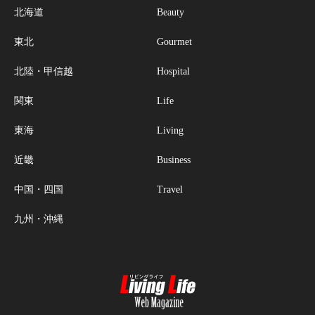
北海道
Beauty
東北
Gourmet
北陸・甲信越
Hospital
関東
Life
東海
Living
近畿
Business
中国・四国
Travel
九州・沖縄