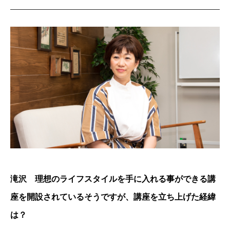
滝沢 理想のライフスタイルを手に入れる事ができる講
座を開設されているそうですが、講座を立ち上げた経緯
は？