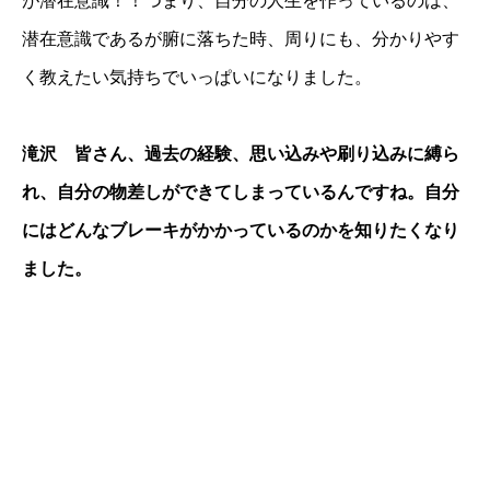
が潜在意識！！つまり、自分の人生を作っているのは、
潜在意識であるが腑に落ちた時、周りにも、分かりやす
く教えたい気持ちでいっぱいになりました。
滝沢 皆さん、過去の経験、思い込みや刷り込みに縛ら
れ、自分の物差しができてしまっているんですね。自分
にはどんなブレーキがかかっているのかを知りたくなり
ました。