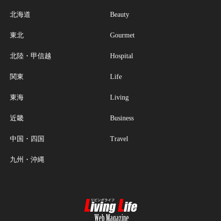
北海道
Beauty
東北
Gourmet
北陸・甲信越
Hospital
関東
Life
東海
Living
近畿
Business
中国・四国
Travel
九州・沖縄