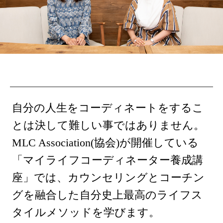
自分の人生をコーディネートをするこ
とは決して難しい事ではありません。
MLC Association(協会)が開催している
「マイライフコーディネーター養成講
座」では、カウンセリングとコーチン
グを融合した自分史上最高のライフス
タイルメソッドを学びます。