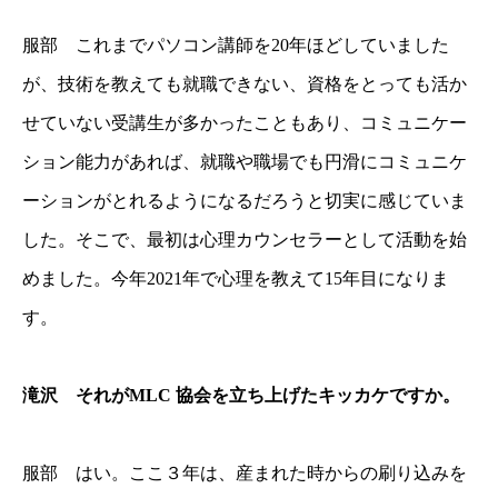
服部 これまでパソコン講師を20年ほどしていました
が、技術を教えても就職できない、資格をとっても活か
せていない受講生が多かったこともあり、コミュニケー
ション能力があれば、就職や職場でも円滑にコミュニケ
ーションがとれるようになるだろうと切実に感じていま
した。そこで、最初は心理カウンセラーとして活動を始
めました。今年2021年で心理を教えて15年目になりま
す。
滝沢 それがMLC 協会を立ち上げたキッカケですか。
服部 はい。ここ３年は、産まれた時からの刷り込みを