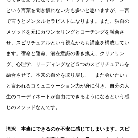
という言葉を聞き慣れない方も多いと思いますが、一言
で言うとメンタルセラピストになります。また、独自の
メソッドを元にカウンセリングとコーチングを融合さ
せ、スピリチュアルという視点からも講座を構成してい
ます。宿命と運命、潜在意識の書き換え、クリアリン
グ、心理学、リーディングなど５つのスピリチュアルを
融合させて、本来の自分を取り戻し、「また会いたい」
と言われるコミュニケーション力が身に付き、自分の人
生のコーディネートが自由にできるようになるという感
じのメソッドなんです。
滝沢 本当にできるのか不安に感じてしまいます。スピ