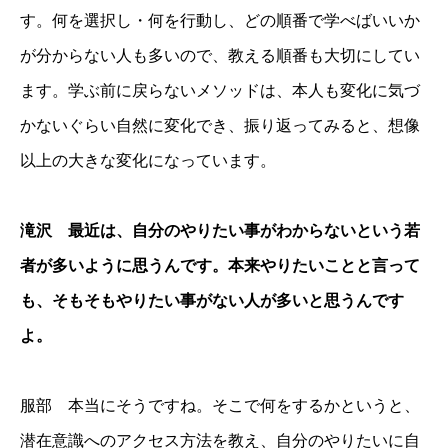
す。何を選択し・何を行動し、どの順番で学べばいいか
が分からない人も多いので、教える順番も大切にしてい
ます。学ぶ前に戻らないメソッドは、本人も変化に気づ
かないぐらい自然に変化でき、振り返ってみると、想像
以上の大きな変化になっています。
滝沢 最近は、自分のやりたい事がわからないという若
者が多いように思うんです。本来やりたいことと言って
も、そもそもやりたい事がない人が多いと思うんです
よ。
服部 本当にそうですね。そこで何をするかというと、
潜在意識へのアクセス方法を教え、自分のやりたいに自