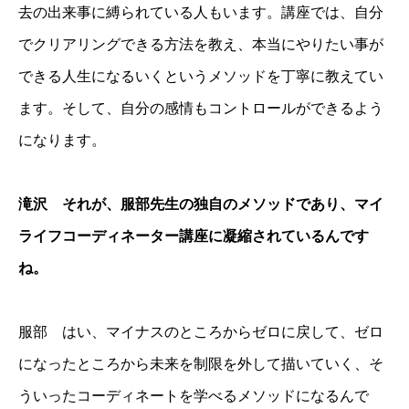
去の出来事に縛られている人もいます。講座では、自分
でクリアリングできる方法を教え、本当にやりたい事が
できる人生になるいくというメソッドを丁寧に教えてい
ます。そして、自分の感情もコントロールができるよう
になります。
滝沢 それが、服部先生の独自のメソッドであり、マイ
ライフコーディネーター講座に凝縮されているんです
ね。
服部 はい、マイナスのところからゼロに戻して、ゼロ
になったところから未来を制限を外して描いていく、そ
ういったコーディネートを学べるメソッドになるんで