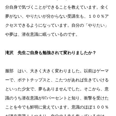
分自身で気づくことができることを教えています。全く
夢がない、やりたいが分からない受講生も、１００％ア
クセスできるようになっています。自分の「やりたい」
や夢は、潜在意識に眠っているのです。
滝沢 先生ご自身も勉強されて変わりましたか？
服部 はい、大きく大きく変わりました。以前はゲーマ
ーで、ポテトチップスと、こたつがあれば生きていける
といった少女で、夢もありませんでした。そこから、意
識のうち潜在意識が97パーセントと知り、衝撃を受けた
ことを今でも鮮明に覚えています。意識のほぼ１００％