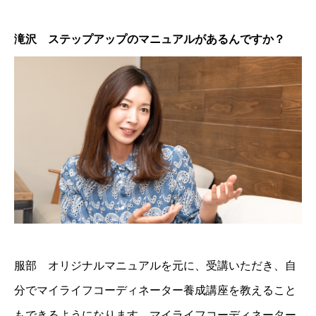
滝沢 ステップアップのマニュアルがあるんですか？
服部 オリジナルマニュアルを元に、受講いただき、自
分でマイライフコーディネーター養成講座を教えること
もできるようになります。マイライフコーディネーター