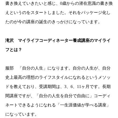
書き換えていきたいと感じ、0歳からの潜在意識の書き換
えというのをスタートしました。それをパッケージ化し
たのが今の講座の誕生のきっかけになっています。
滝沢 マイライフコーディネーター養成講座のマイライ
フとは？
服部 「自分の人生」になります。自分の人生が、自分
史上最高の理想のライフスタイルになれるというメソッ
ドを教えており、受講期間は、3、6、11ヶ月です。長期
間講座ですが、「自分の人生を自分で自由に」コーディ
ネートできるようになれる「一生涯価値が学べる講座」
になっています。