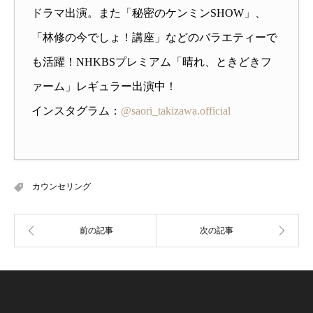
ドラマ出演。また「秘密のケンミンSHOW」、
「林修の今でしょ！講座」などのバラエティーで
も活躍！NHKBSプレミアム「晴れ、ときどきフ
ァーム」レギュラー出演中！
インスタグラム：
@saori_takizawa.official
カウンセリング