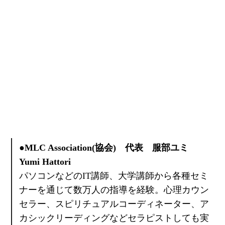
●MLC Association(協会) 代表 服部ユミ
Yumi Hattori
パソコンなどのIT講師、大学講師から各種セミ
ナーを通じて数万人の指導を経験。心理カウン
セラー、スピリチュアルコーディネーター、ア
カシックリーディングなどセラピストしても実