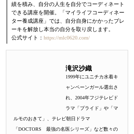
績を積み、自分の人生を自分でコーディネート
できる講座を開催。「マイライフコーディネー
ター養成講座」では、自分自身にかかったブレ
ーキを解放し本当の自分を取り戻します。
公式サイト：
https://mlc0620.com/
滝沢沙織
1999年にユニチカ水着キ
ャンペーンガール選出さ
れ、2004年フジテレビド
ラマ「プライド」や「マ
ルモのおきて」、テレビ朝日ドラマ
「DOCTORS 最強の名医シリーズ」など数々の