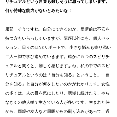
リチュアルという言葉も難しそうに思ってしまいます。
何か特殊な能力がないとみたいな！
服部 そうですね。自分にできるのか、受講前は不安を
持つ方もいらっしゃいますが、講座以外にも、個人セッ
ション、日々のLINEサポートで、小さな悩みも寄り添い
二人三脚で学び進めていきます。確かに５つのスピリチ
ュアルと聞くと、難しく感じますよね。私の中でのスピ
リチュアルというのは「自分を知る」ということ。「自
分を知る」と自分が何をしたいのかがわかります。女性
の多くは、人の目を気にしたり、我慢し続けたり、やら
なきゃの他人軸で生きている人が多いです。生まれた時
から、両親や友人など周囲からの刷り込みがあって、過