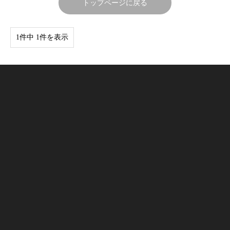
トップページに戻る
1件中 1件を表示