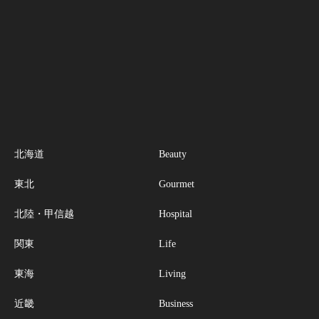
北海道
Beauty
東北
Gourmet
北陸・甲信越
Hospital
関東
Life
東海
Living
近畿
Business