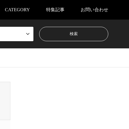
CATEGORY
特集記事
お問い合わせ