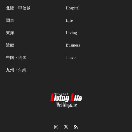
北陸・甲信越
Hospital
関東
Life
東海
Living
近畿
Business
中国・四国
Travel
九州・沖縄
Instagram
Twitter
RSS