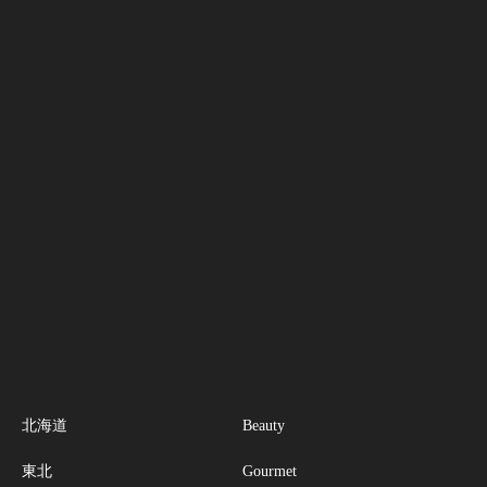
北海道
Beauty
東北
Gourmet