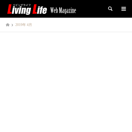
検索
2019年 4月