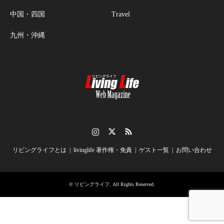
中国・四国
Travel
九州・沖縄
Instagram
Twitter
RSS
リビングライフとは
livinglife 著作権・免責
ゲスト一覧
お問い合わせ
©
リビングライフ
. All Rights Reserved.