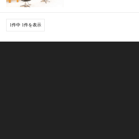
1件中 1件を表示