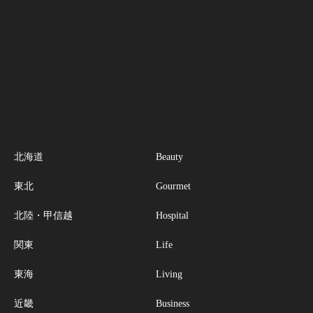
北海道
Beauty
東北
Gourmet
北陸・甲信越
Hospital
関東
Life
東海
Living
近畿
Business