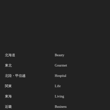
北海道
Beauty
東北
Gourmet
北陸・甲信越
Hospital
関東
Life
東海
Living
近畿
Business