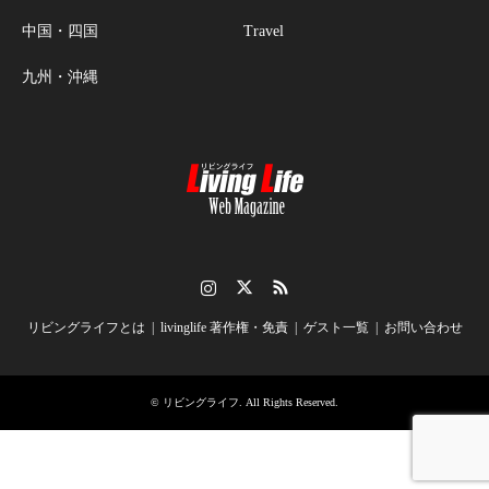
中国・四国
Travel
九州・沖縄
Instagram
Twitter
RSS
リビングライフとは
livinglife 著作権・免責
ゲスト一覧
お問い合わせ
©
リビングライフ
. All Rights Reserved.