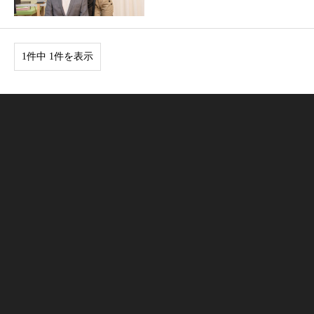
1件中 1件を表示