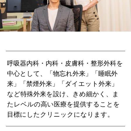
呼吸器内科・内科・皮膚科・整形外科を
中心として、「物忘れ外来」「睡眠外
来」「禁煙外来」「ダイエット外来」
など特殊外来を設け、きめ細かく、ま
たレベルの高い医療を提供することを
目標にしたクリニックになります。