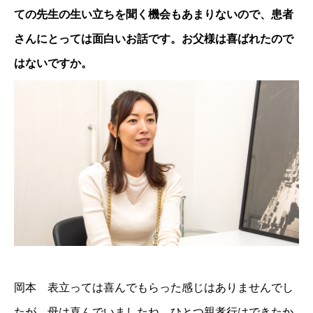
ての先生の生い立ちを聞く機会もあまりないので、患者
さんにとっては面白いお話です。お父様は喜ばれたので
はないですか。
岡本 表立っては喜んでもらった感じはありませんでし
たが、母は喜んでいましたね。ひとつ親孝行はできたか