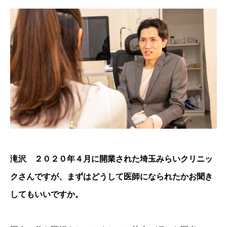
滝沢 ２０２０年４月に開業された埼玉みらいクリニッ
クさんですが、まずはどうして医師になられたかお聞き
してもいいですか。