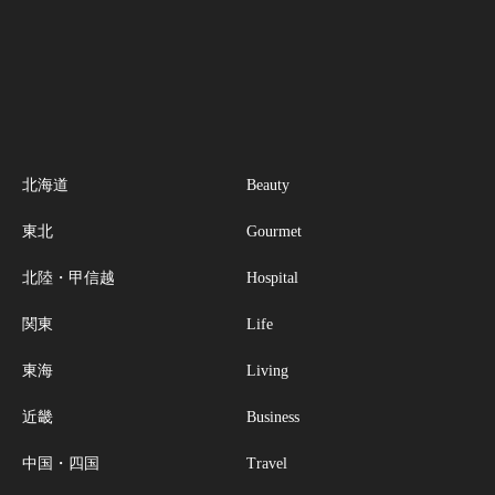
北海道
Beauty
東北
Gourmet
北陸・甲信越
Hospital
関東
Life
東海
Living
近畿
Business
中国・四国
Travel