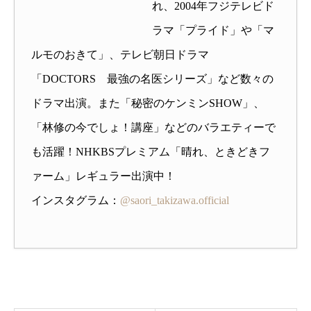
れ、2004年フジテレビド
ラマ「プライド」や「マ
ルモのおきて」、テレビ朝日ドラマ
「DOCTORS 最強の名医シリーズ」など数々の
ドラマ出演。また「秘密のケンミンSHOW」、
「林修の今でしょ！講座」などのバラエティーで
も活躍！NHKBSプレミアム「晴れ、ときどきフ
ァーム」レギュラー出演中！
インスタグラム：
@saori_takizawa.official