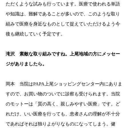
ただくような試みも行っています。医療で使われる単語
や知識は、難解であることが多いので、このような取り
組みで医療を身近なものとして捉えていただけるよう今
後も継続していく予定です。
滝沢 素敵な取り組みですね。上尾地域の方にメッセー
ジがありましたら。
岡本 当院はPAPA上尾ショッピングセンター内にありま
すので、お買い物のついでに診察も受けられます。当院
のモットーは「質の高く、親しみやすい医療」です。ど
れだけ、いい医療を行っても、患者さんの理解が不十分
であればそれは独りよがりなものになってしまう。健