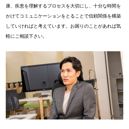
康、疾患を理解するプロセスを大切にし、十分な時間を
かけてコミュニケーションをとることで信頼関係を構築
していければと考えています。お困りのことがあれば気
軽にご相談下さい。