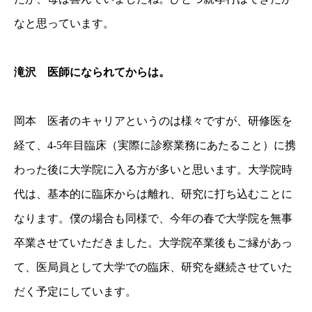
なと思っています。
滝沢 医師になられてからは。
岡本 医者のキャリアというのは様々ですが、研修医を
経て、4-5年目臨床（実際に診察業務にあたること）に携
わった後に大学院に入る方が多いと思います。大学院時
代は、基本的に臨床からは離れ、研究に打ち込むことに
なります。僕の場合も同様で、今年の春で大学院を無事
卒業させていただきました。大学院卒業後もご縁があっ
て、医局員として大学での臨床、研究を継続させていた
だく予定にしています。