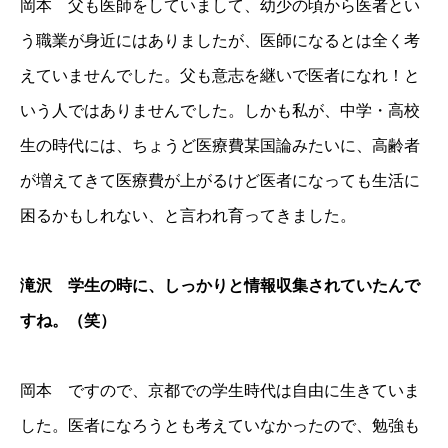
岡本 父も医師をしていまして、幼少の頃から医者とい
う職業が身近にはありましたが、医師になるとは全く考
えていませんでした。父も意志を継いで医者になれ！と
いう人ではありませんでした。しかも私が、中学・高校
生の時代には、ちょうど医療費某国論みたいに、高齢者
が増えてきて医療費が上がるけど医者になっても生活に
困るかもしれない、と言われ育ってきました。
滝沢 学生の時に、しっかりと情報収集されていたんで
すね。（笑）
岡本 ですので、京都での学生時代は自由に生きていま
した。医者になろうとも考えていなかったので、勉強も