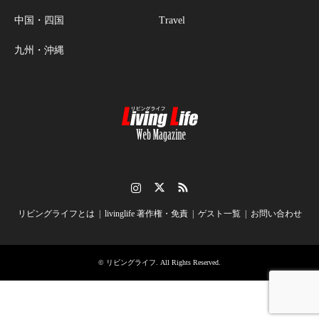
中国・四国
Travel
九州・沖縄
Instagram
Twitter
RSS
リビングライフとは
livinglife 著作権・免責
ゲスト一覧
お問い合わせ
©
リビングライフ
. All Rights Reserved.