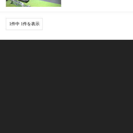
1件中 1件を表示