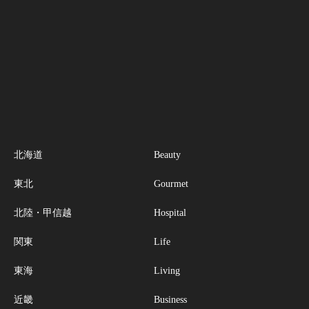
北海道
Beauty
東北
Gourmet
北陸・甲信越
Hospital
関東
Life
東海
Living
近畿
Business