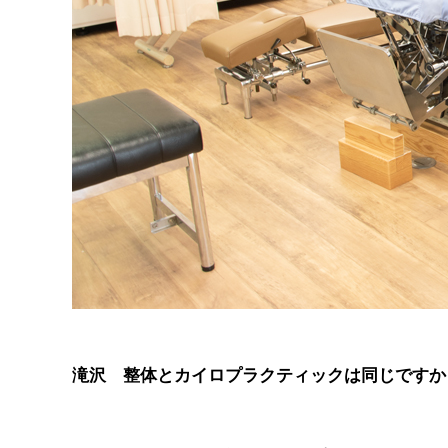
滝沢 整体とカイロプラクティックは同じですか