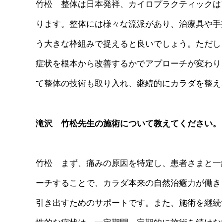
竹松 整体は日本発祥、カイロプラクティックは
ります。整体には様々な流派があり、治療具や手
う大きな枠組みで捉えると良いでしょう。ただし
症状を根本から改善するかでアプローチが変わり
て整体の技術も取り入れ、継続的にカラダを整え
滝沢 竹松先生の施術について教えてください。
竹松 まず、痛みの原因を特定し、患者さまと一
ーチすることで、カラダ本来の自然治癒力が働き
引き出すためのサポートです。また、施術を継続