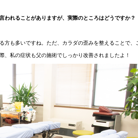
言われることがありますが、実際のところはどうですか？
る方も多いですね。ただ、カラダの歪みを整えることで、
際、私の症状も父の施術でしっかり改善されましたよ！