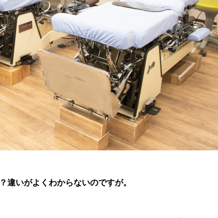
？違いがよくわからないのですが。