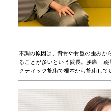
不調の原因は、背骨や骨盤の歪みか
ることが多いという院長。腰痛・頭
クティック施術で根本から施術して