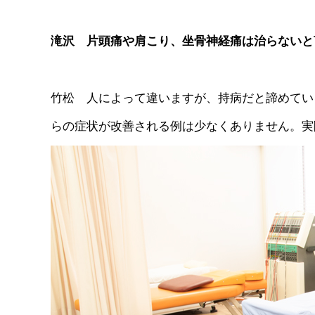
滝沢 片頭痛や肩こり、坐骨神経痛は治らないと
竹松 人によって違いますが、持病だと諦めてい
らの症状が改善される例は少なくありません。実