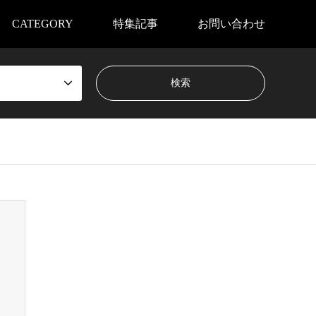
CATEGORY
特集記事
お問い合わせ