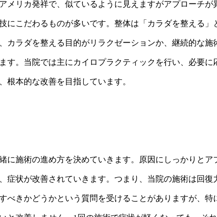
アメリカ発祥で、似ているように見えますがアプローチが
技にこだわるものが多いです。整体は「カラダを整える」
、カラダを整える目的がリラクゼーションか、継続的な施
ます。当院では主にカイロプラクティックを行い、必要に
、根本的な改善を目指しています。
緒に施術の進め方を決めていきます。原因にしっかりとア
、症状が改善されていきます。つまり、当院の施術は回復
すべきかどうかという質問を受けることがありますが、特