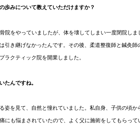
の歩みについて教えていただけますか？
整骨院をやっていましたが、体を壊してしまい一度閉院しま
は引き継げなかったんです。その後、柔道整復師と鍼灸師
プラクティック院を開業しました。
いたんですね。
る姿を見て、自然と憧れていました。私自身、子供の頃か
経痛にも悩まされていたので、よく父に施術をしてもらって