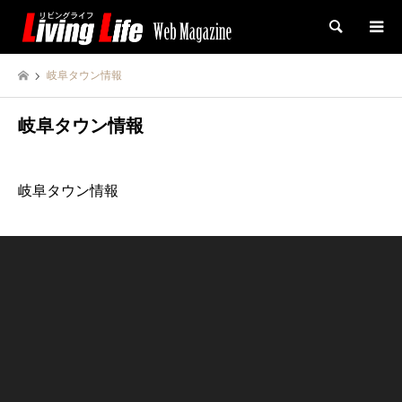
検索
岐阜タウン情報
岐阜タウン情報
岐阜タウン情報