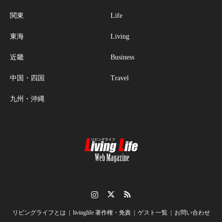
関東
Life
東海
Living
近畿
Business
中国・四国
Travel
九州・沖縄
Instagram
Twitter
RSS
リビングライフとは
livinglife 著作権・免責
ゲスト一覧
お問い合わせ