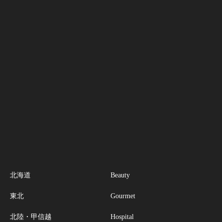
北海道
Beauty
東北
Gourmet
北陸・甲信越
Hospital