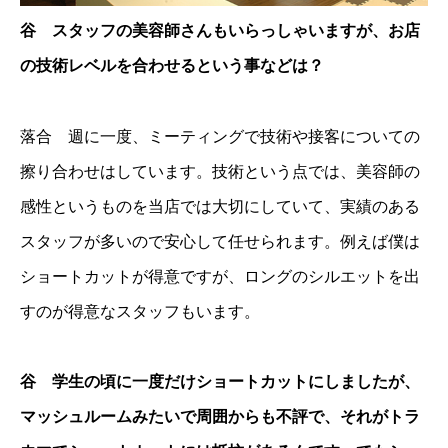
谷 スタッフの美容師さんもいらっしゃいますが、お店
の技術レベルを合わせるという事などは？
落合 週に一度、ミーティングで技術や接客についての
擦り合わせはしています。技術という点では、美容師の
感性というものを当店では大切にしていて、実績のある
スタッフが多いので安心して任せられます。例えば僕は
ショートカットが得意ですが、ロングのシルエットを出
すのが得意なスタッフもいます。
谷 学生の頃に一度だけショートカットにしましたが、
マッシュルームみたいで周囲からも不評で、それがトラ