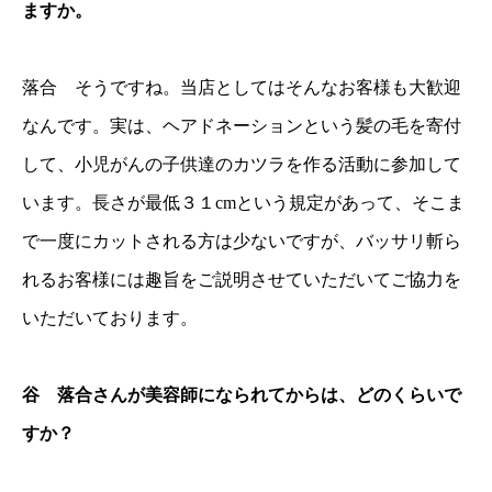
ますか。
落合 そうですね。当店としてはそんなお客様も大歓迎
なんです。実は、ヘアドネーションという髪の毛を寄付
して、小児がんの子供達のカツラを作る活動に参加して
います。長さが最低３１cmという規定があって、そこま
で一度にカットされる方は少ないですが、バッサリ斬ら
れるお客様には趣旨をご説明させていただいてご協力を
いただいております。
谷 落合さんが美容師になられてからは、どのくらいで
すか？