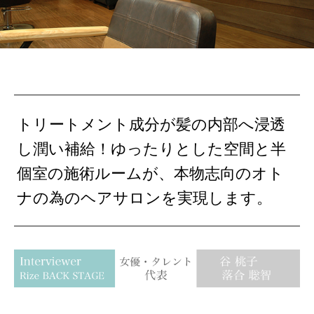
トリートメント成分が髪の内部へ浸透
し潤い補給！ゆったりとした空間と半
個室の施術ルームが、本物志向のオト
ナの為のヘアサロンを実現します。