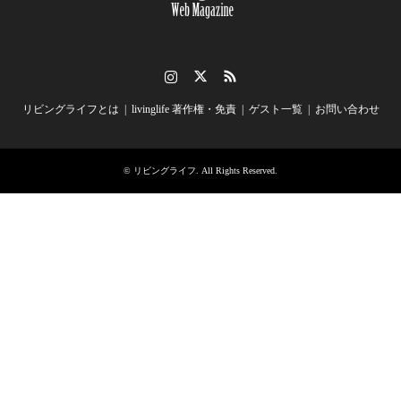
Instagram
Twitter
RSS
リビングライフとは
livinglife 著作権・免責
ゲスト一覧
お問い合わせ
©
リビングライフ
. All Rights Reserved.