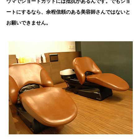
ウマでショートカットには抵抗があるんです。でもショ
ートにするなら、余程信頼のある美容師さんではないと
お願いできません。