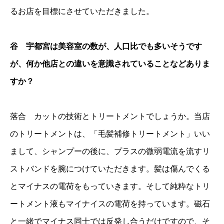
るお店を目標にさせていただきました。
谷 宇都宮は美容室の数が、人口比でも多いそうです
が、何か他店との違いを意識されていることなどありま
すか？
落合 カットの技術とトリートメントでしょうか。当店
のトリートメントは、「毛髪補修トリートメント」いい
まして、シャンプーの後に、プラスの微弱電流を流すリ
ストバンドを腕につけていただきます。髪は傷んでくる
とマイナスの電荷をもっていきます。そして純粋なトリ
ートメント液もマイナイスの電荷を持っています。磁石
と一緒でマイナス同士では反発し合うだけですので、そ