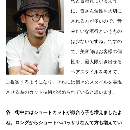
代と言われているよう
に、皆さん個性を大切に
される方が多いので、昔
みたいな流行というもの
は少ないですね。ですの
で、美容師はお客様の個
性を、最大限引き出せる
ヘアスタイルを考えて、
ご提案するようになり、それには個々のスタイルを実現
させる為のカット技術が求められていると思います。
谷 街中にはショートカットが似合う子も増えましたよ
ね。ロングからショートへバッサリなんて方も増えてい