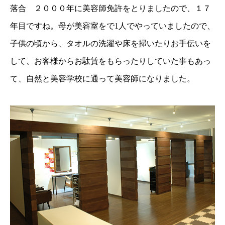
落合 ２０００年に美容師免許をとりましたので、１７
年目ですね。母が美容室をで1人でやっていましたので、
子供の頃から、タオルの洗濯や床を掃いたりお手伝いを
して、お客様からお駄賃をもらったりしていた事もあっ
て、自然と美容学校に通って美容師になりました。