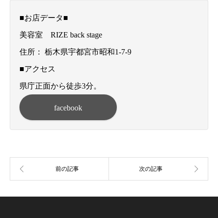
■お店データ■
美容室 RIZE back stage
住所： 栃木県宇都宮市昭和1-7-9
■アクセス
県庁正面から徒歩3分。
facebook