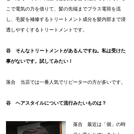
こで電気の力を借りて、髪の先端までプラス電荷を流
し、毛髪を補修するトリートメント成分を髪内部まで浸
透しやすくするトリートメントです。
谷 そんなトリートメントがあるんですね。私は受けた
事がないです。試してみたい！
落合 当店では一番人気でリピーターの方が多いです。
谷 ヘアスタイルについて流行みたいものは？
落合 最近は「個」の時