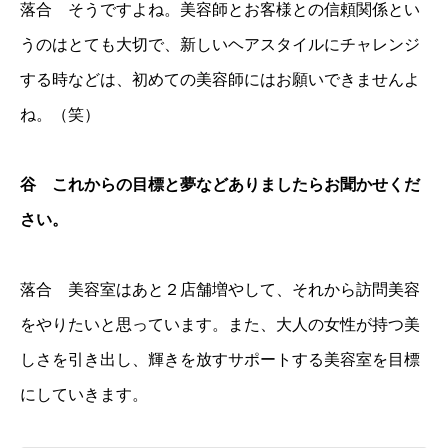
落合 そうですよね。美容師とお客様との信頼関係とい
うのはとても大切で、新しいヘアスタイルにチャレンジ
する時などは、初めての美容師にはお願いできませんよ
ね。（笑）
谷 これからの目標と夢などありましたらお聞かせくだ
さい。
落合 美容室はあと２店舗増やして、それから訪問美容
をやりたいと思っています。また、大人の女性が持つ美
しさを引き出し、輝きを放すサポートする美容室を目標
にしていきます。