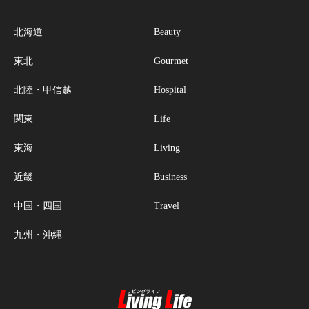
北海道
Beauty
東北
Gourmet
北陸・甲信越
Hospital
関東
Life
東海
Living
近畿
Business
中国・四国
Travel
九州・沖縄