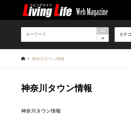
and
カテ
or
神奈川タウン情報
神奈川タウン情報
神奈川タウン情報