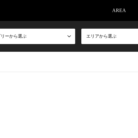
AREA
ゴリーから選ぶ
エリアから選ぶ