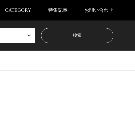
CATEGORY
特集記事
お問い合わせ