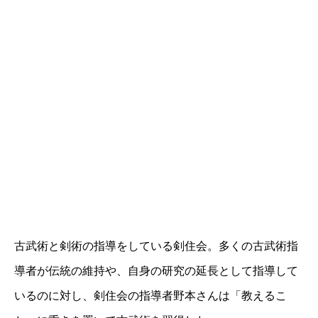
古武術と剣術の指導をしている剣住会。多くの古武術指
導者が伝統の維持や、自身の研究の延長として指導して
いるのに対し、剣住会の指導者野本さんは「教えるこ