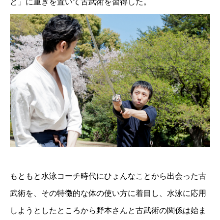
と」に重きを置いて古武術を習得した。
もともと水泳コーチ時代にひょんなことから出会った古
武術を、その特徴的な体の使い方に着目し、水泳に応用
しようとしたところから野本さんと古武術の関係は始ま