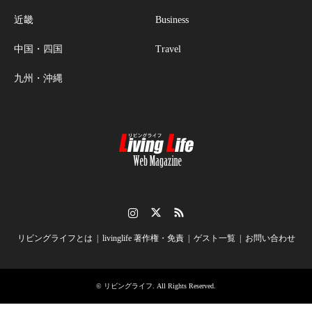
近畿
Business
中国・四国
Travel
九州・沖縄
Instagram
Twitter
RSS
リビングライフとは
livinglife 著作権・免責
ゲスト一覧
お問い合わせ
©
リビングライフ
. All Rights Reserved.