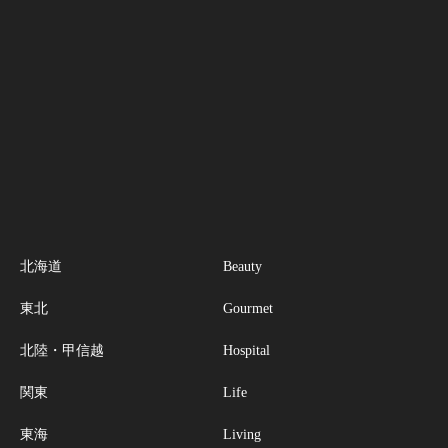
北海道
Beauty
東北
Gourmet
北陸・甲信越
Hospital
関東
Life
東海
Living