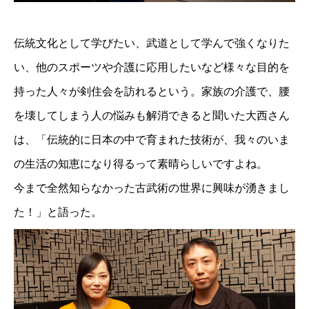
伝統文化として学びたい、武道として学んで強くなりた
い、他のスポーツや介護に応用したいなど様々な目的を
持った人々が剣住会を訪れるという。家族の介護で、腰
を壊してしまう人の悩みも解消できると聞いた大西さん
は、「伝統的に日本の中で育まれた技術が、我々のいま
の生活の知恵になり得るって素晴らしいですよね。
今まで全然知らなかった古武術の世界に興味が湧きまし
た！」と語った。