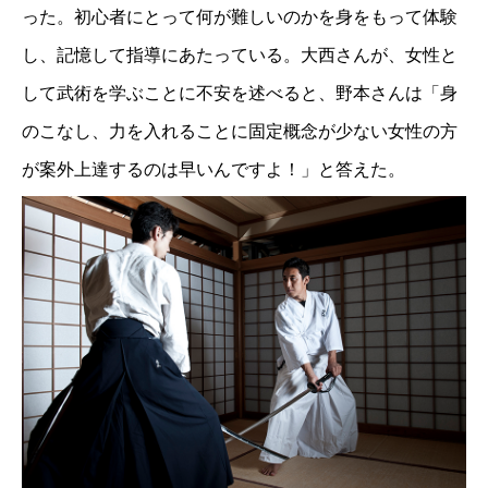
った。初心者にとって何が難しいのかを身をもって体験
し、記憶して指導にあたっている。大西さんが、女性と
して武術を学ぶことに不安を述べると、野本さんは「身
のこなし、力を入れることに固定概念が少ない女性の方
が案外上達するのは早いんですよ！」と答えた。