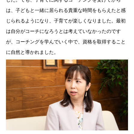
は、子どもと一緒に居られる貴重な時間をもらえたと感
じられるようになり、子育てが楽しくなりました。最初
は自分がコーチになろうとは考えていなかったのです
が、コーチングを学んでいく中で、資格を取得すること
に自然と導かれました。