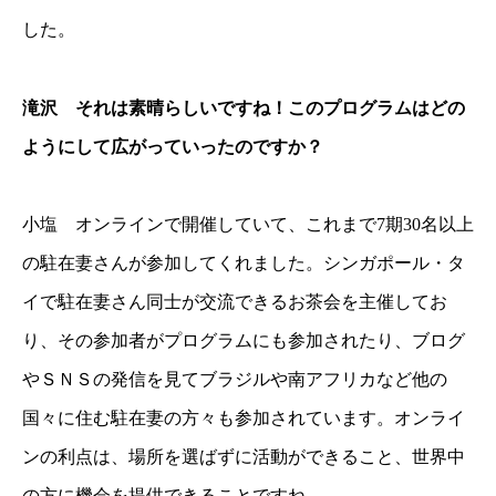
した。
滝沢 それは素晴らしいですね！このプログラムはどの
ようにして広がっていったのですか？
小塩 オンラインで開催していて、これまで7期30名以上
の駐在妻さんが参加してくれました。シンガポール・タ
イで駐在妻さん同士が交流できるお茶会を主催してお
り、その参加者がプログラムにも参加されたり、ブログ
やＳＮＳの発信を見てブラジルや南アフリカなど他の
国々に住む駐在妻の方々も参加されています。オンライ
ンの利点は、場所を選ばずに活動ができること、世界中
の方に機会を提供できることですね。