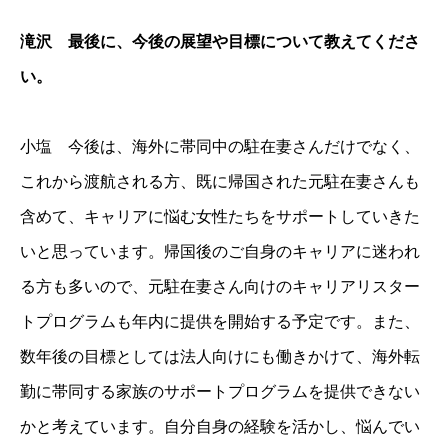
滝沢 最後に、今後の展望や目標について教えてくださ
い。
小塩 今後は、海外に帯同中の駐在妻さんだけでなく、
これから渡航される方、既に帰国された元駐在妻さんも
含めて、キャリアに悩む女性たちをサポートしていきた
いと思っています。帰国後のご自身のキャリアに迷われ
る方も多いので、元駐在妻さん向けのキャリアリスター
トプログラムも年内に提供を開始する予定です。また、
数年後の目標としては法人向けにも働きかけて、海外転
勤に帯同する家族のサポートプログラムを提供できない
かと考えています。自分自身の経験を活かし、悩んでい