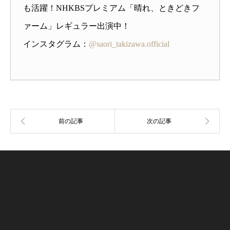
も活躍！NHKBSプレミアム「晴れ、ときどきフ
ァーム」レギュラー出演中！
インスタグラム：
@saori_takizawa.official