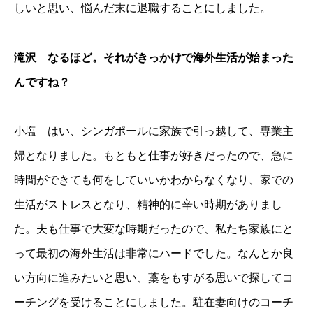
しいと思い、悩んだ末に退職することにしました。
滝沢 なるほど。それがきっかけで海外生活が始まった
んですね？
小塩 はい、シンガポールに家族で引っ越して、専業主
婦となりました。もともと仕事が好きだったので、急に
時間ができても何をしていいかわからなくなり、家での
生活がストレスとなり、精神的に辛い時期がありまし
た。夫も仕事で大変な時期だったので、私たち家族にと
って最初の海外生活は非常にハードでした。なんとか良
い方向に進みたいと思い、藁をもすがる思いで探してコ
ーチングを受けることにしました。駐在妻向けのコーチ