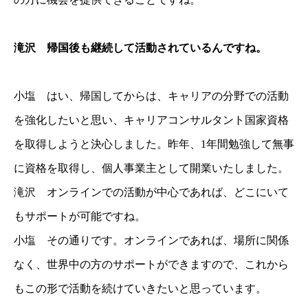
滝沢 帰国後も継続して活動されているんですね。
小塩 はい、帰国してからは、キャリアの分野での活動
を強化したいと思い、キャリアコンサルタント国家資格
を取得しようと決心しました。昨年、1年間勉強して無事
に資格を取得し、個人事業主として開業いたしました。
滝沢 オンラインでの活動が中心であれば、どこにいて
もサポートが可能ですね。
小塩 その通りです。オンラインであれば、場所に関係
なく、世界中の方のサポートができますので、これから
もこの形で活動を続けていきたいと思っています。