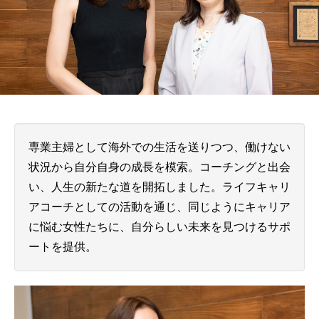
専業主婦として海外での生活を送りつつ、働けない
状況から自分自身の成長を模索。コーチングと出会
い、人生の新たな道を開拓しました。ライフキャリ
アコーチとしての活動を通じ、同じようにキャリア
に悩む女性たちに、自分らしい未来を見つけるサポ
ートを提供。