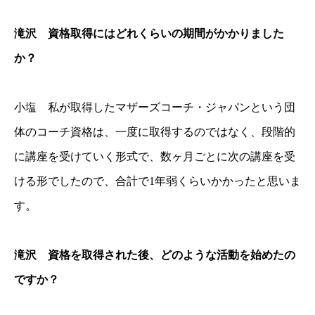
滝沢 資格取得にはどれくらいの期間がかかりました
か？
小塩 私が取得したマザーズコーチ・ジャパンという団
体のコーチ資格は、一度に取得するのではなく、段階的
に講座を受けていく形式で、数ヶ月ごとに次の講座を受
ける形でしたので、合計で1年弱くらいかかったと思いま
す。
滝沢 資格を取得された後、どのような活動を始めたの
ですか？