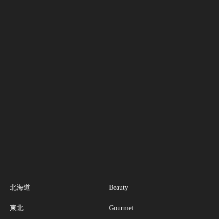
北海道
Beauty
東北
Gourmet