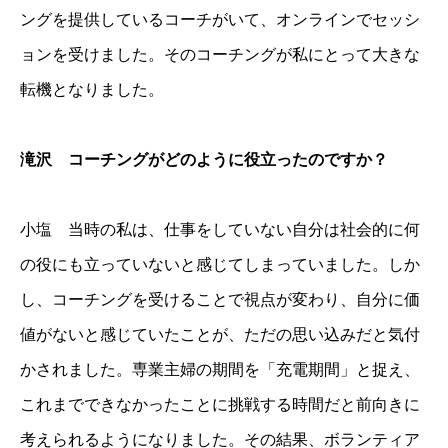
ングを提供しているコーチがいて、オンラインでセッシ
ョンを受けました。そのコーチングが私にとって大きな
転機となりました。
滝沢 コーチングがどのように役立ったのですか？
小塩 当時の私は、仕事をしていない自分は社会的に何
の役にも立っていないと感じてしまっていました。しか
し、コーチングを受けることで視点が変わり、自分に価
値がないと感じていたことが、ただの思い込みだと気付
かされました。専業主婦の期間を「充電期間」と捉え、
これまでできなかったことに挑戦する時間だと前向きに
考えられるようになりました。その結果、ボランティア