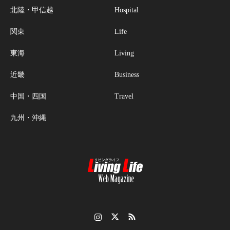
北陸・甲信越
Hospital
関東
Life
東海
Living
近畿
Business
中国・四国
Travel
九州・沖縄
Instagram
Twitter
RSS