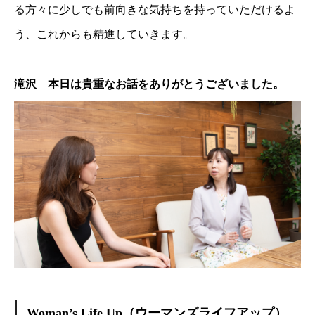
る方々に少しでも前向きな気持ちを持っていただけるよ
う、これからも精進していきます。
滝沢 本日は貴重なお話をありがとうございました。
Woman’s Life Up（ウーマンズライフアップ）