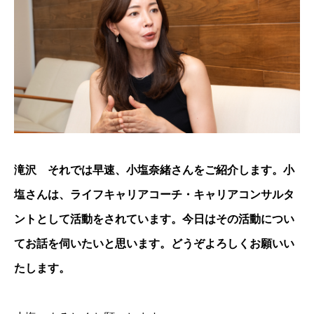
滝沢 それでは早速、小塩奈緒さんをご紹介します。小
塩さんは、ライフキャリアコーチ・キャリアコンサルタ
ントとして活動をされています。今日はその活動につい
てお話を伺いたいと思います。どうぞよろしくお願いい
たします。