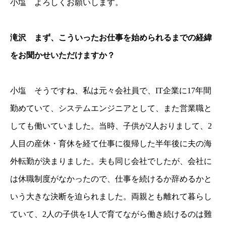
小塩 よろしくお願いします。
滝沢 まず、こういったお仕事を始められるまでの経緯
をお聞かせいただけますか？
小塩 そうですね、私は元々会社員で、IT企業に17年間
勤めていて、システムエンジニアとして、また営業職と
しても働いていました。当時、子供が2人おりまして、2
人目の産休・育休を経て仕事に復帰した半年後に夫の海
外転勤が決まりました。夫も同じ会社でしたが、会社に
は休職制度がなかったので、仕事を続けるか辞めるかと
いう大きな決断を迫られました。両親とも離れて暮らし
ていて、2人の子供を1人で育てながら働き続けるのは難