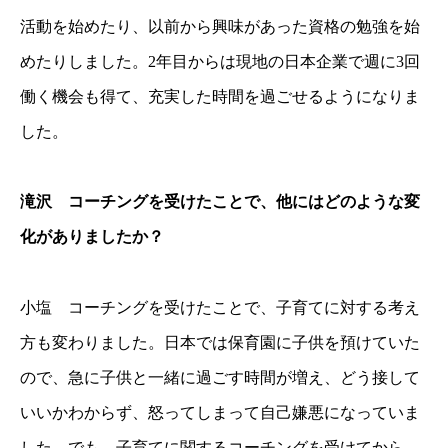
活動を始めたり、以前から興味があった資格の勉強を始
めたりしました。2年目からは現地の日本企業で週に3回
働く機会も得て、充実した時間を過ごせるようになりま
した。
滝沢 コーチングを受けたことで、他にはどのような変
化がありましたか？
小塩 コーチングを受けたことで、子育てに対する考え
方も変わりました。日本では保育園に子供を預けていた
ので、急に子供と一緒に過ごす時間が増え、どう接して
いいかわからず、怒ってしまって自己嫌悪になっていま
した。でも、子育てに関するコーチングを受けてから