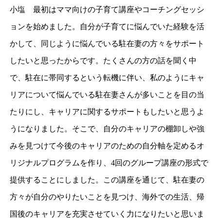
小塩 最初はママ向けの子育て講座やコーチングセッシ
ョンを始めました。自分が子育てに悩んでいた経験を活
かして、同じように悩んでいる駐在妻の方々をサポート
したいと思ったからです。たくさんの方の話を聞く中
で、駐在に帯同するという転機に伴い、私のようにキャ
リアについて悩んでいる駐在妻さんが多いことを目の当
たりにし、キャリアに関するサポートもしたいと思うよ
うになりました。そこで、自分のキャリアの棚卸しや強
みを見つけて今後のキャリアのための自分軸を定めるオ
リジナルプログラムを作り、4回のグループ講座の形式で
提供することにしました。この講座を通じて、駐在妻の
方々が自分のやりたいことを見つけ、海外での生活、帰
国後のキャリアを充実させていく力になりたいと思いま