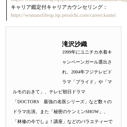
キャリア鑑定付キャリアカウンセリング：
https://womanslifeup.hp.peraichi.com/career.kantei
滝沢沙織
1999年にユニチカ水着キ
ャンペーンガール選出さ
れ、2004年フジテレビド
ラマ「プライド」や「マ
ルモのおきて」、テレビ朝日ドラマ
「DOCTORS 最強の名医シリーズ」など数々の
ドラマ出演。また「秘密のケンミンSHOW」、
「林修の今でしょ！講座」などのバラエティーで