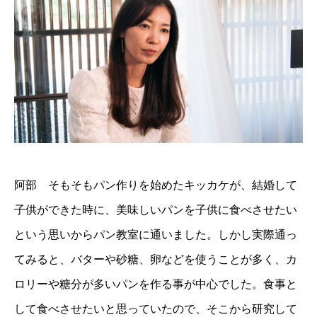
阿部 そもそもパン作りを始めたキッカケが、結婚して
子供ができた時に、美味しいパンを子供に食べさせたい
という思いからパン教室に通いました。しかし実際通っ
てみると、バターや砂糖、卵などを使うことが多く、カ
ロリーや糖分が多いパンを作る事が中心でした。食事と
して食べさせたいと思っていたので、そこから研究して