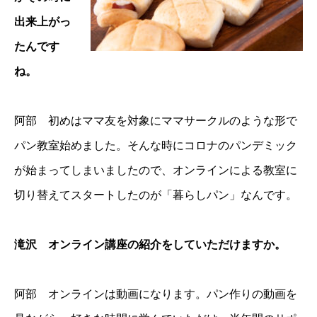
出来上がっ
たんです
ね。
阿部 初めはママ友を対象にママサークルのような形で
パン教室始めました。そんな時にコロナのパンデミック
が始まってしまいましたので、オンラインによる教室に
切り替えてスタートしたのが「暮らしパン」なんです。
滝沢 オンライン講座の紹介をしていただけますか。
阿部 オンラインは動画になります。パン作りの動画を