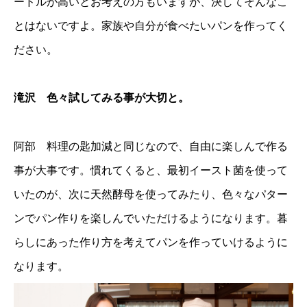
ードルが高いとお考えの方もいますが、決してそんなこ
とはないですよ。家族や自分が食べたいパンを作ってく
ださい。
滝沢 色々試してみる事が大切と。
阿部 料理の匙加減と同じなので、自由に楽しんで作る
事が大事です。慣れてくると、最初イースト菌を使って
いたのが、次に天然酵母を使ってみたり、色々なパター
ンでパン作りを楽しんでいただけるようになります。暮
らしにあった作り方を考えてパンを作っていけるように
なります。