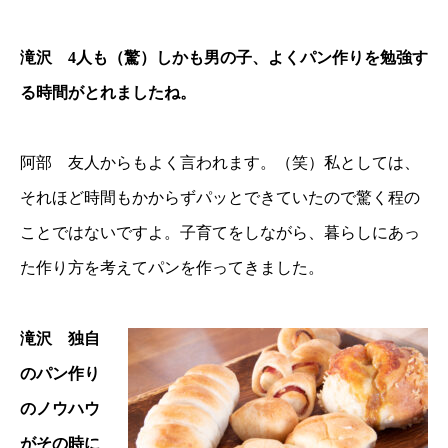
滝沢 4人も（驚）しかも男の子、よくパン作りを勉強す
る時間がとれましたね。
阿部 友人からもよく言われます。（笑）私としては、
それほど時間もかからずパッとできていたので驚く程の
ことではないですよ。子育てをしながら、暮らしにあっ
た作り方を考えてパンを作ってきました。
滝沢 独自
のパン作り
のノウハウ
がその時に