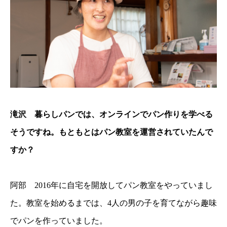
滝沢 暮らしパンでは、オンラインでパン作りを学べる
そうですね。もともとはパン教室を運営されていたんで
すか？
阿部 2016年に自宅を開放してパン教室をやっていまし
た。教室を始めるまでは、4人の男の子を育てながら趣味
でパンを作っていました。