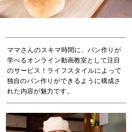
ママさんのスキマ時間に、パン作りが
学べるオンライン動画教室として注目
のサービス！ライフスタイルによって
独自のパン作りができるように構成さ
れた内容が魅力です。