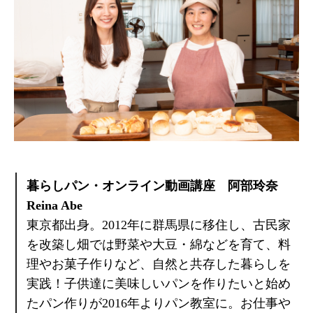
暮らしパン・オンライン動画講座 阿部玲奈
Reina Abe
東京都出身。2012年に群馬県に移住し、古民家
を改築し畑では野菜や大豆・綿などを育て、料
理やお菓子作りなど、自然と共存した暮らしを
実践！子供達に美味しいパンを作りたいと始め
たパン作りが2016年よりパン教室に。お仕事や