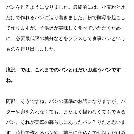
パンを作るようになりました。最終的には、小麦粉と水
だけで作れるパンに辿り着きました。粉で酵母を起こし
て作りますが、子供達が美味しく食べていただくため
に、必要最低限の糖分などをプラスして食事パンという
ものを作り出しました。
滝沢 では、これまでのパンとはだいぶ違うパンです
ね。
阿部 そうですね。パンの基準のお話になりますが、バ
ターや卵を入れなくても、またよく捏ねなくてもできる
パン。それが実際の暮らしにあったパン作りだと思いま
す。時短で作れるパンや、前日に仕込んで朝焼くだけみ