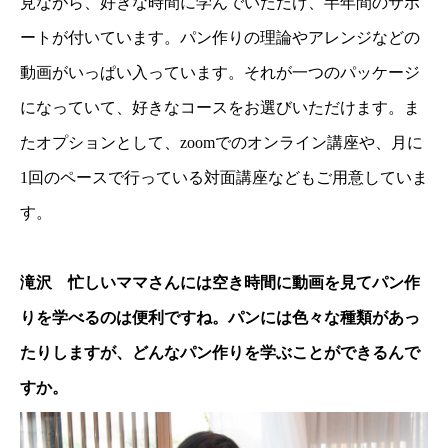
見ながら、好きな時間に学んでいただけ、半年間のサポ
ートが付いています。パン作りの理論やアレンジなどの
動画がいっぱい入っています。それが一つのパッケージ
になっていて、好きなコースをお選びいただけます。ま
たオプションとして、zoomでのオンライン講座や、月に
1回のペースで行っている対面講座などもご用意していま
す。
滝沢 忙しいママさんには空き時間に動画を見てパン作
りを学べるのは便利ですね。パンには色々な種類があっ
たりしますが、どんなパン作りを学ぶことができるんで
すか。