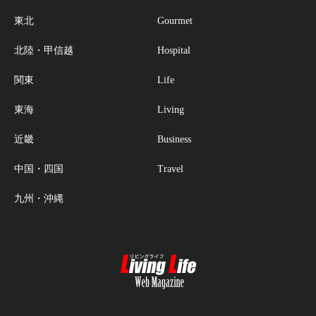
東北
Gourmet
北陸・甲信越
Hospital
関東
Life
東海
Living
近畿
Business
中国・四国
Travel
九州・沖縄