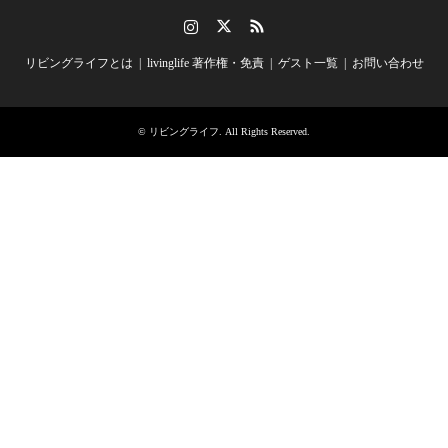
Instagram
Twitter
RSS
リビングライフとは
livinglife 著作権・免責
ゲスト一覧
お問い合わせ
©
リビングライフ
. All Rights Reserved.