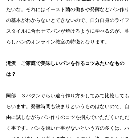
たいな。それにはイースト菌の働きや発酵などパン作り
の基本がわからないとできないので、自分自身のライフ
スタイルに合わせてパンが焼けるように学べるのが、暮
らしパンのオンライン教室の特徴となります。
滝沢 ご家庭で美味しいパンを作るコツみたいなもの
は？
阿部 ３パタンぐらい違う作り方をしてみて比較しても
らいます。発酵時間も決まりというものはないので、自
由に試しながらパン作りのコツを掴んでいただくいただ
く事です。パンを焼いた事がないという方の多くは、ハ