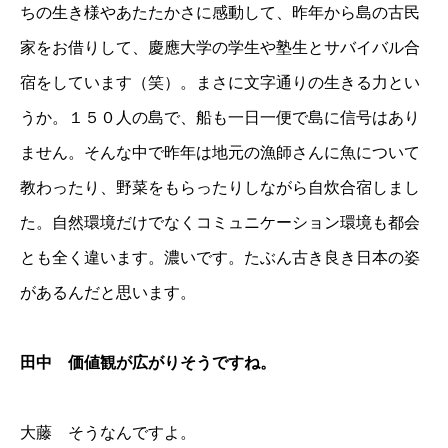
ちの生き様やあたたかさに感動して、昨年から島の古民
家をお借りして、慶應大学の学生や塾生とサバイバル合
宿をしています（笑）。まさに文字通りの生きる力とい
うか。１５０人の島で、船も一日一便で島に信号はあり
ません。そんな中で昨年は地元の漁師さんに魚について
教わったり、野菜をもらったりしながら自炊合宿しまし
た。自然環境だけでなくコミュニケーション環境も都会
とも全く違います。濃いです。たぶん古き良き日本の姿
があるんだと思います。
田中 価値観が広がりそうですね。
大藤 そうなんですよ。