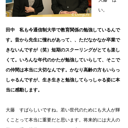
い。
田中 私も今通信制大学で教育関係の勉強しているんで
す。昔から先生に憧れがあって、、ただなかなか卒業で
きないんですが（笑）短期のスクーリングがとても楽し
くて。いろんな年代のかたが勉強していらして、そこで
の仲間は本当に大切なんです。かなり高齢の方もいらっ
しゃるんですが、生き生きと勉強してらっしゃる姿に本
当に感動します。
大藤 すばらしいですね。若い世代のためにも大人が輝
くことって本当に重要だと思います。将来的には大人の