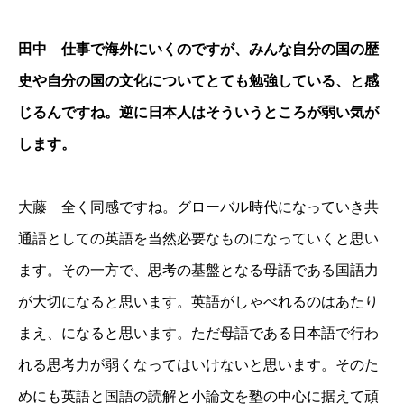
田中 仕事で海外にいくのですが、みんな自分の国の歴
史や自分の国の文化についてとても勉強している、と感
じるんですね。逆に日本人はそういうところが弱い気が
します。
大藤 全く同感ですね。グローバル時代になっていき共
通語としての英語を当然必要なものになっていくと思い
ます。その一方で、思考の基盤となる母語である国語力
が大切になると思います。英語がしゃべれるのはあたり
まえ、になると思います。ただ母語である日本語で行わ
れる思考力が弱くなってはいけないと思います。そのた
めにも英語と国語の読解と小論文を塾の中心に据えて頑