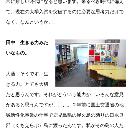
常に難しい時代になると思います。来るべき時代に備え
て、現在の大学入試を突破するのに必要な思考力だけで
なく、なんというか、、
田中 生きる力みた
いなもの。
大藤 そうです、生
きる力。とても大切
だと思うんです。それがどういう能力か、いろんな意見
があると思うんですが、、、。２年前に国土交通省の地
域活性化事業の仕事で鹿児島県の屋久島の隣りの口永良
部（くちえらぶ）島に渡ったんです。私がその島の人た