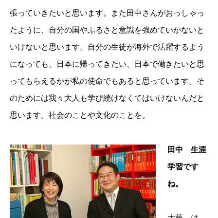
張っていきたいと思います。また田中さんがおっしゃっ
たように、自分の国やふるさと意識を強めていかないと
いけないと思います。自分の生徒が海外で活躍するよう
になっても、日本に帰ってきたい、日本で働きたいと思
ってもらえるかが私の使命でもあると思っています。そ
のためには我々大人も学び続けなくてはいけないんだと
思います。社会のことや文化のことを。
田中 生涯
学習です
ね。
大藤 は