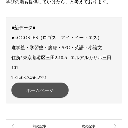
学びの場も提供していけたら、と考えております。
■塾データ■
●LOGOS IES（ロゴス アイ・イー・エス）
進学塾・学習塾・慶應・SFC・英語・小論文
住所/ 東京都港区三田2-10-5 エルアルカサル三田
101
TEL/03-3456-2751
ホームページ