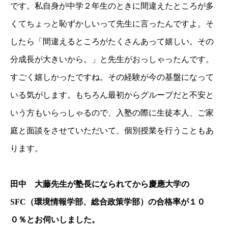
です。私自身が中学２年生のときに間違えたところが多
くてちょっと恥ずかしいって先生に言ったんですよ。そ
したら「間違えるところがたくさんあって嬉しい。その
分成長が大きいから。」と先生がおっしゃったんです。
すごく嬉しかったですね。その経験が今の基盤になって
いる気がします。もちろん最初からグループだと不安と
いう方もいらっしゃるので、入塾の際に生徒本人、ご家
庭と面談をさせていただいて、個別授業を行うこともあ
ります。
田中 大藤先生が塾長になられてから慶應大学の
SFC（環境情報学部、総合政策学部）の合格率が１０
０％とお伺いしました。