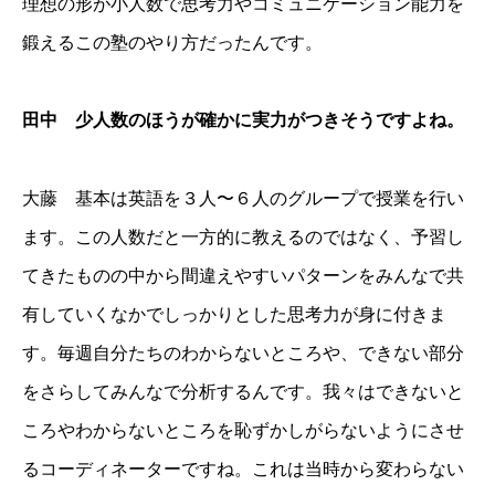
理想の形が小人数で思考力やコミュニケーション能力を
鍛えるこの塾のやり方だったんです。
田中 少人数のほうが確かに実力がつきそうですよね。
大藤 基本は英語を３人〜６人のグループで授業を行い
ます。この人数だと一方的に教えるのではなく、予習し
てきたものの中から間違えやすいパターンをみんなで共
有していくなかでしっかりとした思考力が身に付きま
す。毎週自分たちのわからないところや、できない部分
をさらしてみんなで分析するんです。我々はできないと
ころやわからないところを恥ずかしがらないようにさせ
るコーディネーターですね。これは当時から変わらない