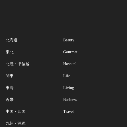
北海道
Beauty
東北
Gourmet
北陸・甲信越
Hospital
関東
Life
東海
Living
近畿
Business
中国・四国
Travel
九州・沖縄