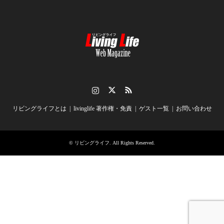
Instagram
Twitter
RSS
リビングライフとは
livinglife 著作権・免責
ゲスト一覧
お問い合わせ
©
リビングライフ
. All Rights Reserved.