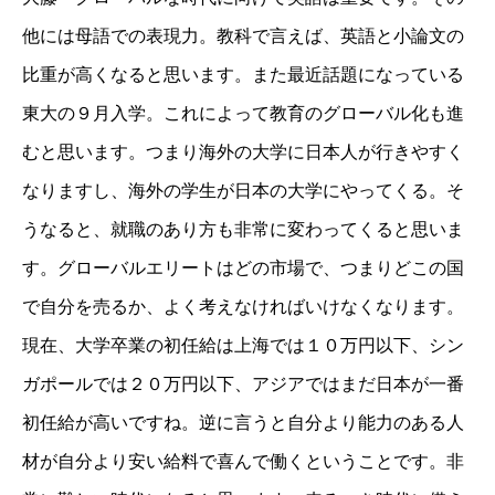
他には母語での表現力。教科で言えば、英語と小論文の
比重が高くなると思います。また最近話題になっている
東大の９月入学。これによって教育のグローバル化も進
むと思います。つまり海外の大学に日本人が行きやすく
なりますし、海外の学生が日本の大学にやってくる。そ
うなると、就職のあり方も非常に変わってくると思いま
す。グローバルエリートはどの市場で、つまりどこの国
で自分を売るか、よく考えなければいけなくなります。
現在、大学卒業の初任給は上海では１０万円以下、シン
ガポールでは２０万円以下、アジアではまだ日本が一番
初任給が高いですね。逆に言うと自分より能力のある人
材が自分より安い給料で喜んで働くということです。非