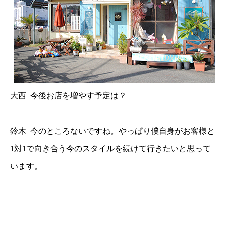
大西 今後お店を増やす予定は？
鈴木 今のところないですね。やっぱり僕自身がお客様と
1対1で向き合う今のスタイルを続けて行きたいと思って
います。