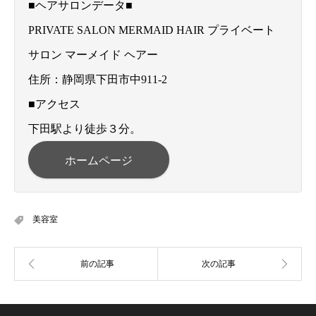
■ヘアサロンデータ■
PRIVATE SALON MERMAID HAIR プライベート
サロン マーメイド ヘアー
住所：静岡県下田市中911-2
■アクセス
下田駅より徒歩３分。
ホームページ
美容室