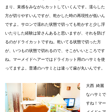
まり、束感をみながらカットしていくんです。濡らした
方が切りやすいんですが、乾かした時の再現性が低いん
ですよ。サロンで濡れた状態で切っても乾かすと少し浮
いたりした経験は皆さんあると思いますが、それを防げ
るのがドライカットですね。乾いてる状態で切った方
が、いつもの状態で切れるので、そこがいいところです
ね。マーメイドヘアーではドライカット用のハサミを使
ってますよ。普通のハサミとは違って歯が丸いんです。
大西 綺麗
なハサミで
すね！マー
メイドヘア