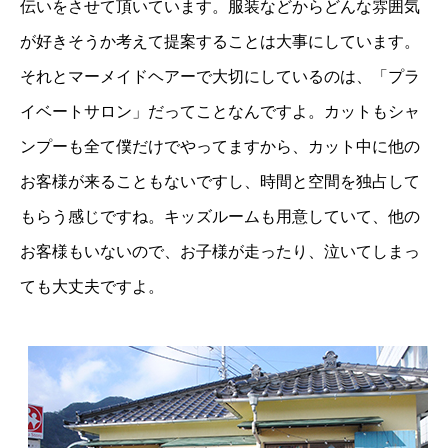
伝いをさせて頂いています。服装などからどんな雰囲気
が好きそうか考えて提案することは大事にしています。
それとマーメイドヘアーで大切にしているのは、「プラ
イベートサロン」だってことなんですよ。カットもシャ
ンプーも全て僕だけでやってますから、カット中に他の
お客様が来ることもないですし、時間と空間を独占して
もらう感じですね。キッズルームも用意していて、他の
お客様もいないので、お子様が走ったり、泣いてしまっ
ても大丈夫ですよ。