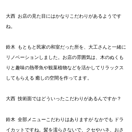
大西 お店の見た目にはかなりこだわりがあるようです
ね。
鈴木 もともと民家の和室だった所を、大工さんと一緒に
リノベーションしました。お店の雰囲気は、木のぬくも
りと趣味の熱帯魚や観葉植物などを活かしてリラックス
してもらえる 癒しの空間を作ってます。
大西 技術面ではどういったこだわりがあるんですか？
鈴木 全部メニューこだわりはありますが なかでも ドラ
イカットですね。髪を濡らさないで、クセやハネ、おさ