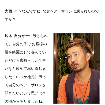
大西 そうなんですね‼︎なぜヘアーサロンに戻られたので
すか？
鈴木 自分が一生続けられ
て、自分の手で お客様の
髪を綺麗にして喜んでい
ただける素晴らしい仕事
だなと改めて思い直しま
した。いつか地元に帰っ
て自分のヘアーサロンを
開きたいという思いはそ
の頃からありましたね。