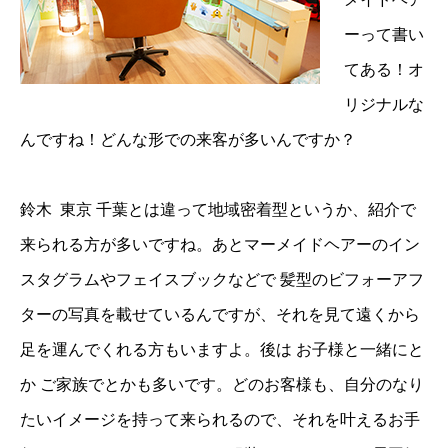
ーって書い
てある！オ
リジナルな
んですね！どんな形での来客が多いんですか？
鈴木 東京 千葉とは違って地域密着型というか、紹介で
来られる方が多いですね。あとマーメイドヘアーのイン
スタグラムやフェイスブックなどで 髪型のビフォーアフ
ターの写真を載せているんですが、それを見て遠くから
足を運んでくれる方もいますよ。後は お子様と一緒にと
か ご家族でとかも多いです。どのお客様も、自分のなり
たいイメージを持って来られるので、それを叶えるお手