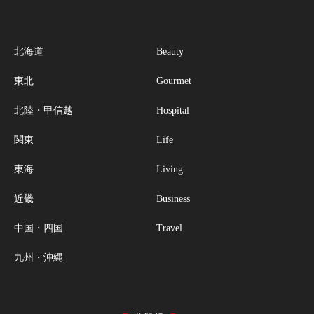
北海道
Beauty
東北
Gourmet
北陸・甲信越
Hospital
関東
Life
東海
Living
近畿
Business
中国・四国
Travel
九州・沖縄