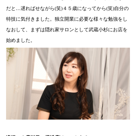
だと…遅ればせながら(笑)４５歳になってから(笑)自分の
特技に気付きました。独立開業に必要な様々な勉強をし
なおして、まずは隠れ家サロンとして武蔵小杉にお店を
始めました。