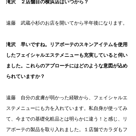
滝沢 ２店舗目の横浜店はいつから？
遠藤 武蔵小杉のお店を開いてから半年後になります。
滝沢 早いですね。リアボーテのスキンアイテムを使用
したフェイシャルエステメニューも充実していると伺い
ました。これらのアプローチにはどのような意図が込め
られていますか？
遠藤 自分の皮膚が弱かった経験から、フェイシャルエ
ステメニューにも力を入れています。私自身が使ってみ
て、今までの基礎化粧品とは明らかに違う！と感じ、リ
アボーテの製品を取り入れました。１店舗でカラダもフ