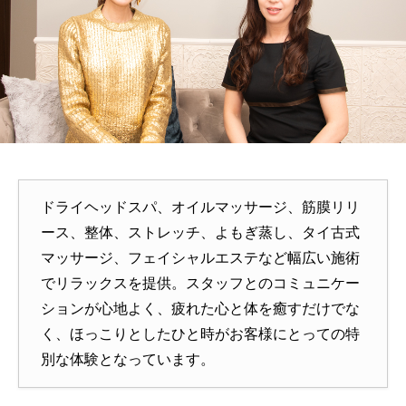
ドライヘッドスパ、オイルマッサージ、筋膜リリ
ース、整体、ストレッチ、よもぎ蒸し、タイ古式
マッサージ、フェイシャルエステなど幅広い施術
でリラックスを提供。スタッフとのコミュニケー
ションが心地よく、疲れた心と体を癒すだけでな
く、ほっこりとしたひと時がお客様にとっての特
別な体験となっています。