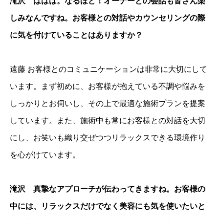
滝沢 ははは。なるほど！オーナーとの会話も皆さん楽
しみなんですね。お客様との対話やカウンセリングの際
に気を付けていることはありますか？
遠藤 お客様とのコミュニケーションは非常に大切にして
います。まず初めに、お客様が抱えている不調や悩みを
しっかりとお伺いし、その上で最適な施術プランを提案
しています。また、施術中も常にお客様との対話を大切
にし、お笑いも織り交ぜつつリラックスできる環境作り
を心がけています。
滝沢 真摯なアプローチが伝わってきますね。お客様の
中には、リラックスだけでなく美容にも気を使いたいと