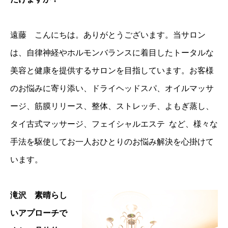
遠藤 こんにちは。ありがとうございます。当サロン
は、自律神経やホルモンバランスに着目したトータルな
美容と健康を提供するサロンを目指しています。お客様
のお悩みに寄り添い、ドライヘッドスパ、オイルマッサ
ージ、筋膜リリース、整体、ストレッチ、よもぎ蒸し、
タイ古式マッサージ、フェイシャルエステ など、様々な
手法を駆使してお一人おひとりのお悩み解決を心掛けて
います。
滝沢 素晴らし
いアプローチで