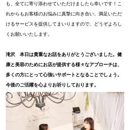
も、全てに寄り添わせていただけましたら幸いです！こ
れからもお客様のお悩みに真摯に向き合い、満足いただ
けるサービスを提供してまいりますので、どうぞよろし
くお願いいたします。
滝沢 本日は貴重なお話をありがとうございました。健
康と美容のためにお店が提供する様々なアプローチは、
多くの方にとって心強いサポートとなることでしょう。
今後のご活躍を心よりお祈りしております。