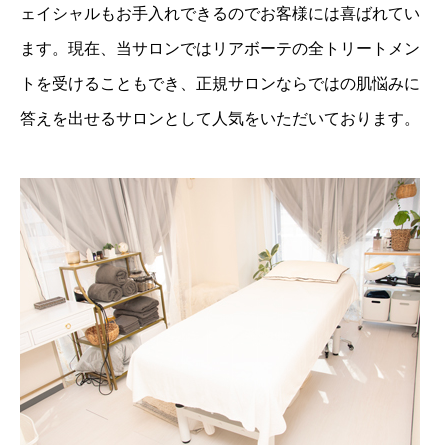
ェイシャルもお手入れできるのでお客様には喜ばれてい
ます。現在、当サロンではリアボーテの全トリートメン
トを受けることもでき、正規サロンならではの肌悩みに
答えを出せるサロンとして人気をいただいております。