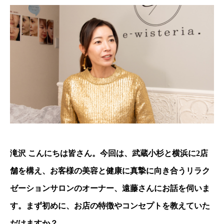
滝沢 こんにちは皆さん。今回は、武蔵小杉と横浜に2店
舗を構え、お客様の美容と健康に真摯に向き合うリラク
ゼーションサロンのオーナー、遠藤さんにお話を伺いま
す。まず初めに、お店の特徴やコンセプトを教えていた
だけますか？