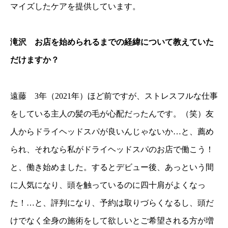
マイズしたケアを提供しています。
滝沢 お店を始められるまでの経緯について教えていた
だけますか？
遠藤 3年（2021年）ほど前ですが、ストレスフルな仕事
をしている主人の髪の毛が心配だったんです。（笑）友
人からドライヘッドスパが良いんじゃないか…と、薦め
られ、それなら私がドライヘッドスパのお店で働こう！
と、働き始めました。するとデビュー後、あっという間
に人気になり、頭を触っているのに四十肩がよくなっ
た！…と、評判になり、予約は取りづらくなるし、頭だ
けでなく全身の施術をして欲しいとご希望される方が増