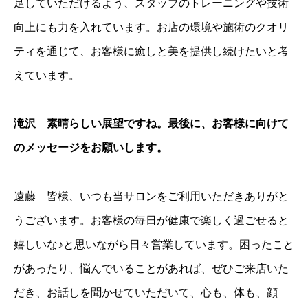
足していただけるよう、スタッフのトレーニングや技術
向上にも力を入れています。お店の環境や施術のクオリ
ティを通じて、お客様に癒しと美を提供し続けたいと考
えています。
滝沢 素晴らしい展望ですね。最後に、お客様に向けて
のメッセージをお願いします。
遠藤 皆様、いつも当サロンをご利用いただきありがと
うございます。お客様の毎日が健康で楽しく過ごせると
嬉しいな♪と思いながら日々営業しています。困ったこと
があったり、悩んでいることがあれば、ぜひご来店いた
だき、お話しを聞かせていただいて、心も、体も、顔