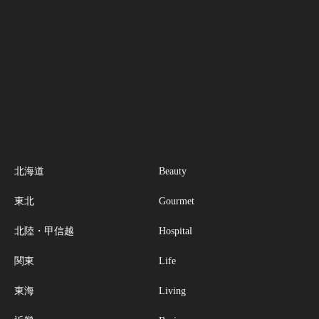
北海道
Beauty
東北
Gourmet
北陸・甲信越
Hospital
関東
Life
東海
Living