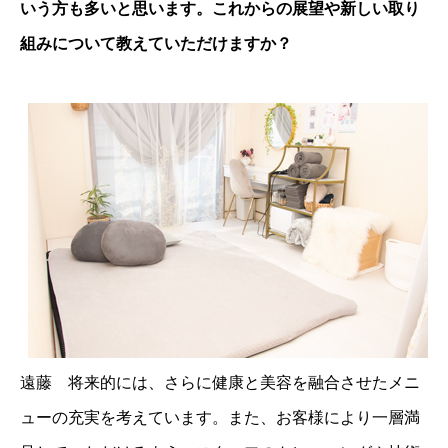
いう方も多いと思います。これからの展望や新しい取り
組みについて教えていただけますか？
遠藤 将来的には、さらに健康と美容を融合させたメニ
ューの充実を考えています。また、お客様により一層満