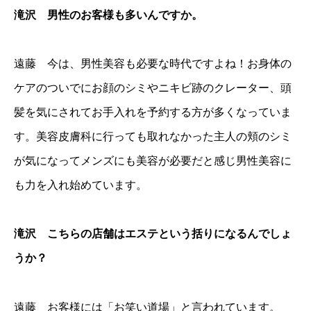
滝沢 男性のお客様も多いんですか。
遠藤 今は、男性美容も必要な時代ですよね！お身体の
ケアのついでにお顔のシミやニキビ跡のクレーター、頭
髪を気にされてお手入れを予約する方が多くなっていま
す。美容皮膚科に行っても取れなかった主人の頬のシミ
が気になってメンズにも美容が必要だと感じ男性美容に
も力を入れ始めています。
滝沢 こちらの店舗はエステという括りになるんでしょ
うか？
遠藤 お客様には「お笑い道場」と言われています。