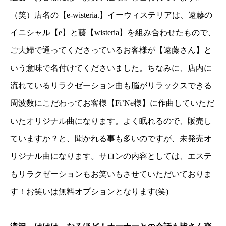
（笑）店名の【e-wisteria.】イーウィステリアは、遠藤の
イニシャル【e】と藤【wisteria】を組み合わせたもので、
ご夫婦で通ってくださっているお客様が【遠藤さん】と
いう意味で名付けてくださいました。ちなみに、店内に
流れているリラクゼーション曲も脳がリラックスできる
周波数にこだわってお客様【Fi’Ne様】に作曲していただ
いたオリジナル曲になります。よく眠れるので、販売し
ていますか？と、聞かれる事も多いのですが、未発売オ
リジナル曲になります。サロンの内容としては、エステ
もリラクゼーションもお笑いもさせていただいておりま
す！お笑いは無料オプションとなります(笑)