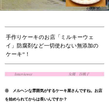
手作りケーキのお店「ミルキーウェ
イ」防腐剤など一切使わない無添加の
ケーキ”！
谷 メルヘンな雰囲気がするケーキ屋さんですね。お店
を始められてからは長いんですか？