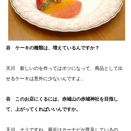
谷 ケーキの種類は、増えているんですか？
天川 新しいのを作ってはボツになって、商品として出
せるケーキは意外に少ないんですよ。
谷 このお店にくるには、赤城山の赤城神社を目指し
て、上がってくればいいんですか。
天川 そうですね。最近はカーナビが普及しているの