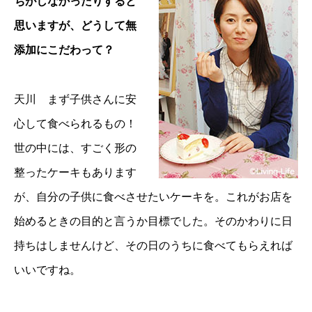
ちがしなかったりすると
思いますが、どうして無
添加にこだわって？
天川 まず子供さんに安
心して食べられるもの！
世の中には、すごく形の
整ったケーキもあります
が、自分の子供に食べさせたいケーキを。これがお店を
始めるときの目的と言うか目標でした。そのかわりに日
持ちはしませんけど、その日のうちに食べてもらえれば
いいですね。