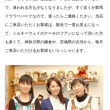
で、迷われる方も少なくなりましたが、すぐ近くが群馬
フラワーパークなので、迷ったらご連絡ください。当店
にご来店いただくお客様は、観光で一度お見えになっ
て、ミルキーウェイのケーキのフアンになって頂いた方
も多くて、神奈川県の鎌倉や、茨城県の古河から、毎月
ご来店いただけるお客様もいらっしゃいます。