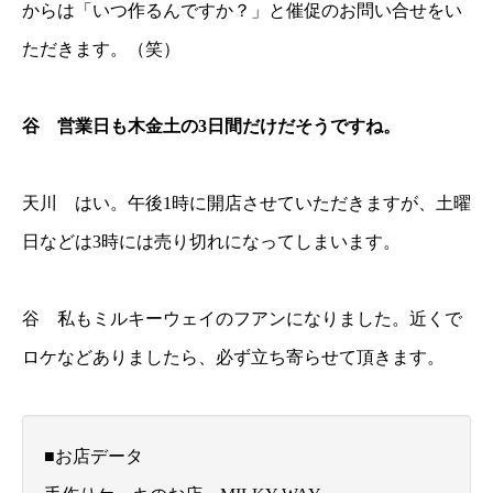
からは「いつ作るんですか？」と催促のお問い合せをい
ただきます。（笑）
谷 営業日も木金土の3日間だけだそうですね。
天川 はい。午後1時に開店させていただきますが、土曜
日などは3時には売り切れになってしまいます。
谷 私もミルキーウェイのフアンになりました。近くで
ロケなどありましたら、必ず立ち寄らせて頂きます。
■お店データ