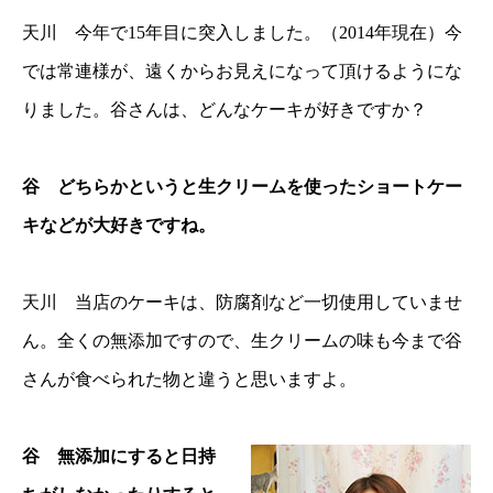
天川 今年で15年目に突入しました。（2014年現在）今
では常連様が、遠くからお見えになって頂けるようにな
りました。谷さんは、どんなケーキが好きですか？
谷 どちらかというと生クリームを使ったショートケー
キなどが大好きですね。
天川 当店のケーキは、防腐剤など一切使用していませ
ん。全くの無添加ですので、生クリームの味も今まで谷
さんが食べられた物と違うと思いますよ。
谷 無添加にすると日持