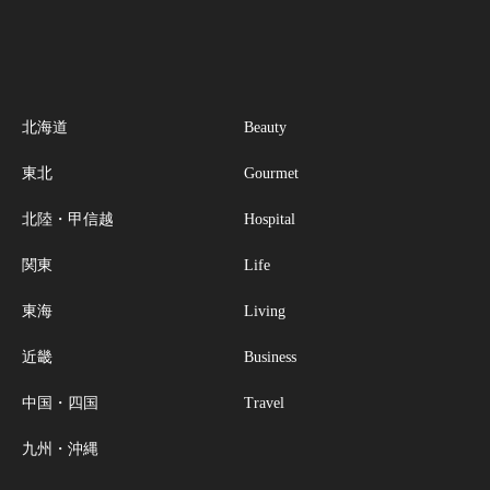
北海道
Beauty
東北
Gourmet
北陸・甲信越
Hospital
関東
Life
東海
Living
近畿
Business
中国・四国
Travel
九州・沖縄