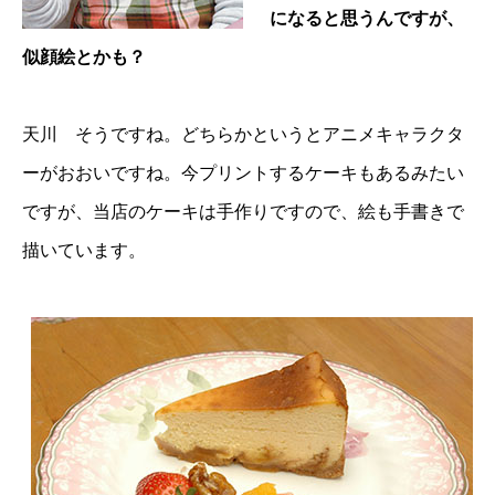
になると思うんですが、
似顔絵とかも？
天川 そうですね。どちらかというとアニメキャラクタ
ーがおおいですね。今プリントするケーキもあるみたい
ですが、当店のケーキは手作りですので、絵も手書きで
描いています。