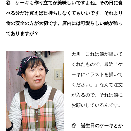
谷 ケーキも作り立てが美味しいですよね。その日に食
べる分だけ買えば日持ちしなくてもいいです。それより
食の安全の方が大切です。店内には可愛らしい絵が飾っ
てありますが？
天川 これは娘が描いて
くれたもので、最近「ケ
ーキにイラストを描いて
ください。」なんて注文
が入るので、それは娘に
お願いしているんです。
谷 誕生日のケーキとか