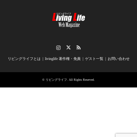
Instagram
Twitter
RSS
リビングライフとは
livinglife 著作権・免責
ゲスト一覧
お問い合わせ
©
リビングライフ
. All Rights Reserved.