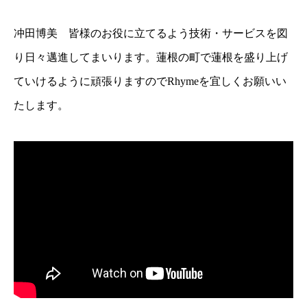
冲田博美 皆様のお役に立てるよう技術・サービスを図
り日々邁進してまいります。蓮根の町で蓮根を盛り上げ
ていけるように頑張りますのでRhymeを宜しくお願いい
たします。