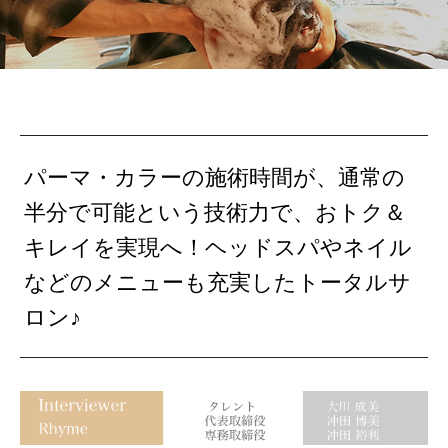
パーマ・カラーの施術時間が、通常の
半分で可能という技術力で、おトク＆
キレイを実現へ！ヘッドスパやネイル
などのメニューも充実したトータルサ
ロン♪