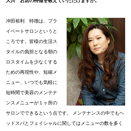
大川 お店の特徴を教えていただけますか。
冲田裕利 特徴は、プラ
イベートサロンというと
ころです。皆様の生活ス
タイルの負担となる朝の
ロスタイムを少なくする
ための再現性や、短縮メ
ニュー、いつでも気軽に
短時間で美容のメンテナ
ンスメニューが１ヶ所の
サロンでできるという点です。 メンテナンスの中でもヘ
ッドスパとフェイシャルに関してはメニューの数を多く