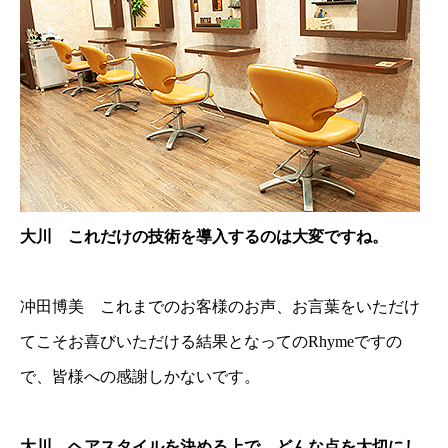
大川 これだけの技術を導入するのは大変ですね。
冲田博美 これまでのお客様のお声、お言葉をいただけ
てこそお喜びいただける結果となってのRhymeですの
で、皆様への感謝しかないです。
大川 ヘアスタイルを決める上で、どんな点を大切にし