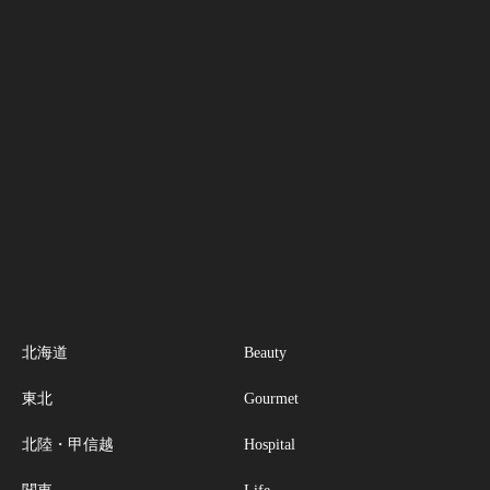
北海道
Beauty
東北
Gourmet
北陸・甲信越
Hospital