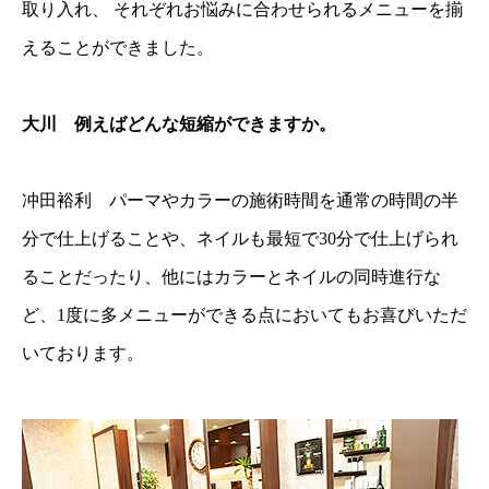
取り入れ、 それぞれお悩みに合わせられるメニューを揃
えることができました。
大川 例えばどんな短縮ができますか。
冲田裕利 パーマやカラーの施術時間を通常の時間の半
分で仕上げることや、ネイルも最短で30分で仕上げられ
ることだったり、他にはカラーとネイルの同時進行な
ど、1度に多メニューができる点においてもお喜びいただ
いております。