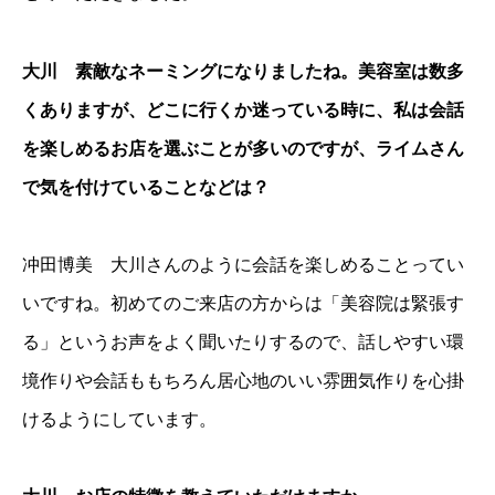
大川 素敵なネーミングになりましたね。美容室は数多
くありますが、どこに行くか迷っている時に、私は会話
を楽しめるお店を選ぶことが多いのですが、ライムさん
で気を付けていることなどは？
冲田博美 大川さんのように会話を楽しめることってい
いですね。初めてのご来店の方からは「美容院は緊張す
る」というお声をよく聞いたりするので、話しやすい環
境作りや会話ももちろん居心地のいい雰囲気作りを心掛
けるようにしています。