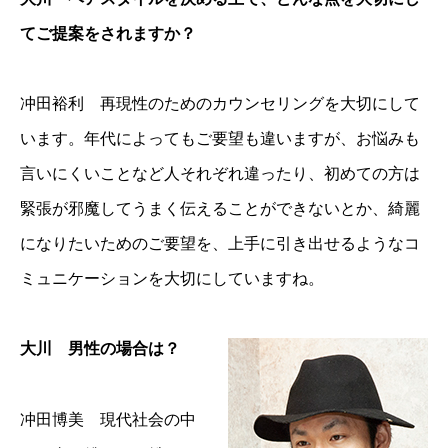
てご提案をされますか？
冲田裕利 再現性のためのカウンセリングを大切にして
います。年代によってもご要望も違いますが、お悩みも
言いにくいことなど人それぞれ違ったり、初めての方は
緊張が邪魔してうまく伝えることができないとか、綺麗
になりたいためのご要望を、上手に引き出せるようなコ
ミュニケーションを大切にしていますね。
大川 男性の場合は？
冲田博美 現代社会の中