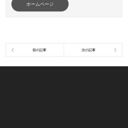
ホームページ