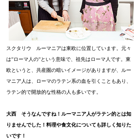
スクタリウ ルーマニアは東欧に位置しています。元々
は”ローマ人の”という意味で、祖先はローマ人です。東
欧というと、共産圏の暗いイメージがありますが、ルー
マニア人は、ローマのラテン系の血を引くこともあり、
ラテン的で開放的な性格の人も多いです。
大西 そうなんですね！ルーマニア人がラテン的とは知
りませんでした！料理や食文化についても詳しく知りた
いです！