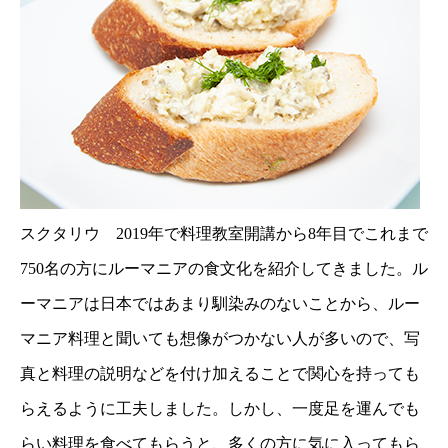
スクタリウ 2019年で料理教室開講から8年目でこれまで
750名の方にルーマニアの食文化を紹介してきました。ル
ーマニアは日本ではあまり馴染みのないことから、ルー
マニア料理と聞いても想像がつかない人が多いので、写
真と料理の説明などを付け加えることで関心を持っても
らえるように工夫しました。しかし、一度足を運んでも
らい料理を食べてもらうと、多くの方に気に入ってもら