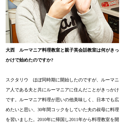
大西 ルーマニア料理教室と親子英会話教室は何がきっ
かけで始めたのですか?
スクタリウ ほぼ同時期に開始したのですが、ルーマニ
ア人である夫と共にルーマニアに住んだことがきっかけ
です。ルーマニア料理が思いの他美味しく、日本でも広
めたいと思い、30年間コックをしていた夫の叔母に料理
を習いました。2010年に帰国し2011年から料理教室を開