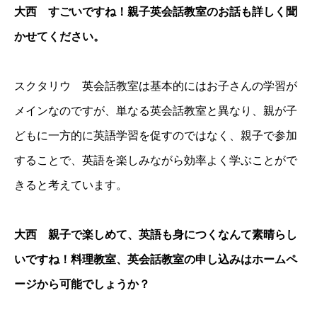
大西 すごいですね！親子英会話教室のお話も詳しく聞
かせてください。
スクタリウ 英会話教室は基本的にはお子さんの学習が
メインなのですが、単なる英会話教室と異なり、親が子
どもに一方的に英語学習を促すのではなく、親子で参加
することで、英語を楽しみながら効率よく学ぶことがで
きると考えています。
大西 親子で楽しめて、英語も身につくなんて素晴らし
いですね！料理教室、英会話教室の申し込みはホームペ
ージから可能でしょうか？