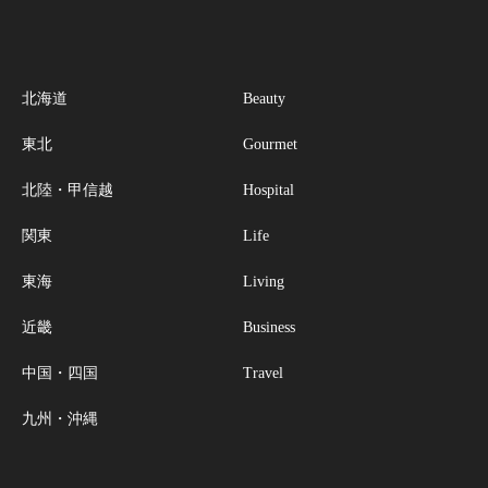
北海道
Beauty
東北
Gourmet
北陸・甲信越
Hospital
関東
Life
東海
Living
近畿
Business
中国・四国
Travel
九州・沖縄