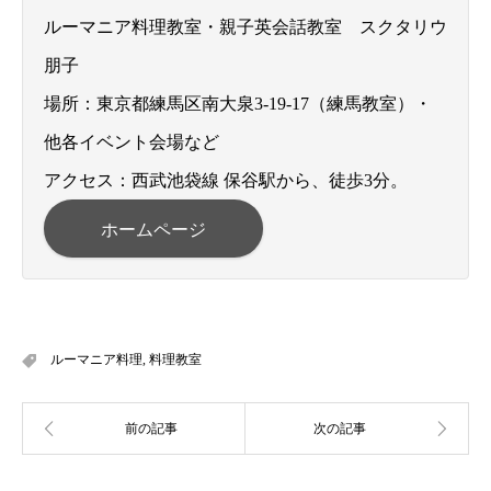
ルーマニア料理教室・親子英会話教室 スクタリウ
朋子
場所：東京都練馬区南大泉3-19-17（練馬教室）・
他各イベント会場など
アクセス：西武池袋線 保谷駅から、徒歩3分。
ホームページ
ルーマニア料理
,
料理教室