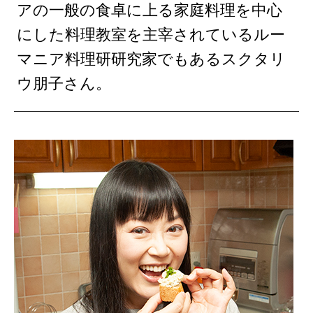
アの一般の食卓に上る家庭料理を中心
にした料理教室を主宰されているルー
マニア料理研研究家でもあるスクタリ
ウ朋子さん。