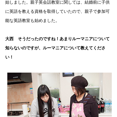
始しました。親子英会話教室に関しては、結婚前に子供
に英語を教える資格を取得していたので、親子で参加可
能な英語教室も始めました。
大西 そうだったのですね！あまりルーマニアについて
知らないのですが、ルーマニアについて教えてくださ
い！