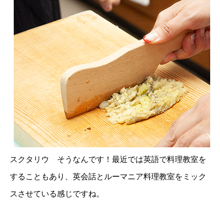
スクタリウ そうなんです！最近では英語で料理教室を
することもあり、英会話とルーマニア料理教室をミック
スさせている感じですね。