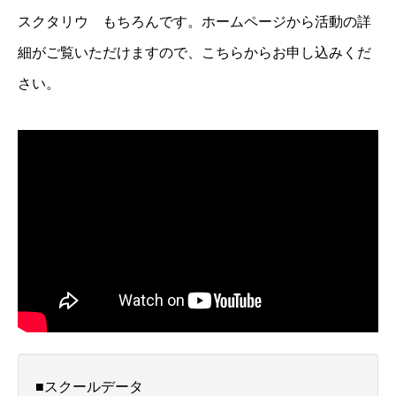
スクタリウ もちろんです。ホームページから活動の詳
細がご覧いただけますので、こちらからお申し込みくだ
さい。
■スクールデータ