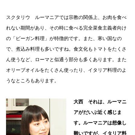
スクタリウ ルーマニアでは宗教の関係上、お肉を食べ
れない期間があり、その時に食べる完全菜食主義者向け
の「ビーガン料理」が特徴的です。また、寒い国なの
で、煮込み料理も多いですね。食文化もトマトをたくさ
ん使うなど、ローマと似通う部分も多くあります。また
オリーブオイルをたくさん使ったり、イタリア料理のよ
うなところもあります。
大西 それは、ルーマニ
アがだいぶ近く感じま
す。ルーマニアは想像し
難いですが、イタリア料