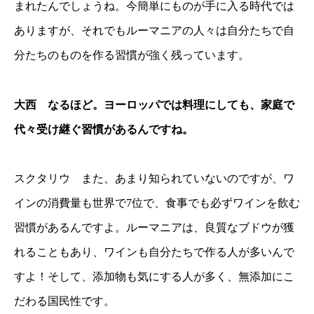
まれたんでしょうね。今簡単にものが手に入る時代では
ありますが、それでもルーマニアの人々は自分たちで自
分たちのものを作る習慣が強く残っています。
大西 なるほど。ヨーロッパでは料理にしても、家庭で
代々受け継ぐ習慣があるんですね。
スクタリウ また、あまり知られていないのですが、ワ
インの消費量も世界で7位で、食事でも必ずワインを飲む
習慣があるんですよ。ルーマニアは、良質なブドウが獲
れることもあり、ワインも自分たちで作る人が多いんで
すよ！そして、添加物も気にする人が多く、無添加にこ
だわる国民性です。