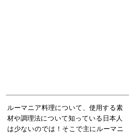
ルーマニア料理について、使用する素
材や調理法について知っている日本人
は少ないのでは！そこで主にルーマニ