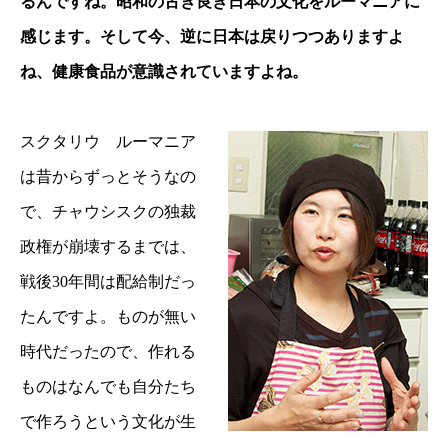
るんですね。昭和の古き良き日本の文化をルーマニアに
感じます。そして今、逆に日本は戻りつつありますよ
ね、健康食品が意識されていますよね。
スクタリウ ルーマニア
は昔からずっとそうなの
で、チャウシスクの独裁
政権が崩壊するまでは、
戦後30年間は配給制だっ
たんですよ。ものが無い
時代だったので、作れる
ものはなんでも自分たち
で作ろうという文化が生