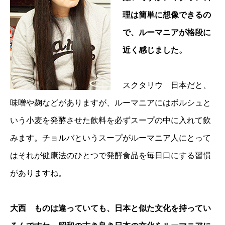
理は簡単に想像できるの
で、ルーマニアが格段に
近く感じました。
スクタリウ 日本だと、
味噌や麹などがありますが、ルーマニアにはボルシュと
いう小麦を発酵させた飲料を必ずスープの中に入れて飲
みます。チョルバというスープがルーマニア人にとって
はそれが健康法のひとつで発酵食品を毎日口にする習慣
がありますね。
大西 ものは違っていても、日本と似た文化を持ってい