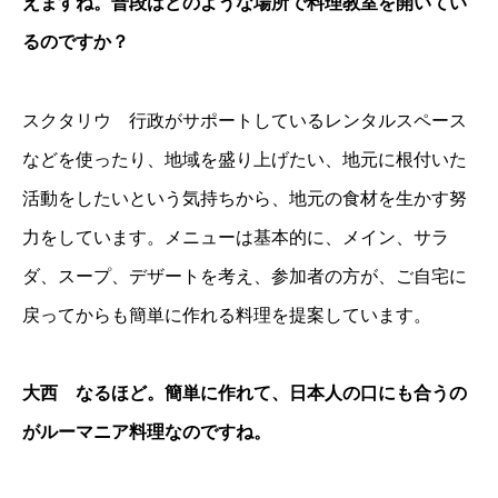
えますね。普段はどのような場所で料理教室を開いてい
るのですか？
スクタリウ 行政がサポートしているレンタルスペース
などを使ったり、地域を盛り上げたい、地元に根付いた
活動をしたいという気持ちから、地元の食材を生かす努
力をしています。メニューは基本的に、メイン、サラ
ダ、スープ、デザートを考え、参加者の方が、ご自宅に
戻ってからも簡単に作れる料理を提案しています。
大西 なるほど。簡単に作れて、日本人の口にも合うの
がルーマニア料理なのですね。