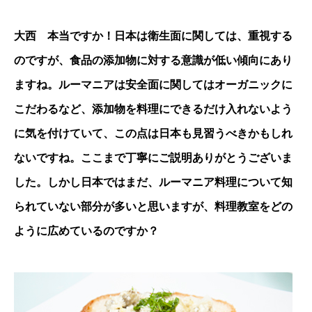
大西 本当ですか！日本は衛生面に関しては、重視する
のですが、食品の添加物に対する意識が低い傾向にあり
ますね。ルーマニアは安全面に関してはオーガニックに
こだわるなど、添加物を料理にできるだけ入れないよう
に気を付けていて、この点は日本も見習うべきかもしれ
ないですね。ここまで丁寧にご説明ありがとうございま
した。しかし日本ではまだ、ルーマニア料理について知
られていない部分が多いと思いますが、料理教室をどの
ように広めているのですか？