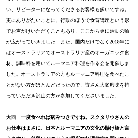
い、リピーターになってくださるお客様も多いですね。
更にありがたいことに、行政のほうで食育講座という形
でお声がけいただくこともあり、ここから更に活動の輪
が広がっていきました。また、国内だけでなく2018年に
はオーストラリアでオーストラリア産のオーガニック食
材、調味料を用いてルーマニア料理を作る会を開催しま
した。オーストラリアの方もルーマニア料理を食べたこ
とがない方がほとんどだったので、皆さん大変興味を持
っていただき沢山の方が参加してくださいました。
大西 一度食べれば病みつきですね。スクタリウさんの
お仕事はまさに、日本とルーマニアの文化の懸け橋と言