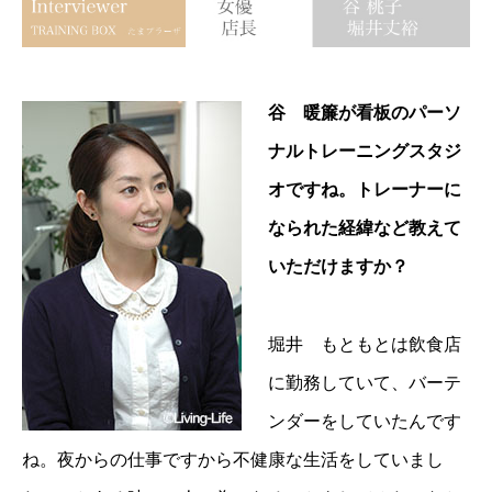
谷 暖簾が看板のパーソ
ナルトレーニングスタジ
オですね。トレーナーに
なられた経緯など教えて
いただけますか？
堀井 もともとは飲食店
に勤務していて、バーテ
ンダーをしていたんです
ね。夜からの仕事ですから不健康な生活をしていまし