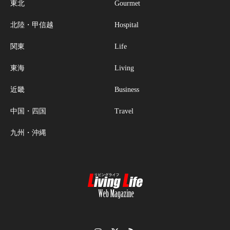
東北
Gourmet
北陸・甲信越
Hospital
関東
Life
東海
Living
近畿
Business
中国・四国
Travel
九州・沖縄