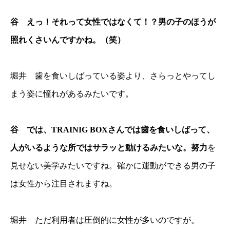
谷 えっ！それって女性ではなくて！？男の子のほうが
照れくさいんですかね。（笑）
堀井 歯を食いしばっている姿より、さらっとやってし
まう姿に憧れがあるみたいです。
谷 では、TRAINIG BOXさんでは歯を食いしばって、
人がいるような所ではサラッと動けるみたいな。努力
を
見せない美学みたいですね。確かに運動ができる男の子
は女性から注目されますね。
堀井 ただ利用者は圧倒的に女性が多いのですが。