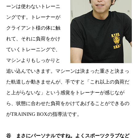
ーンは使わないトレーニ
ングです。トレーナーが
クライアント様の体に触
れて、それに負荷をかけ
ていくトレーニングで、
マシンよりもしっかりと
追い込んでいきます。マシーンは決まった重さと決まっ
た軌道しか動きませんが、手ですと「これ以上の負荷だ
と上がらないな」という感覚をトレーナーが感じなが
ら、状態に合わせた負荷をかけてあげることができるの
がTRAINING BOXの指導法です。
谷 まさにパーソナルですね。よくスポーツクラブなど