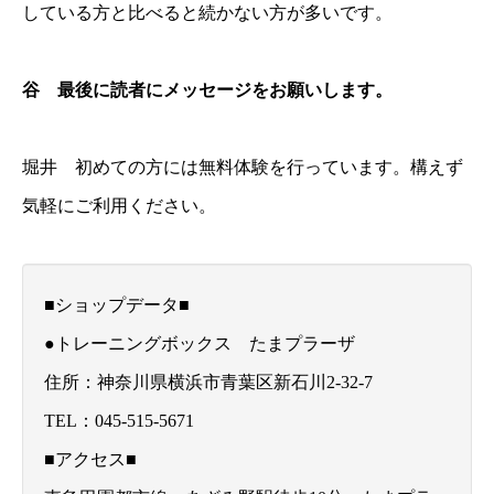
している方と比べると続かない方が多いです。
谷 最後に読者にメッセージをお願いします。
堀井 初めての方には無料体験を行っています。構えず
気軽にご利用ください。
■ショップデータ■
●トレーニングボックス たまプラーザ
住所：神奈川県横浜市青葉区新石川2-32-7
TEL：045-515-5671
■アクセス■