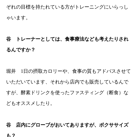
ぞれの目標を持たれている方がトレーニングにいらっし
ゃいます。
谷 トレーナーとしては、食事療法なども考えたりされ
るんですか？
堀井 1日の摂取カロリーや、食事の質もアドバスさせて
いただいています、それから店内でも販売しているんで
すが、酵素ドリンクを使ったファスティング（断食）な
どもオススメしたり。
谷 店内にグローブがおいてありますが、ボクササイズ
も？