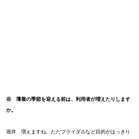
谷 薄着の季節を迎える前は、利用者が増えたりします
か。
堀井 増えますね。ただブライダルなど目的がはっきり