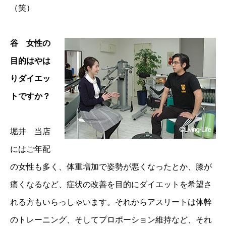
（笑）
谷 女性の
目的はやは
りダイエッ
トですか？
堀井 当店
にはご年配
の女性も多く、体重増加で姿勢が悪くなったとか、膝が
痛くなるなど、症状の改善を目的にダイエットを希望さ
れる方もいらっしゃいます。それからアスリートは体幹
のトレーニング、そしてプロポーション維持など、それ