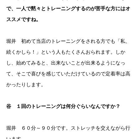
で、一人で黙々とトレーニングするのが苦手な方にはオ
ススメですね。
堀井 初めて当店のトレーニングをされる方でも「私、
続くかしら！」という人もたくさんおられます。しか
し、始めてみると、出来ないことが出来るようになっ
て、そこで喜びを感じていただけているので定着率は高
かったりします。
谷 １回のトレーニングは何分ぐらいなんですか？
堀井 ６０分～９０分です。ストレッチを交えながら行
います。