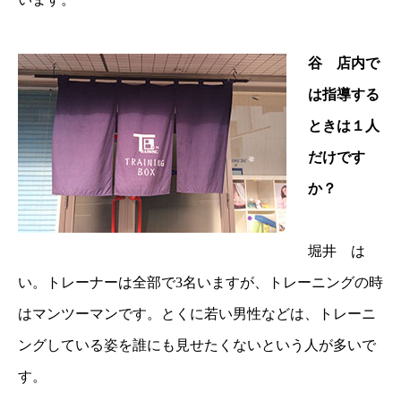
谷 店内で
は指導する
ときは１人
だけです
か？
堀井 は
い。トレーナーは全部で3名いますが、トレーニングの時
はマンツーマンです。とくに若い男性などは、トレーニ
ングしている姿を誰にも見せたくないという人が多いで
す。