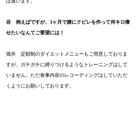
は違います。
谷 例えばですが、3ヶ月で腰にクビレを作って何キロ痩
せたいなんてご要望には！
堀井 定額制のダイエットメニューもご用意しておりま
すが、ガチガチに縛りつけるようなトレーニングはして
いません。ただ食事内容のレコーディングはしていただ
くようにお願いしております。