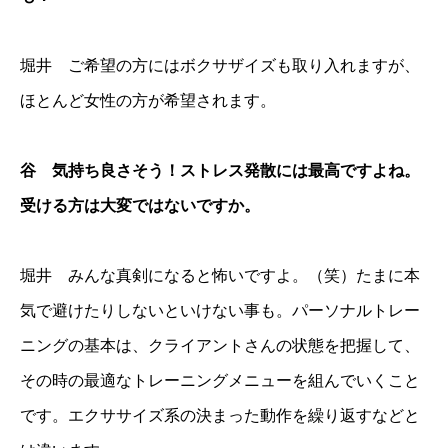
堀井 ご希望の方にはボクサザイズも取り入れますが、
ほとんど女性の方が希望されます。
谷 気持ち良さそう！ストレス発散には最高ですよね。
受ける方は大変ではないですか。
堀井 みんな真剣になると怖いですよ。（笑）たまに本
気で避けたりしないといけない事も。パーソナルトレー
ニングの基本は、クライアントさんの状態を把握して、
その時の最適なトレーニングメニューを組んでいくこと
です。エクササイズ系の決まった動作を繰り返すなどと