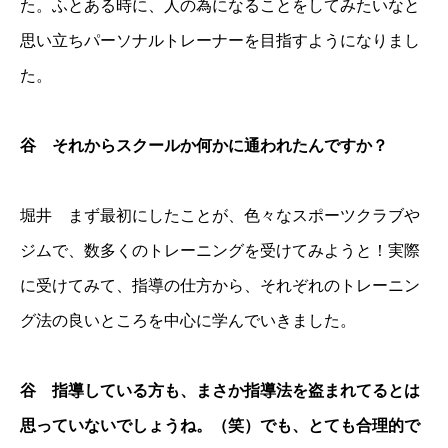
た。ふとある時に、人の為になることをしてみたいなと
思い立ちパーソナルトレーナーを目指すようになりまし
た。
谷 それからスクールか何かに通われたんですか？
堀井 まず最初にしたことが、色々なスポーツクラブや
ジムで、数多くのトレーニングを受けてみようと！実際
に受けてみて、指導の仕方から、それぞれのトレーニン
グ法の良いところを中心に学んでいきました。
谷 指導している方も、まさか指導法を盗まれてるとは
思っていないでしょうね。（笑）でも、とても合理的で