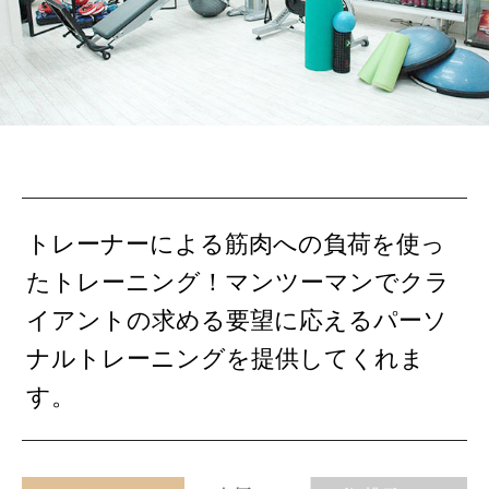
トレーナーによる筋肉への負荷を使っ
たトレーニング！マンツーマンでクラ
イアントの求める要望に応えるパーソ
ナルトレーニングを提供してくれま
す。