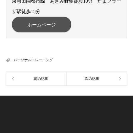
東急田園都市線 あざみ野駅徒歩10分 たまプラー
ザ駅徒歩15分
ホームページ
パーソナルトレーニング