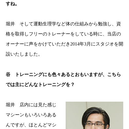
すね。
堀井 そして運動生理学など体の仕組みから勉強し、資
格を取得しフリーのトレーナーをしている時に、当店の
オーナーに声をかけていただき2014年3月にスタジオを開
設いたしました。
谷 トレーニングにも色々あるとおもいますが、こちら
では主にどんなトレーニングを？
堀井 店内には見た感じ
マシーンもいろいろある
んですが、ほとんどマシ