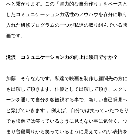
へと繋がります。この「魅力的な自分作り」をベースと
したコミュニケーション力活性のノウハウを存分に取り
入れた研修プログラムの一つが私達の取り組んでいる映
画です。
滝沢 コミュニケーション力の向上に映画ですか？
加藤 そうなんです。私達で映画を制作し顧問先の方に
も出演して頂きます。俳優として出演して頂き、スクリ
ーンを通して自分を客観視する事で、新しい自己発見へ
と繋げていきます 。例えば、自分では笑っていたつもり
でも映像では笑っているように見えない事に気付く、つ
まり普段周りから笑っているように見えていない表情を