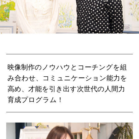
映像制作のノウハウとコーチングを組
み合わせ、コミュニケーション能力を
高め、才能を引き出す次世代の人間力
育成プログラム！