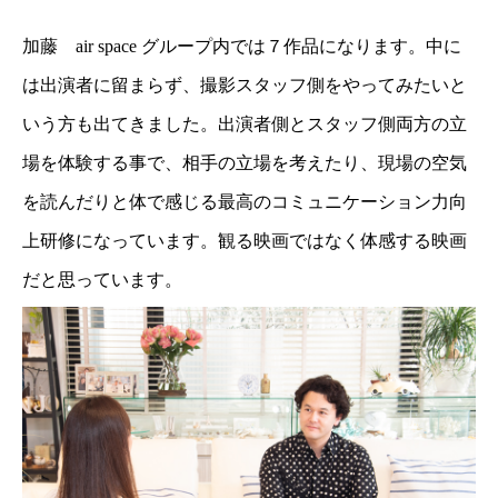
加藤 air space グループ内では７作品になります。中に
は出演者に留まらず、撮影スタッフ側をやってみたいと
いう方も出てきました。出演者側とスタッフ側両方の立
場を体験する事で、相手の立場を考えたり、現場の空気
を読んだりと体で感じる最高のコミュニケーション力向
上研修になっています。観る映画ではなく体感する映画
だと思っています。