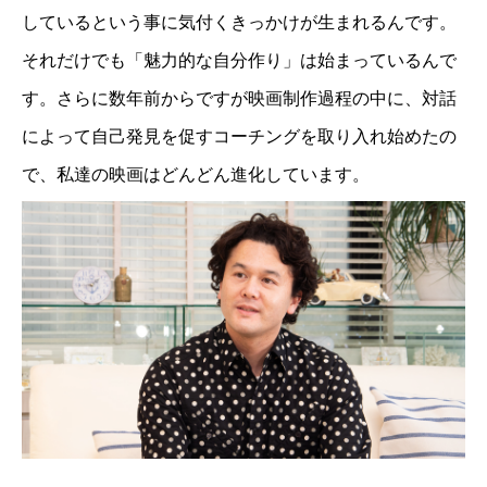
しているという事に気付くきっかけが生まれるんです。
それだけでも「魅力的な自分作り」は始まっているんで
す。さらに数年前からですが映画制作過程の中に、対話
によって自己発見を促すコーチングを取り入れ始めたの
で、私達の映画はどんどん進化しています。