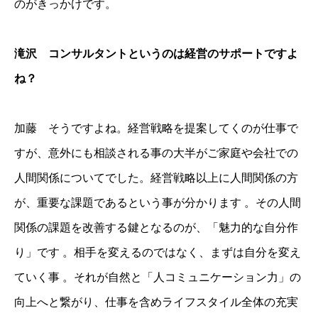
のがきっかけです。
滝沢 コンサルタントというのは経営のサポートですよ
ね？
加藤 そうですよね。経営戦略を提案してくのが仕事で
すが、意外にも相談される事の大半がご家庭や会社での
人間関係についてでした。経営戦略以上に人間関係の方
が、重要な課題であるという事が分かります 。その人間
関係の課題を改善する鍵となるのが、「魅力的な自分作
り」です 。相手を変えるのではなく、まずは自分を変え
ていく事 。それが自然と「人コミュニケーション力」の
向上へと繋がり、仕事を含めライフスタイル全体の充実