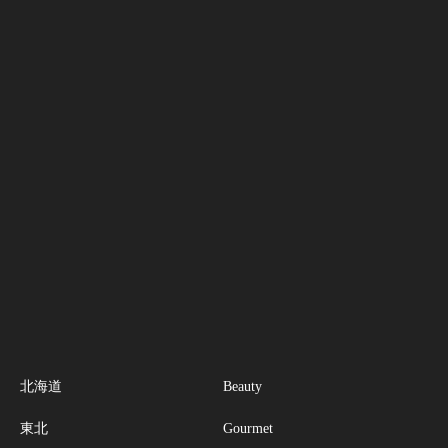
北海道
Beauty
東北
Gourmet