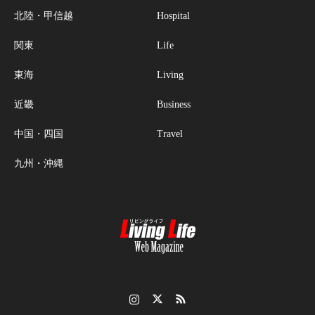
北陸・甲信越
Hospital
関東
Life
東海
Living
近畿
Business
中国・四国
Travel
九州・沖縄
Instagram
Twitter
RSS