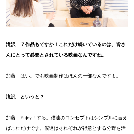
滝沢 ７作品もですか！これだけ続いているのは、皆さ
んにとって必要とされている映画なんですね。
加藤 はい。でも映画制作はほんの一部なんですよ。
滝沢 というと？
加藤 Enjoy！する。僕達のコンセプトはシンプルに言え
ばこれだけです。僕達はそれぞれが得意とする分野を活