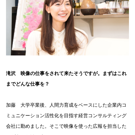
滝沢 映像の仕事をされて来たそうですが。まずはこれ
までどんな仕事を？
加藤 大学卒業後、人間力育成をベースにした企業内コ
ミュニケーション活性化を目指す経営コンサルティング
会社に勤めました。そこで映像を使った広報を担当した