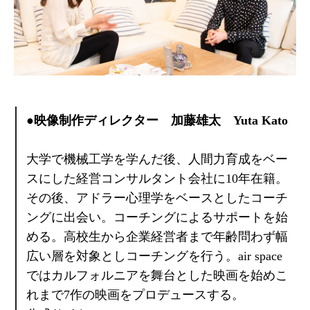
●映像制作ディレクター 加藤雄太 Yuta Kato
大学で機械工学を学んだ後、人間力育成をベー
スにした経営コンサルタント会社に10年在籍。
その後、アドラー心理学をベースとしたコーチ
ングに出会い。コーチングによるサポートを始
める。高校生から企業経営者まで年齢問わず幅
広い層を対象としコーチングを行う。air space
ではカルフォルニアを舞台とした映画を始めこ
れまで7作の映画をプロデュースする。