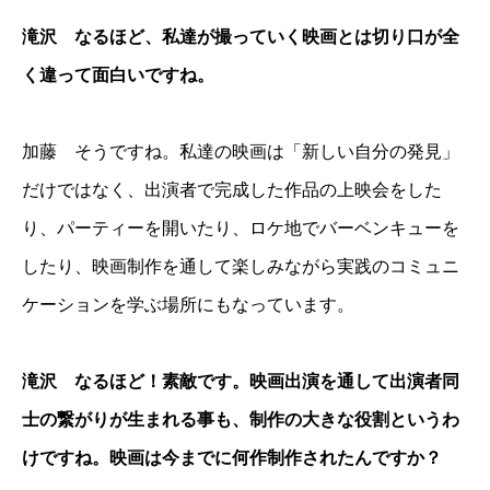
滝沢 なるほど、私達が撮っていく映画とは切り口が全
く違って面白いですね。
加藤 そうですね。私達の映画は「新しい自分の発見」
だけではなく、出演者で完成した作品の上映会をした
り、パーティーを開いたり、ロケ地でバーベンキューを
したり、映画制作を通して楽しみながら実践のコミュニ
ケーションを学ぶ場所にもなっています。
滝沢 なるほど！素敵です。映画出演を通して出演者同
士の繋がりが生まれる事も、制作の大きな役割というわ
けですね。映画は今までに何作制作されたんですか？