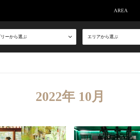
AREA
ゴリーから選ぶ
エリアから選ぶ
2022年 10月