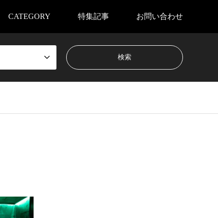
CATEGORY
特集記事
お問い合わせ