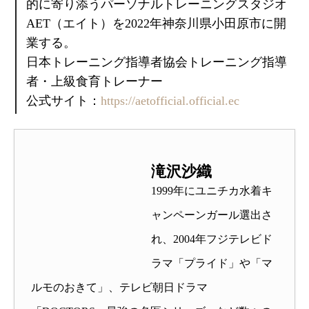
的に寄り添うパーソナルトレーニングスタジオ
AET（エイト）を2022年神奈川県小田原市に開
業する。
日本トレーニング指導者協会トレーニング指導
者・上級食育トレーナー
公式サイト：
https://aetofficial.official.ec
滝沢沙織
1999年にユニチカ水着キ
ャンペーンガール選出さ
れ、2004年フジテレビド
ラマ「プライド」や「マ
ルモのおきて」、テレビ朝日ドラマ