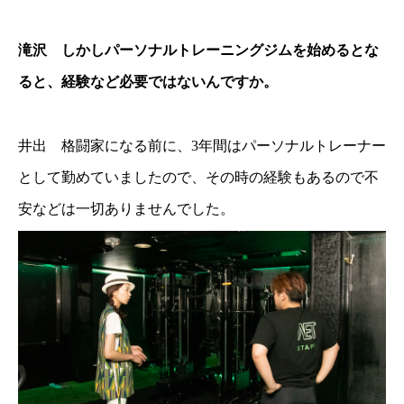
滝沢 しかしパーソナルトレーニングジムを始めるとな
ると、経験など必要ではないんですか。
井出 格闘家になる前に、3年間はパーソナルトレーナー
として勤めていましたので、その時の経験もあるので不
安などは一切ありませんでした。