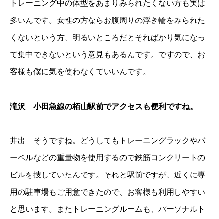
トレーニング中の体型をあまりみられたくない方も実は
多いんです。女性の方ならお腹周りの浮き輪をみられた
くないという方、明るいところだとそればかり気になっ
て集中できないという意見もあるんです。ですので、お
客様も僕に気を使わなくていいんです。
滝沢 小田急線の栢山駅前でアクセスも便利ですね。
井出 そうですね。どうしてもトレーニングラックやバ
ーベルなどの重量物を使用するので鉄筋コンクリートの
ビルを捜していたんです。それと駅前ですが、近くに専
用の駐車場もご用意できたので、お客様も利用しやすい
と思います。またトレーニングルームも、パーソナルト