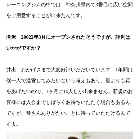
レーニングジムの中では、神奈川県内で3番目に広い空間
をご用意することが出来たんです。
滝沢 20022年3月にオープンされたそうですが、評判は
いかがですか？
井出 おかげさまで大変好評いただいています。1年間は
僕一人で運営してみたいという考えもあり、量よりも質
をあげたいので、1ヶ月に10人しか出来ません。新規のお
客様には入会までしばらくお待ちいただく場合もあるん
ですが、皆さんありがたいことに待っていただけるんで
すよ。