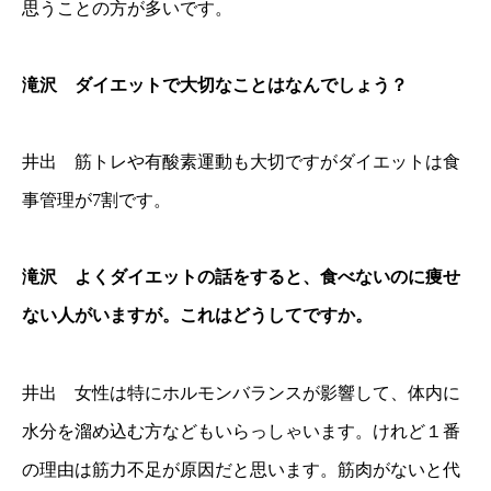
思うことの方が多いです。
滝沢 ダイエットで大切なことはなんでしょう？
井出 筋トレや有酸素運動も大切ですがダイエットは食
事管理が7割です。
滝沢 よくダイエットの話をすると、食べないのに痩せ
ない人がいますが。これはどうしてですか。
井出 女性は特にホルモンバランスが影響して、体内に
水分を溜め込む方などもいらっしゃいます。けれど１番
の理由は筋力不足が原因だと思います。筋肉がないと代