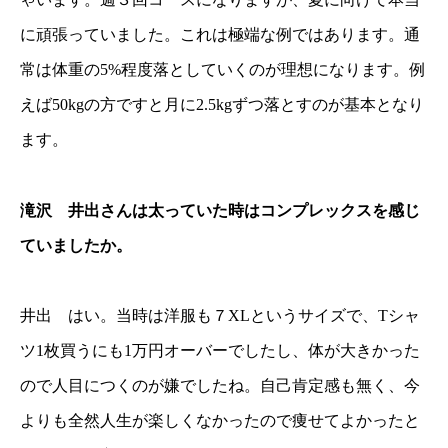
に頑張っていました。これは極端な例ではあります。通
常は体重の5%程度落としていくのが理想になります。例
えば50kgの方ですと月に2.5kgずつ落とすのが基本となり
ます。
滝沢 井出さんは太っていた時はコンプレックスを感じ
ていましたか。
井出 はい。当時は洋服も７XLというサイズで、Tシャ
ツ1枚買うにも1万円オーバーでしたし、体が大きかった
ので人目につくのが嫌でしたね。自己肯定感も無く、今
よりも全然人生が楽しくなかったので痩せてよかったと