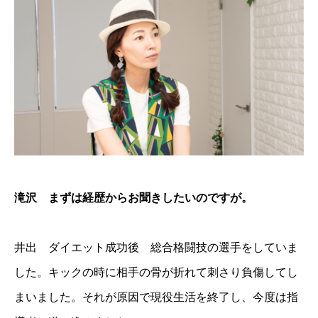
滝沢 まずは経歴からお聞きしたいのですが。
井出 ダイエット成功後 総合格闘技の選手をしていま
した。キックの時に相手の骨が折れて刺さり負傷してし
まいました。それが原因で現役生活を終了し、今度は指