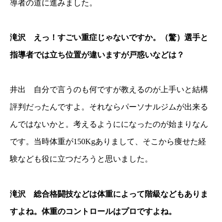
導者の道に進みました。
滝沢 えっ！すごい重症じゃないですか。（驚）選手と
指導者では立ち位置が違いますが戸惑いなどは？
井出 自分で言うのも何ですが教えるのが上手いと結構
評判だったんですよ。それならパーソナルジムが出来る
んではないかと。考えるようにになったのが始まりなん
です。当時体重が150Kgありまして、そこから痩せた経
験なども役に立つだろうと思いました。
滝沢 総合格闘技などは体重によって階級などもありま
すよね。体重のコントロールはプロですよね。