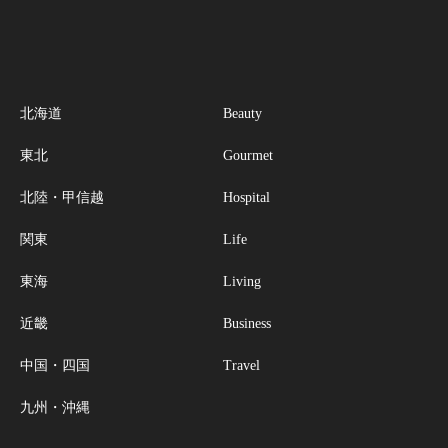
北海道
Beauty
東北
Gourmet
北陸・甲信越
Hospital
関東
Life
東海
Living
近畿
Business
中国・四国
Travel
九州・沖縄