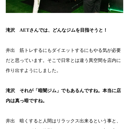
滝沢 AETさんでは、どんなジムを目指そうと！
井出 筋トレするにもダイエットするにもやる気が必要
だと思っています。そこで日常とは違う異空間を店内に
作り出すようにしました。
滝沢 それが「暗闇ジム」でもあるんですね。本当に店
内は真っ暗ですね。
井出 暗くすると人間はリラックス出来るという事と、