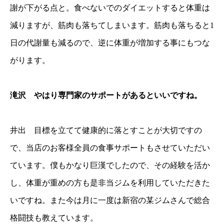
謝が下がる点と。食べないでのダイエットすると体重は
減りますが、筋肉も落ちてしまいます。筋肉も落ちると1
日の代謝量も減るので、逆に体重が増加する事にもつな
がります。
滝沢 やはり専門家のサポートがあるといいですね。
井出 目標を立てて健康的に落とすことが大切ですの
で、当店のお客様全員の食事サポートもさせていただい
ています。僕もかなり巨漢でしたので、その経験を活か
し、体重が重めの方も是非当ジムを利用していただきた
いですね。また今は月に一度は新宿の某ジムさんで総合
格闘技も教えています。