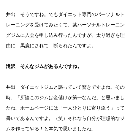
井出 そうですね。でもダイエット専門のパーソナルト
レーニングを受けてみたくて、某パーソナルトレーニン
グジムに入会を申し込み行ったんですが、太り過ぎを理
由に 馬鹿にされて 断られたんですよ。
滝沢 そんなジムがあるんですね。
井出 ダイエットジムと謳っていて驚きですよね。その
時、「所詮このジムは金儲けが第一なんだ」と思いまし
たね。ホームページには「一人ひとりに寄り添う」って
書いてあるんですよ。（笑）それなら自分が理想的なジ
ムを作ってやる！と本気で思いましたね。