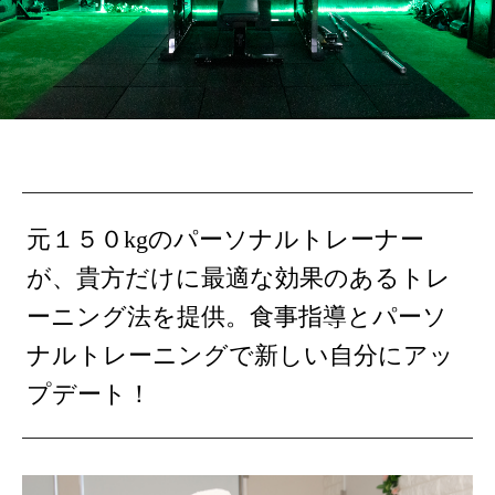
元１５０kgのパーソナルトレーナー
が、貴方だけに最適な効果のあるトレ
ーニング法を提供。食事指導とパーソ
ナルトレーニングで新しい自分にアッ
プデート！