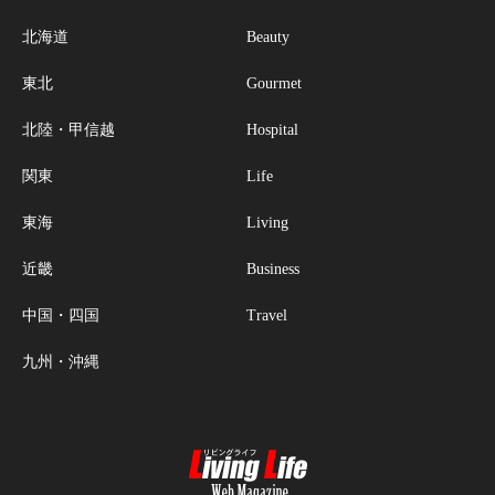
北海道
Beauty
東北
Gourmet
北陸・甲信越
Hospital
関東
Life
東海
Living
近畿
Business
中国・四国
Travel
九州・沖縄