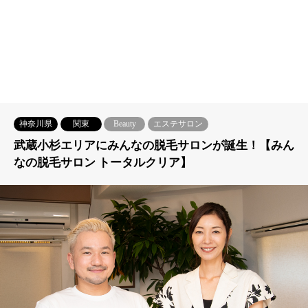
神奈川県
関東
Beauty
エステサロン
武蔵小杉エリアにみんなの脱毛サロンが誕生！【みん
なの脱毛サロン トータルクリア】