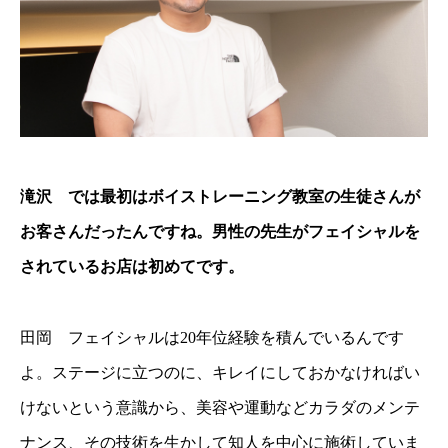
滝沢 では最初はボイストレーニング教室の生徒さんが
お客さんだったんですね。男性の先生がフェイシャルを
されているお店は初めてです。
田岡 フェイシャルは20年位経験を積んでいるんです
よ。ステージに立つのに、キレイにしておかなければい
けないという意識から、美容や運動などカラダのメンテ
ナンス、その技術を生かして知人を中心に施術していま