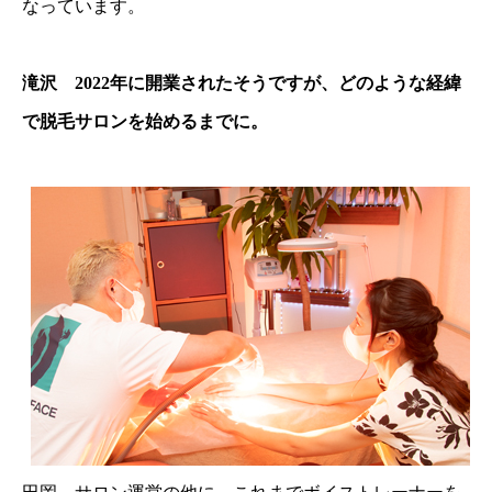
なっています。
滝沢 2022年に開業されたそうですが、どのような経緯
で脱毛サロンを始めるまでに。