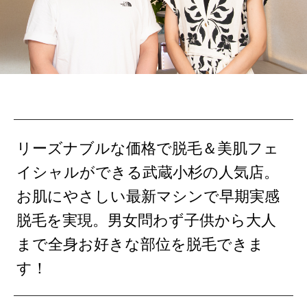
リーズナブルな価格で脱毛＆美肌フェ
イシャルができる武蔵小杉の人気店。
お肌にやさしい最新マシンで早期実感
脱毛を実現。男女問わず子供から大人
まで全身お好きな部位を脱毛できま
す！