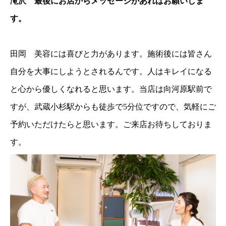
滝沢 最後にお店からメッセージがあればお願いしま
す。
田岡 美容には喜びと力があります。施術後には皆さん
自分を大事にしようとされるんです。人はキレイになる
と心から優しくなれると思います。当店は向河原駅前で
すが、武蔵小杉駅からも徒歩で5分位ですので、気軽にご
予約いただけたらと思います。ご来店お待ちしておりま
す。