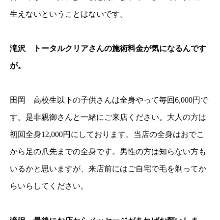
生えないということはないです。
滝沢 トータルクリアさんの施術料金が気になるんです
が。
田岡 高校生以下の子供さんは全身やって毎回6,000円で
す。是非親御さんと一緒にご来店ください。大人の方は
初回全身12,000円にしております。当店の全身はおでこ
から足の爪先までの全身です。男性の方は知らない方も
いるかと思いますが、来店前にはご自宅で毛を剃ってか
らいらしてください。