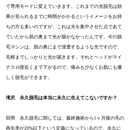
て専用モードに変えていきます。これまでの光脱毛は効
果が見られるまでに時間がかかるというイメージをお持
ちの方も多いのですが、これは光を集中させた点であて
ていたから肌の奥まで光が届かなかったんです。今の脱
毛マシンは、肌の奥にまで浸透するような光ですので、
毛根までしっかりと光が届きます。それとヘッドがマイ
ナス16度近くまで下がるので、痛みも少なくお肌にも優
しく脱毛ができます。
滝沢 永久脱毛は本当に永久に生えてこないですか？
田岡 永久脱毛に関しては、最終施術から1ヶ月後の毛の
再生率が20%以下という定義になっているので、永久に