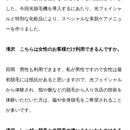
した。今回光脱毛機を導入するにあたり、光フェイシャ
ルと特別な化粧品により、スペシャルな美肌ケアメニュ
ーを作りました。
滝沢 こちらは女性のお客様だけ利用できるんですか。
田岡 男性も利用できます。私が男性ですので女性は最
初脱毛には抵抗があると思いますので、光フェイシャル
から体験され、指や腕などの脱毛から入り当店の技術を
体験いただいた方は、脇や全身脱毛をご希望されること
が多いです。