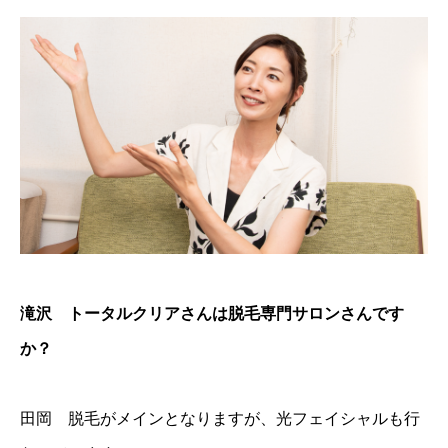
滝沢 トータルクリアさんは脱毛専門サロンさんです
か？
田岡 脱毛がメインとなりますが、光フェイシャルも行