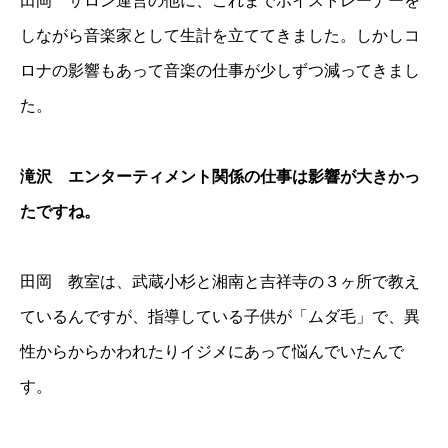
田岡 サロン運営の他に、これまでボイストレーナーを
しながら音楽家として生計を立ててきました。しかしコ
ロナの影響もあって音楽の仕事が少しずつ減ってきまし
た。
滝沢 エンターティメント関係の仕事は影響が大きかっ
たですね。
田岡 教室は、武蔵小杉と湘南と吉祥寺の３ヶ所で教え
ているんですが、指導している子供が「ムダ毛」で、異
性からからかわれたりイジメにあって悩んでいたんで
す。