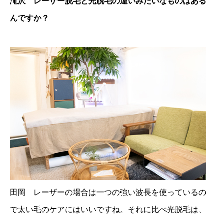
滝沢 レーザー脱毛と光脱毛の違いみたいなものはある
んですか？
田岡 レーザーの場合は一つの強い波長を使っているの
で太い毛のケアにはいいですね。それに比べ光脱毛は、