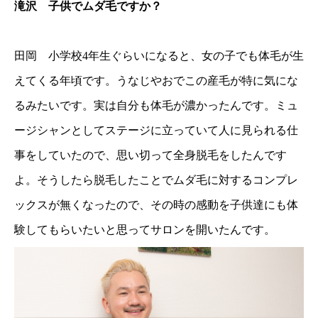
滝沢 子供でムダ毛ですか？
田岡 小学校4年生ぐらいになると、女の子でも体毛が生
えてくる年頃です。うなじやおでこの産毛が特に気にな
るみたいです。実は自分も体毛が濃かったんです。ミュ
ージシャンとしてステージに立っていて人に見られる仕
事をしていたので、思い切って全身脱毛をしたんです
よ。そうしたら脱毛したことでムダ毛に対するコンプレ
ックスが無くなったので、その時の感動を子供達にも体
験してもらいたいと思ってサロンを開いたんです。