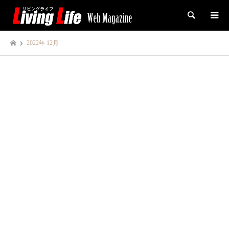
検索
2022年 12月