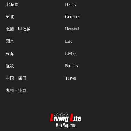
北海道
Beauty
東北
Gourmet
北陸・甲信越
Hospital
関東
Life
東海
Living
近畿
Business
中国・四国
Travel
九州・沖縄