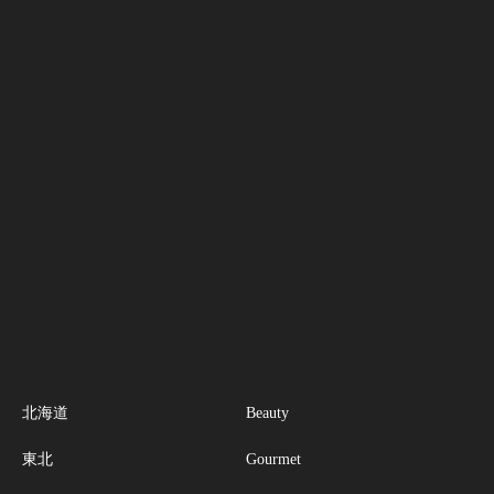
北海道
Beauty
東北
Gourmet