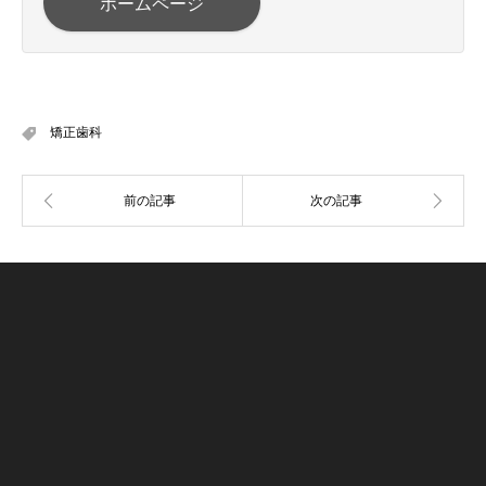
ホームページ
矯正歯科