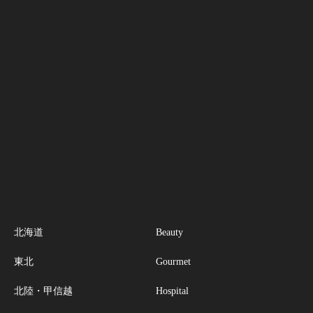
北海道
Beauty
東北
Gourmet
北陸・甲信越
Hospital