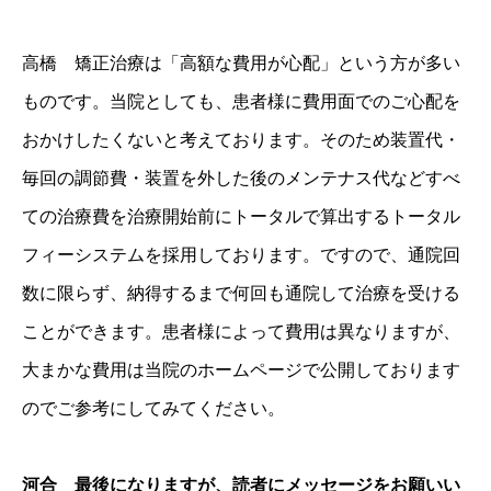
高橋 矯正治療は「高額な費用が心配」という方が多い
ものです。当院としても、患者様に費用面でのご心配を
おかけしたくないと考えております。そのため装置代・
毎回の調節費・装置を外した後のメンテナス代などすべ
ての治療費を治療開始前にトータルで算出するトータル
フィーシステムを採用しております。ですので、通院回
数に限らず、納得するまで何回も通院して治療を受ける
ことができます。患者様によって費用は異なりますが、
大まかな費用は当院のホームページで公開しております
のでご参考にしてみてください。
河合 最後になりますが、読者にメッセージをお願いい