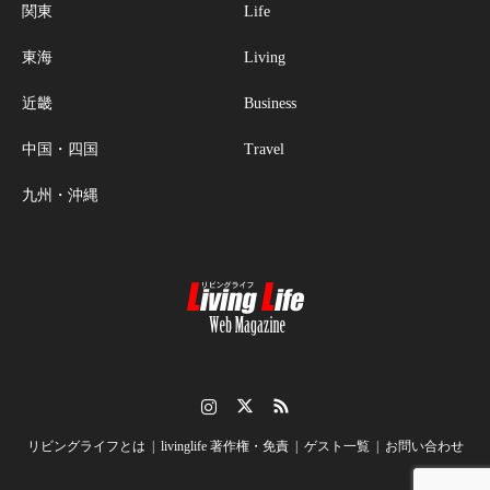
関東
Life
東海
Living
近畿
Business
中国・四国
Travel
九州・沖縄
Instagram
Twitter
RSS
リビングライフとは
livinglife 著作権・免責
ゲスト一覧
お問い合わせ