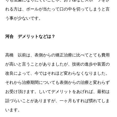
れる方は、ボールが当たって口の中を切ってしまうと言
う事が少ないです。
河合 デメリットなどは？
高橋 以前は、表側からの矯正治療に比べてとても費用
が高いと言うことがありましたが、技術の進歩や装置の
改良によって、今ではそれほど変わらなくなりました。
それから治療期間についても表側からの治療と変わらず
お受け頂けます。しいてデメリットをあげれば、最初は
話づらいことがありますが、一ヶ月もすれば慣れてしま
います。