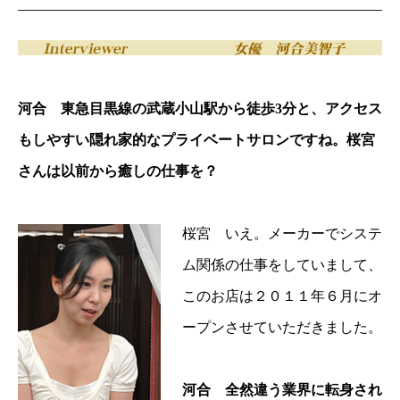
河合 東急目黒線の武蔵小山駅から徒歩3分と、アクセス
もしやすい隠れ家的なプライベートサロンですね。桜宮
さんは以前から癒しの仕事を？
桜宮 いえ。メーカーでシステ
ム関係の仕事をしていまして、
このお店は２０１１年６月にオ
ープンさせていただきました。
河合 全然違う業界に転身され