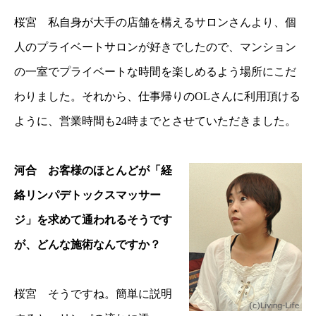
桜宮 私自身が大手の店舗を構えるサロンさんより、個
人のプライベートサロンが好きでしたので、マンション
の一室でプライベートな時間を楽しめるよう場所にこだ
わりました。それから、仕事帰りのOLさんに利用頂ける
ように、営業時間も24時までとさせていただきました。
河合 お客様のほとんどが「経
絡リンパデトックスマッサー
ジ」を求めて通われるそうです
が、どんな施術なんですか？
桜宮 そうですね。簡単に説明