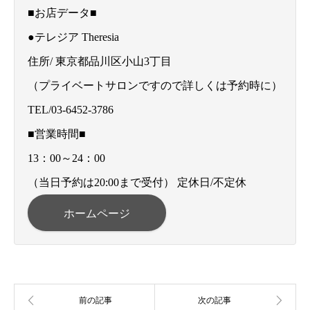
■お店データ■
●テレジア Theresia
住所/ 東京都品川区小山3丁目
（プライベートサロンですので詳しくは予約時に）
TEL/03-6452-3786
■営業時間■
13：00～24：00
（当日予約は20:00まで受付） 定休日/不定休
ホームページ