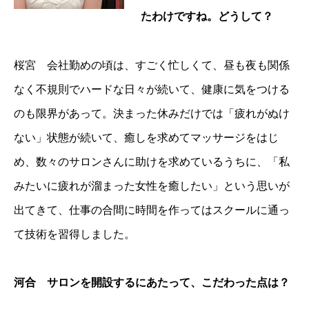
たわけですね。どうして？
桜宮 会社勤めの頃は、すごく忙しくて、昼も夜も関係
なく不規則でハードな日々が続いて、健康に気をつける
のも限界があって。決まった休みだけでは「疲れがぬけ
ない」状態が続いて、癒しを求めてマッサージをはじ
め、数々のサロンさんに助けを求めているうちに、「私
みたいに疲れが溜まった女性を癒したい」という思いが
出てきて、仕事の合間に時間を作ってはスクールに通っ
て技術を習得しました。
河合 サロンを開設するにあたって、こだわった点は？