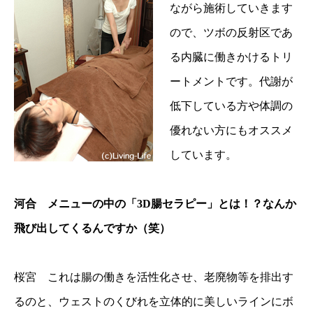
ながら施術していきます
ので、ツボの反射区であ
る内臓に働きかけるトリ
ートメントです。代謝が
低下している方や体調の
優れない方にもオススメ
しています。
河合 メニューの中の「3D腸セラピー」とは！？なんか
飛び出してくるんですか（笑）
桜宮 これは腸の働きを活性化させ、老廃物等を排出す
るのと、ウェストのくびれを立体的に美しいラインにボ