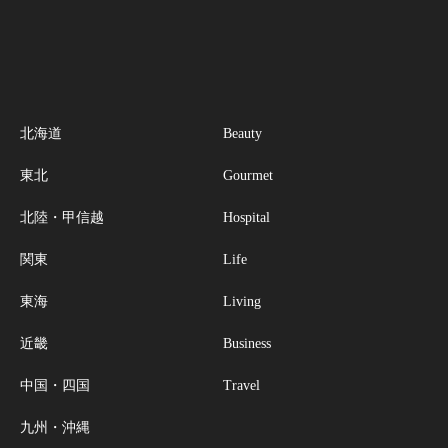
北海道
Beauty
東北
Gourmet
北陸・甲信越
Hospital
関東
Life
東海
Living
近畿
Business
中国・四国
Travel
九州・沖縄