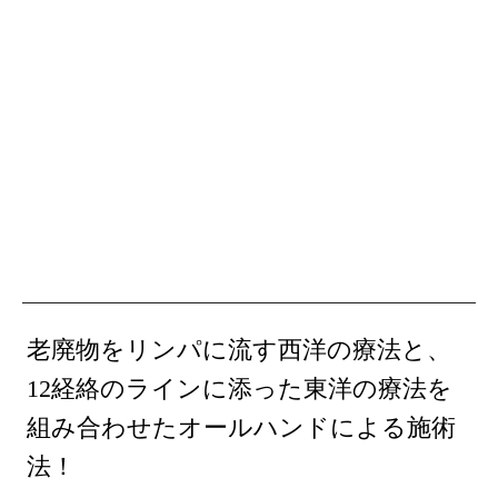
老廃物をリンパに流す西洋の療法と、
12経絡のラインに添った東洋の療法を
組み合わせたオールハンドによる施術
法！