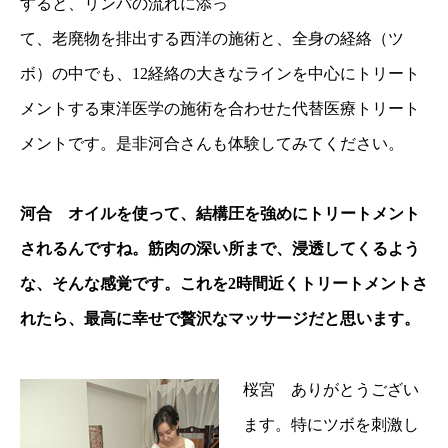
すると、リンパの流れに添っ
て、老廃物を排出する西洋の施術と、全身の経絡（ツ
ボ）の中でも、12経絡の大きなラインを中心にトリート
メントする東洋医学の施術を合わせた代替医療トリート
メントです。是非河合さんも体験してみてください。
河合 オイルを使って、結構圧を強めにトリートメント
されるんですね。筋肉の深い所まで、浸透してくるよう
な、そんな感覚です。これを2時間近くトリートメントさ
れたら、最高に幸せで贅沢なマッサージだと思います。
桜宮 ありがとうござい
ます。特にツボを刺激し