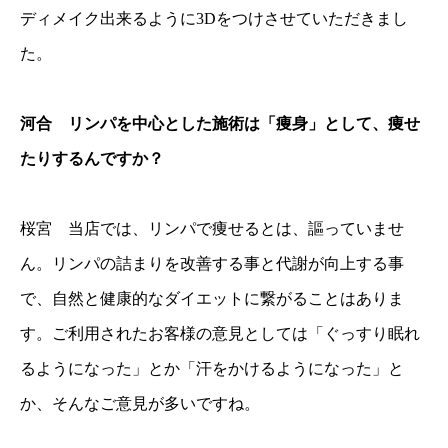
ディメイク出来るように3Dをつけさせていただきまし
た。
河合 リンパを中心とした施術は「痩身」として、痩せ
たりするんですか？
桜宮 当店では、リンパで痩せるとは、謳っていませ
ん。リンパの詰まりを改善する事と代謝が向上する事
で、自然と健康的なダイエットに繋がることはありま
す。ご利用されたお客様の意見としては「ぐっすり眠れ
るようになった」とか「汗をかけるようになった」と
か、そんなご意見が多いですね。