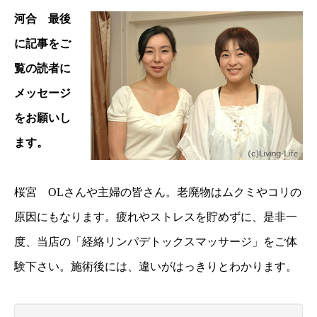
河合 最後
に記事をご
覧の読者に
メッセージ
をお願いし
ます。
桜宮 OLさんや主婦の皆さん。老廃物はムクミやコリの
原因にもなります。疲れやストレスを貯めずに、是非一
度、当店の「経絡リンパデトックスマッサージ」をご体
験下さい。施術後には、違いがはっきりとわかります。