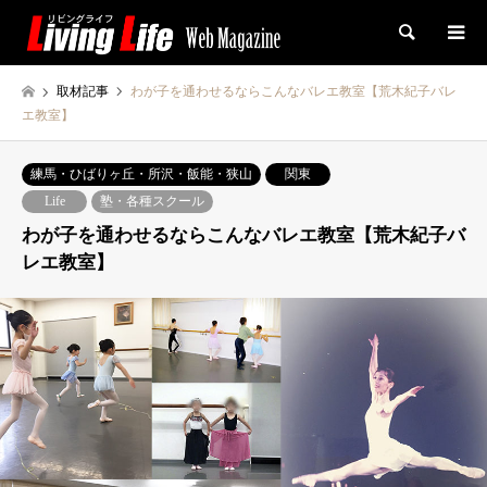
検索
取材記事
わが子を通わせるならこんなバレエ教室【荒木紀子バレ
エ教室】
練馬・ひばりヶ丘・所沢・飯能・狭山
関東
Life
塾・各種スクール
わが子を通わせるならこんなバレエ教室【荒木紀子バ
レエ教室】