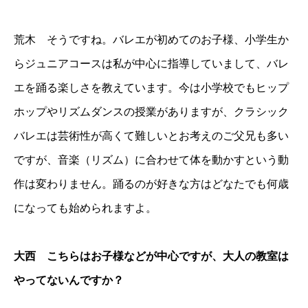
荒木 そうですね。バレエが初めてのお子様、小学生か
らジュニアコースは私が中心に指導していまして、バレ
エを踊る楽しさを教えています。今は小学校でもヒップ
ホップやリズムダンスの授業がありますが、クラシック
バレエは芸術性が高くて難しいとお考えのご父兄も多い
ですが、音楽（リズム）に合わせて体を動かすという動
作は変わりません。踊るのが好きな方はどなたでも何歳
になっても始められますよ。
大西 こちらはお子様などが中心ですが、大人の教室は
やってないんですか？