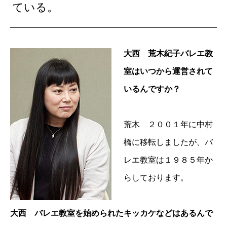
ている。
大西 荒木紀子バレエ教
室はいつから運営されて
いるんですか？
荒木 ２００１年に中村
橋に移転しましたが、バ
レエ教室は１９８５年か
らしております。
大西 バレエ教室を始められたキッカケなどはあるんで