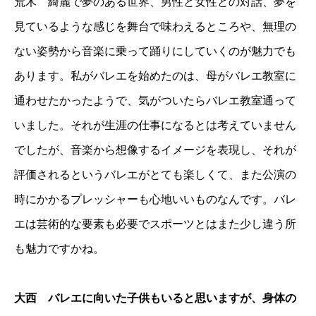
荒木 綺麗で夢のある世界、男性と女性との対話、夢を
見ているような感じを舞台で味わえるところや、無理の
ない姿勢から音楽に乗って踊りにしていくのが魅力でも
あります。私がバレエを始めたのは、母がバレエ教室に
通わせたかったようで、気がついたらバレエ教室通って
いました。それが生涯の仕事になるとは考えていません
でしたが、音楽から想像するイメージを表現し、それが
評価されるというバレエがとても楽しくて、また公演の
時にかかるプレッシャーも心地いいものなんです。バレ
エは芸術的な要素も必要でスポーツとはまた少し違う所
も魅力ですかね。
大西 バレエに向いた子供もいると思いますが、身体の