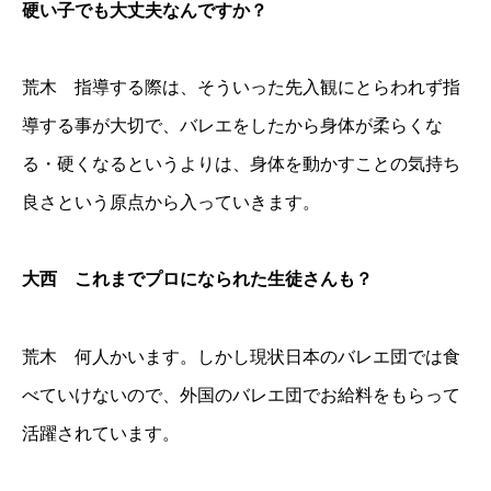
硬い子でも大丈夫なんですか？
荒木 指導する際は、そういった先入観にとらわれず指
導する事が大切で、バレエをしたから身体が柔らくな
る・硬くなるというよりは、身体を動かすことの気持ち
良さという原点から入っていきます。
大西 これまでプロになられた生徒さんも？
荒木 何人かいます。しかし現状日本のバレエ団では食
べていけないので、外国のバレエ団でお給料をもらって
活躍されています。