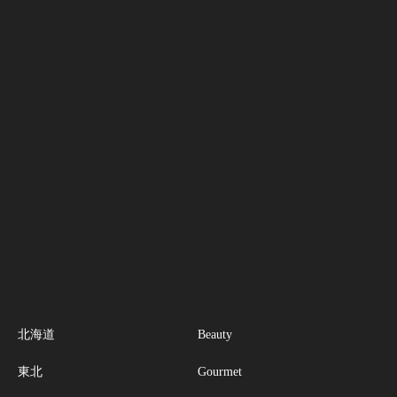
北海道
Beauty
東北
Gourmet