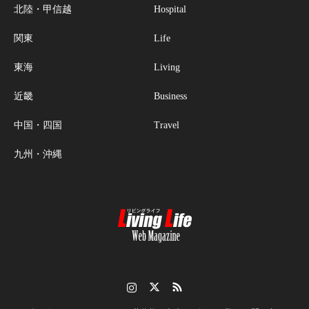
北陸・甲信越
Hospital
関東
Life
東海
Living
近畿
Business
中国・四国
Travel
九州・沖縄
Instagram
Twitter
RSS