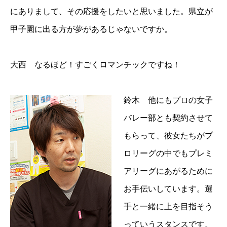
にありまして、その応援をしたいと思いました。県立が
甲子園に出る方が夢があるじゃないですか。
大西 なるほど！すごくロマンチックですね！
鈴木 他にもプロの女子
バレー部とも契約させて
もらって、彼女たちがプ
ロリーグの中でもプレミ
アリーグにあがるために
お手伝いしています。選
手と一緒に上を目指そう
っていうスタンスです。