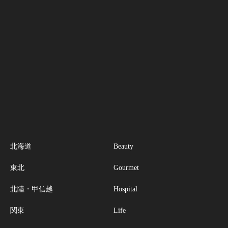
北海道
Beauty
東北
Gourmet
北陸・甲信越
Hospital
関東
Life