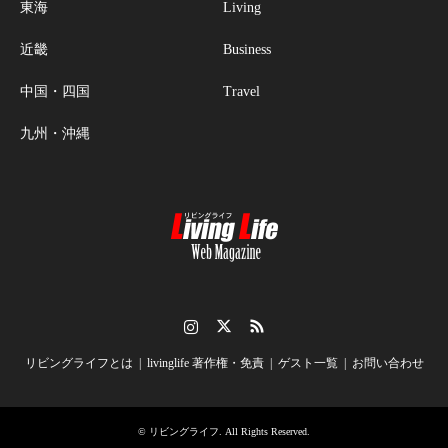
東海
Living
近畿
Business
中国・四国
Travel
九州・沖縄
Instagram
Twitter
RSS
リビングライフとは
livinglife 著作権・免責
ゲスト一覧
お問い合わせ
©
リビングライフ
. All Rights Reserved.