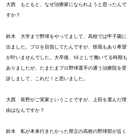
大西 もともと、なぜ治療家になられようと思ったんで
すか？
鈴木 大学まで野球をやってまして、高校では甲子園に
出ました。プロを目指してたんですが、怪我もあり希望
が叶いませんでした。大卒後、SEとして働いてる時期も
ありましたが、たまたまプロ野球選手の通う治療院を受
診しまして、これだ！と思いました。
大西 長野がご実家ということですが、上田を選んだ理
由はなんですか？
鈴木 私が本来行きたかった県立の高校の野球部が近く