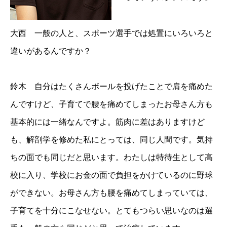
大西 一般の人と、スポーツ選手では処置にいろいろと
違いがあるんですか？
鈴木 自分はたくさんボールを投げたことで肩を痛めた
んですけど、子育てで腰を痛めてしまったお母さん方も
基本的には一緒なんですよ。筋肉に差はありますけど
も、解剖学を修めた私にとっては、同じ人間です。気持
ちの面でも同じだと思います。わたしは特待生として高
校に入り、学校にお金の面で負担をかけているのに野球
ができない。お母さん方も腰を痛めてしまっていては、
子育てを十分にこなせない。とてもつらい思いなのは選