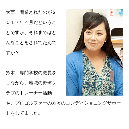
大西 開業されたのが２
０１７年４月だというこ
とですが、それまではど
んなことをされてたんで
すか？
鈴木 専門学校の教員を
しながら、地域の野球ク
ラブのトレーナー活動
や、プロゴルファーの方々のコンディショニングサポー
トをしてました。