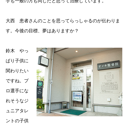
手も一般の方も同じだと思って治療しています。
大西 患者さんのことを思ってらっしゃるのが伝わりま
す。今後の目標、夢はありますか？
鈴木 やっ
ぱり子供に
関わりたい
ですね。プ
ロ選手にな
れそうなジ
ュニアタレ
ントの子供