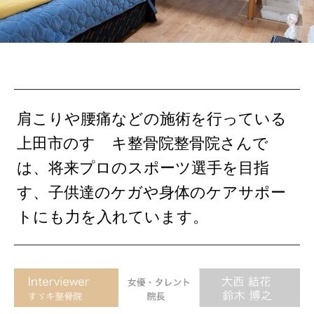
肩こりや腰痛などの施術を行っている
上田市のすゞキ整骨院整骨院さんで
は、将来プロのスポーツ選手を目指
す、子供達のケガや身体のケアサポー
トにも力を入れています。