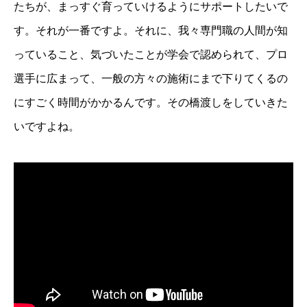
たちが、まっすぐ育っていけるようにサポートしたいで
す。それが一番ですよ。それに、我々専門職の人間が知
っていること、気づいたことが学会で認められて、プロ
選手に広まって、一般の方々の施術にまで下りてくるの
にすごく時間がかかるんです。その橋渡しをしていきた
いですよね。