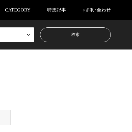
CATEGORY
特集記事
お問い合わせ