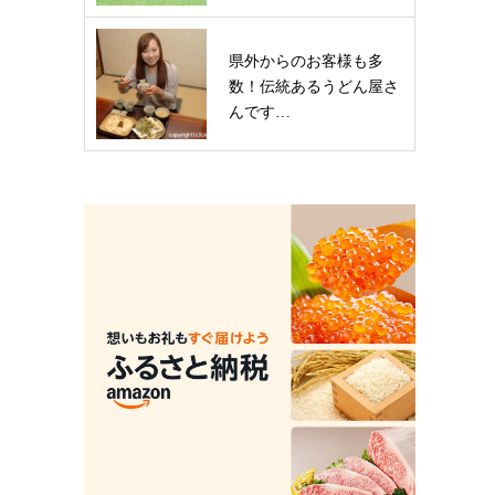
県外からのお客様も多
数！伝統あるうどん屋さ
んです…