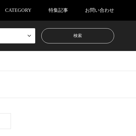
CATEGORY
特集記事
お問い合わせ