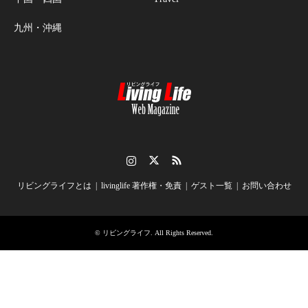
九州・沖縄
Instagram
Twitter
RSS
リビングライフとは
livinglife 著作権・免責
ゲスト一覧
お問い合わせ
©
リビングライフ
. All Rights Reserved.