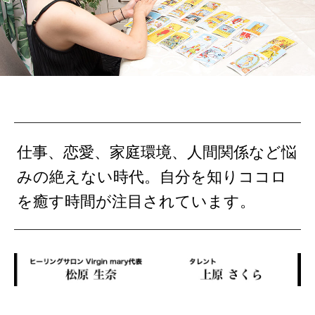
仕事、恋愛、家庭環境、人間関係など悩
みの絶えない時代。自分を知りココロ
を癒す時間が注目されています。