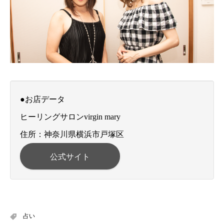
●お店データ
ヒーリングサロンvirgin mary
住所：神奈川県横浜市戸塚区
公式サイト
占い