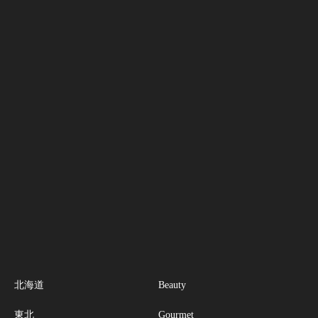
北海道
Beauty
東北
Gourmet