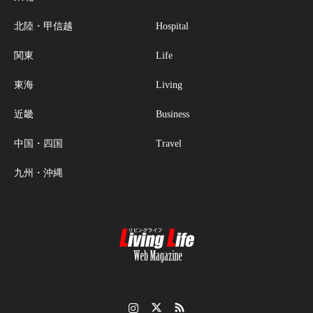
北陸・甲信越
Hospital
関東
Life
東海
Living
近畿
Business
中国・四国
Travel
九州・沖縄
Instagram
Twitter
RSS