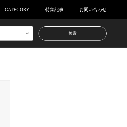
CATEGORY
特集記事
お問い合わせ