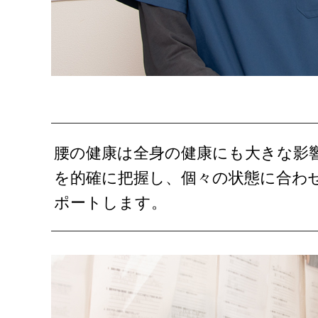
腰の健康は全身の健康にも大きな影
を的確に把握し、個々の状態に合わ
ポートします。