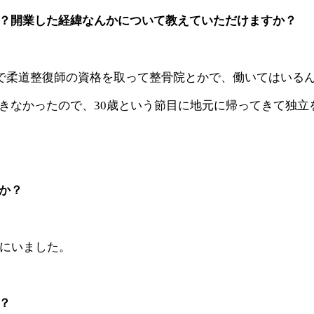
？開業した経緯なんかについて教えていただけますか？
まで柔道整復師の資格を取って整骨院とかで、働いてはいる
きなかったので、30歳という節目に地元に帰ってきて独立
か？
方にいました。
？