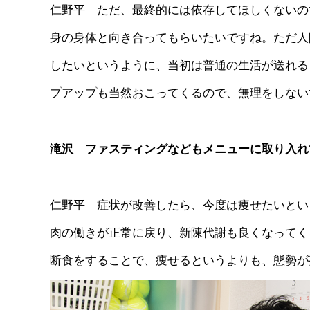
仁野平 ただ、最終的には依存してほしくないの
身の身体と向き合ってもらいたいですね。ただ人
したいというように、当初は普通の生活が送れる
プアップも当然おこってくるので、無理をしない
滝沢 ファスティングなどもメニューに取り入れ
仁野平 症状が改善したら、今度は痩せたいとい
肉の働きが正常に戻り、新陳代謝も良くなってく
断食をすることで、痩せるというよりも、態勢が