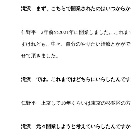
滝沢 まず、こちらで開業されたのはいつからか
仁野平 2年前の2021年に開業しました。これ
すけれども、中々、自分のやりたい治療とかがで
せて頂きました。
滝沢 では。これまではどちらにいらしたんです
仁野平 上京して10年くらいは東京の杉並区の
滝沢 元々開業しようと考えていらしたんですか