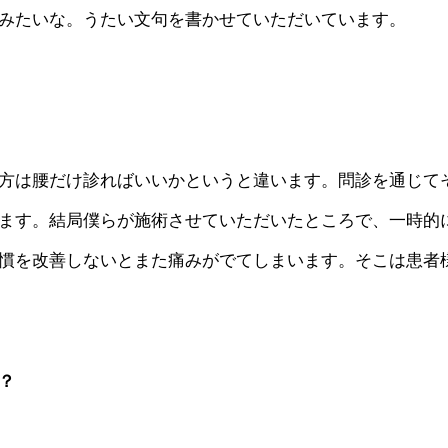
みたいな。うたい文句を書かせていただいています。
方は腰だけ診ればいいかというと違います。問診を通じて
ます。結局僕らが施術させていただいたところで、一時的
慣を改善しないとまた痛みがでてしまいます。そこは患者
？