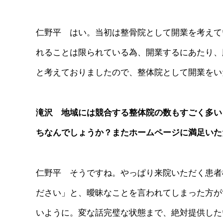
仁野平 はい。当初は整骨院として開業を考えて
れることは限られている為、開業するにあたり、
と考えておりましたので、整体院として開業をい
滝沢 地域には競合する整体院の数もすごく多い
ちなんでしょうか？またホームページに満足いた
仁野平 そうですね。やっぱり来院いただく患者
ださい」と、曖昧なことを言われてしまった方が
いように。変な話完璧な状態まで、絶対提供した