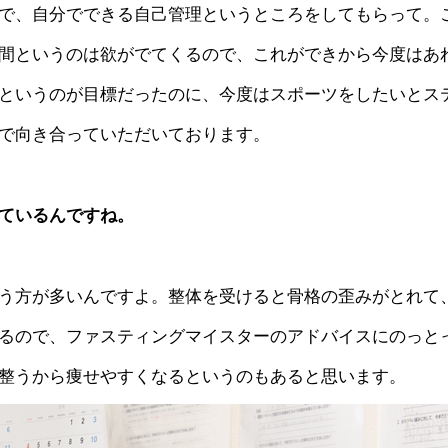
で、自分でできる自己管理というところをしてもらって。
間というのは欲がでてくるので、これができから今度はあ
というのが目標だったのに、今度はスポーツをしたいとス
で向き合っていただいております。
ているんですね。
う方が多いんですよ。整体を受けると骨格の歪みがとれて
るので、ファスティングマイスターのアドバイスにのっと
整うから痩せやすくなるというのもあると思います。