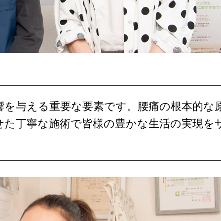
響を与える重要な要素です。腰痛の根本的な
せた丁寧な施術で皆様の豊かな生活の実現を