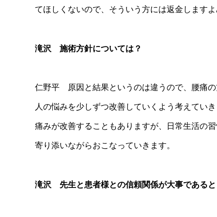
てほしくないので、そういう方には返金しますよ
滝沢 施術方針については？
仁野平 原因と結果というのは違うので、腰痛の
人の悩みを少しずつ改善していくよう考えていき
痛みが改善することもありますが、日常生活の習
寄り添いながらおこなっていきます。
滝沢 先生と患者様との信頼関係が大事であると