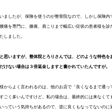
いましたが、保険を使うのが整骨院なので、しかし保険内
腰痛を専門に、膝痛、肩こりまで幅広い症状の患者様を診
たしました。
と思いますが、整体院とろりさんでは、どのような特色を
だけない場合は３倍返金しますと書かれていたんですが。
様からよく言われるのは、他のお店で「良くなるまで通っ
すごく多いんですけど。私の場合は、最終的には来なくて
いっていう気持ちがあるので、逆に良くもなってないのに