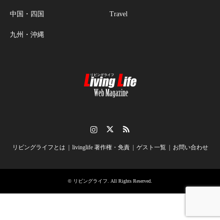
中国・四国
Travel
九州・沖縄
Instagram
Twitter
RSS
リビングライフとは
livinglife 著作権・免責
ゲスト一覧
お問い合わせ
©
リビングライフ
. All Rights Reserved.