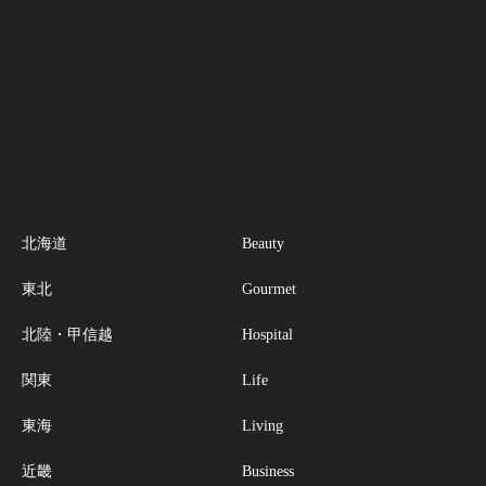
北海道
Beauty
東北
Gourmet
北陸・甲信越
Hospital
関東
Life
東海
Living
近畿
Business