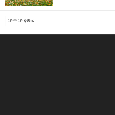
1件中 1件を表示