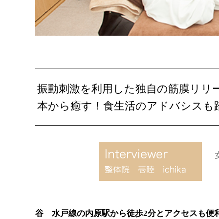
振動刺激を利用した独自の筋膜リリ
本から癒す！食生活のアドバシスも
谷 水戸線の内原駅から徒歩2分とアクセスも便