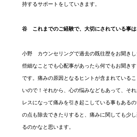
持するサポートをしていきます。
谷 これまでのご経験で、大切にされている事は
小野 カウンセリングで過去の既往歴をお聞きし
些細なことでも心配事があったら何でもお聞きす
です。痛みの原因となるヒントが含まれているこ
いので！それから、心の悩みなどもあって、それ
レスになって痛みを引き起こしている事もあるの
の点も除去できたりすると、痛みに関しても少し
るのかなと思います。