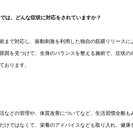
んでは、どんな症状に対応をされていますか？
術まで対応し、振動刺激を利用した独自の筋膜リリースに
原因を見つけて、全身のバランスを整える施術で、症状の
ております。
活などの管理や、体質改善についてなど、生活習慣全般も
だけではなくて、栄養のアドバイスなども取り入れ、健康