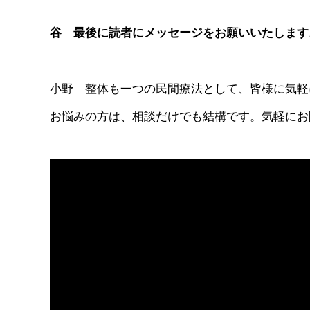
谷 最後に読者にメッセージをお願いいたします
小野 整体も一つの民間療法として、皆様に気軽
お悩みの方は、相談だけでも結構です。気軽にお