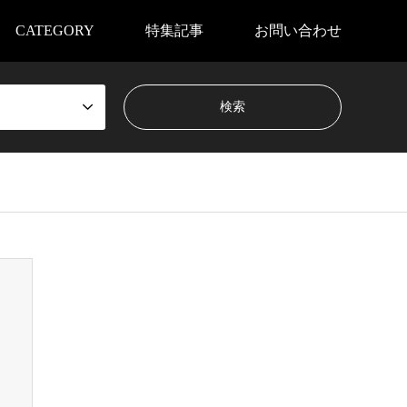
CATEGORY
特集記事
お問い合わせ