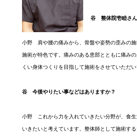
谷 整体院壱睦さ
小野 肩や腰の痛みから、骨盤や姿勢の歪みの施
施術が特色です。痛みのある患部とともに痛みの
くい身体つくりを目指して施術をさせていただい
谷 今後やりたい事などはありますか？
小野 これから力を入れていきたい分野が、食生
いきたいと考えています。整体師として施術する