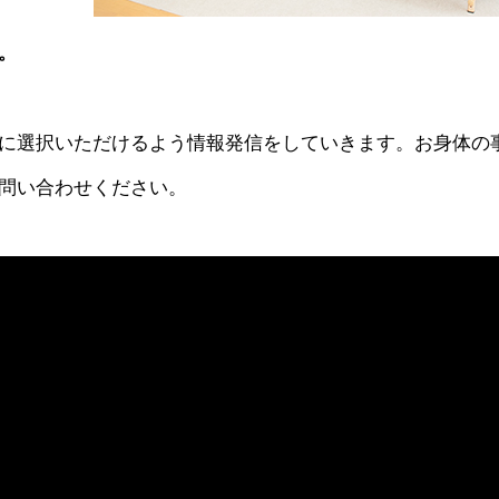
。
に選択いただけるよう情報発信をしていきます。お身体の
問い合わせください。