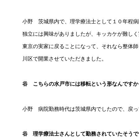
小野 茨城県内で、理学療法士として１０年程病
独立には興味がありましたが、キッカケが難しく
東京の実家に戻ることになって、それなら整体師
川区で開業させていただきました。
谷 こちらの水戸市には移転という形なんですか
小野 病院勤務時代は茨城県内でしたので、戻っ
谷 理学療法士さんとして勤務されていたそうで