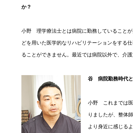
か？
小野 理学療法士とは病院に勤務していることが
どを用いた医学的なリハビリテーションをする仕
ることができません。最近では病院以外で、介護
谷 病院勤務時代
小野 これまでは
りましたが、整体
より身近に感じる