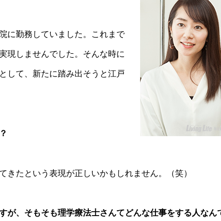
院に勤務していました。これまで
実現しませんでした。そんな時に
として、新たに踏み出そうと江戸
？
てきたという表現が正しいかもしれません。（笑）
すが、そもそも理学療法士さんてどんな仕事をする人なん