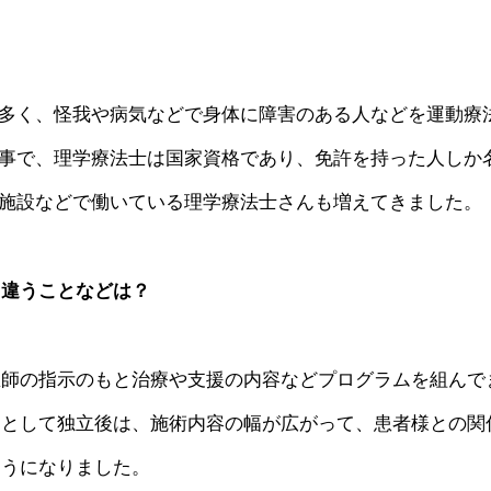
多く、怪我や病気などで身体に障害のある人などを運動療
事で、理学療法士は国家資格であり、免許を持った人しか
施設などで働いている理学療法士さんも増えてきました。
と違うことなどは？
医師の指示のもと治療や支援の内容などプログラムを組んで
師として独立後は、施術内容の幅が広がって、患者様との関
ようになりました。