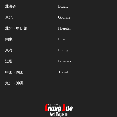
北海道
Beauty
東北
Gourmet
北陸・甲信越
Hospital
関東
Life
東海
Living
近畿
Business
中国・四国
Travel
九州・沖縄