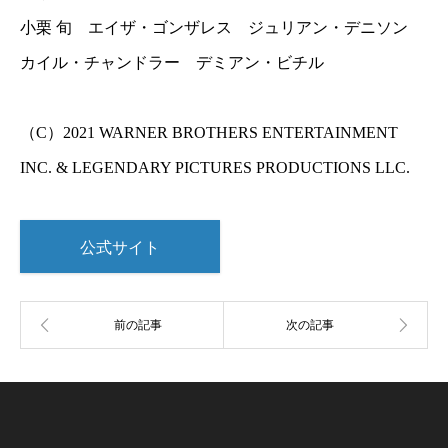
小栗 旬 エイザ・ゴンザレス ジュリアン・デニソン
カイル・チャンドラー デミアン・ビチル
（C）2021 WARNER BROTHERS ENTERTAINMENT
INC. & LEGENDARY PICTURES PRODUCTIONS LLC.
公式サイト