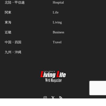
北陸・甲信越
Hospital
関東
Life
東海
Living
近畿
Business
中国・四国
Travel
九州・沖縄
Instagram
Twitter
RSS