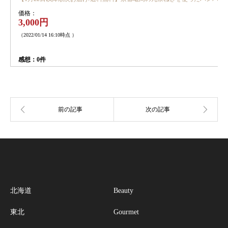
価格：
3,000円
（2022/01/14 16:10時点 ）
感想：0件
北海道
Beauty
東北
Gourmet