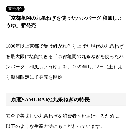
商品紹介
「京都亀岡の九条ねぎを使ったハンバーグ 和風しょ
うゆ」新発売
1000年以上京都で受け継がれ作り上げた現代の九条ねぎ
を最大限に堪能できる「京都亀岡の九条ねぎを使ったハ
ンバーグ 和風しょうゆ」を、 2022年1月22日（土）よ
り期間限定にて発売を開始
京葱SAMURAIの九条ねぎの特長
安全で美味しい九条ねぎを消費者へお届けするために、
以下のような生産方法にもこだわっています。