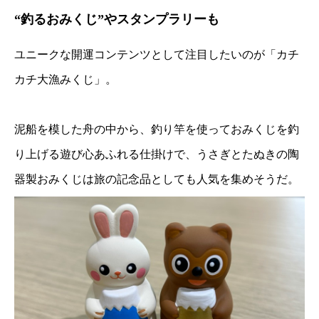
“釣るおみくじ”やスタンプラリーも
ユニークな開運コンテンツとして注目したいのが「カチ
カチ大漁みくじ」。
泥船を模した舟の中から、釣り竿を使っておみくじを釣
り上げる遊び心あふれる仕掛けで、うさぎとたぬきの陶
器製おみくじは旅の記念品としても人気を集めそうだ。