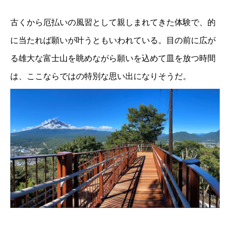
古くから厄払いの風習として親しまれてきた体験で、的
に当たれば願いが叶うともいわれている。目の前に広が
る雄大な富士山を眺めながら願いを込めて皿を放つ時間
は、ここならではの特別な思い出になりそうだ。