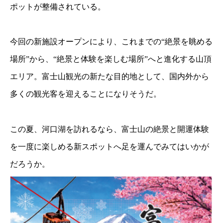
ポットが整備されている。
今回の新施設オープンにより、これまでの“絶景を眺める
場所”から、“絶景と体験を楽しむ場所”へと進化する山頂
エリア。富士山観光の新たな目的地として、国内外から
多くの観光客を迎えることになりそうだ。
この夏、河口湖を訪れるなら、富士山の絶景と開運体験
を一度に楽しめる新スポットへ足を運んでみてはいかが
だろうか。