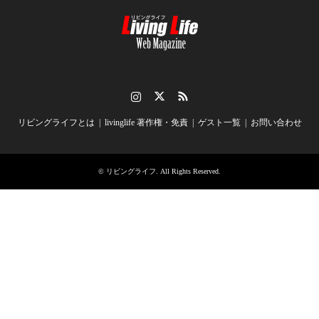
Instagram
Twitter
RSS
リビングライフとは
livinglife 著作権・免責
ゲスト一覧
お問い合わせ
©
リビングライフ
. All Rights Reserved.