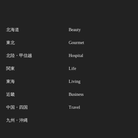
北海道
Beauty
東北
Gourmet
北陸・甲信越
Hospital
関東
Life
東海
Living
近畿
Business
中国・四国
Travel
九州・沖縄