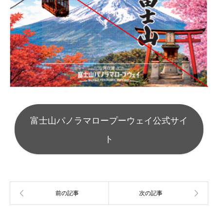
富士山パノラマロープーウェイ公式サイ
ト