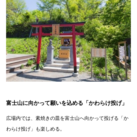
富士山に向かって願いを込める「かわらけ投げ」
広場内では、素焼きの皿を富士山へ向かって投げる「か
わらけ投げ」も楽しめる。