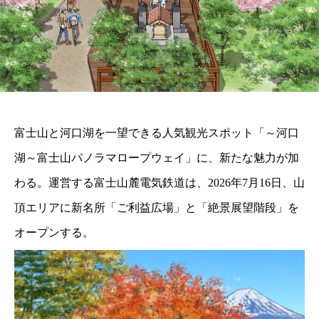
富士山と河口湖を一望できる人気観光スポット「～河口
湖～富士山パノラマロープウェイ」に、新たな魅力が加
わる。運営する富士山麓電気鉄道は、2026年7月16日、山
頂エリアに新名所「ご利益広場」と「絶景展望階段」を
オープンする。