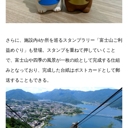
さらに、施設内4か所を巡るスタンプラリー「富士山ご利
益めぐり」も登場。スタンプを重ねて押していくこと
で、富士山や四季の風景が一枚の絵として完成する仕組
みとなっており、完成した台紙はポストカードとして郵
送することもできる。