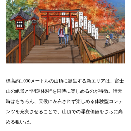
標高約1,090メートルの山頂に誕生する新エリアは、富士
山の絶景と“開運体験”を同時に楽しめるのが特徴。晴天
時はもちろん、天候に左右されず楽しめる体験型コンテ
ンツを充実させることで、山頂での滞在価値をさらに高
める狙いだ。