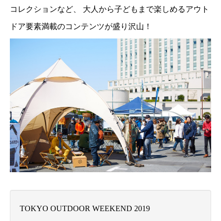
コレクションなど、 大人から子どもまで楽しめるアウト
ドア要素満載のコンテンツが盛り沢山！
TOKYO OUTDOOR WEEKEND 2019