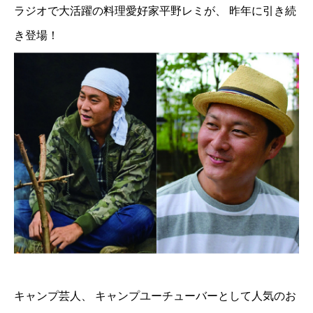
ラジオで大活躍の料理愛好家平野レミが、 昨年に引き続
き登場！
キャンプ芸人、 キャンプユーチューバーとして人気のお