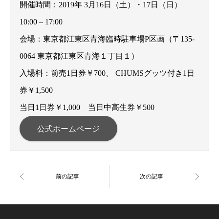
開催時間：2019年 3月16日（土）・17日（日）
10:00 – 17:00
会場：東京都江東区青海臨時駐車場P区画（〒135-
0064 東京都江東区青海１丁目１）
入場料：前売1日券￥700、 CHUMSグッツ付き1日
券￥1,500
当日1日券￥1,000 当日中高生券￥500
公式ホームページ