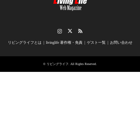
Instagram
Twitter
RSS
リビングライフとは
livinglife 著作権・免責
ゲスト一覧
お問い合わせ
©
リビングライフ
. All Rights Reserved.