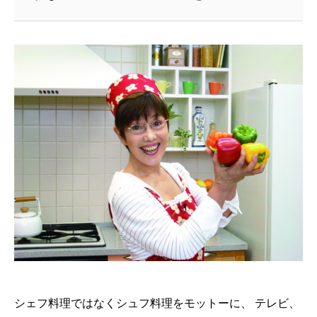
シェフ料理ではなくシュフ料理をモットーに、 テレビ、