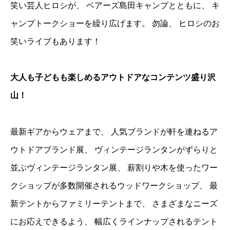
笑い芸人ヒロシが、 ベアーズ島田キャンプとともに、 キ
ャンプトークショーを繰り広げます。 勿論、 ヒロシのお
笑いライブもあります！
大人も子どもも楽しめるアウトドアなコンテンツ盛り沢
山！
最新ギアからウェアまで、 人気ブランドが軒を連ねるア
ウトドアブランド展、 ヴィンテージランタンがずらりと
並ぶヴィンテージランタン展、 薪割りや木を使ったワー
クショップが多数開催されるウッドワークショップ、 最
新テントからファミリーテントまで、 さまざまなニーズ
にお応えできるよう、 幅広くラインナップされるテント