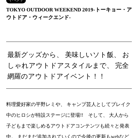
TOKYO OUTDOOR WEEKEND 2019-トーキョー・ア
ウトドア・ウィークエンド-
最新グッズから、 美味しいソト飯、 お
しゃれアウトドアスタイルまで、 完全
網羅のアウトドアイベント！！
料理愛好家の平野レミや、 キャンプ芸人としてブレイク
中のヒロシが特設ステージに登場!! そして、 大人から
子どもまで楽しめるアウトドアコンテンツも続々と発表
中。 まだまだ追加されていくので今後の更新もwebなど