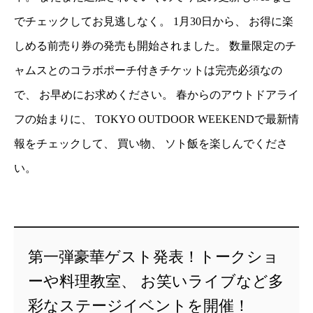
でチェックしてお見逃しなく。 1月30日から、 お得に楽
しめる前売り券の発売も開始されました。 数量限定のチ
ャムスとのコラボポーチ付きチケットは完売必須なの
で、 お早めにお求めください。 春からのアウトドアライ
フの始まりに、 TOKYO OUTDOOR WEEKENDで最新情
報をチェックして、 買い物、 ソト飯を楽しんでくださ
い。
第一弾豪華ゲスト発表！トークショ
ーや料理教室、 お笑いライブなど多
彩なステージイベントを開催！