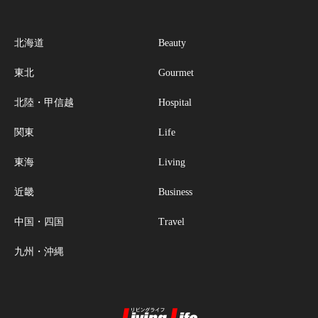
北海道
Beauty
東北
Gourmet
北陸・甲信越
Hospital
関東
Life
東海
Living
近畿
Business
中国・四国
Travel
九州・沖縄