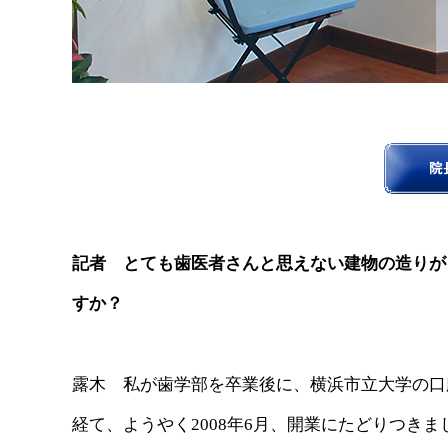
記者 とても歯医者さんと思えない建物の造りが
すか？
露木 私が歯学部を卒業後に、横浜市立大学の口
経て、ようやく2008年6月、開業にたどりつきま