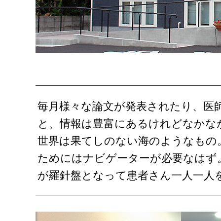
毎月様々な論文が発表されたり、医
と、情報は豊富にあるけれどなかな
世界は果てしのない海のようなもの
ためにはナビゲーターが必要なはず
が羅針盤となって患者さん一人一人