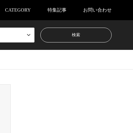
CATEGORY
特集記事
お問い合わせ