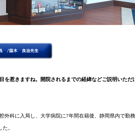
目を惹きますね。開院されるまでの経緯などご説明いただ
腔外科に入局し、大学病院に7年間在籍後、静岡県内で勤
した。