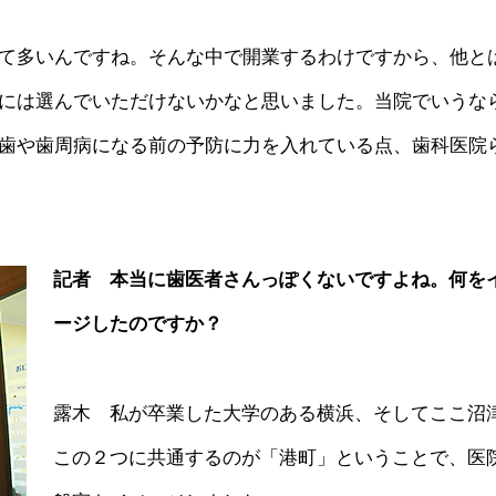
て多いんですね。そんな中で開業するわけですから、他と
には選んでいただけないかなと思いました。当院でいうな
歯や歯周病になる前の予防に力を入れている点、歯科医院
記者 本当に歯医者さんっぽくないですよね。何を
ージしたのですか？
露木 私が卒業した大学のある横浜、そしてここ沼
この２つに共通するのが「港町」ということで、医