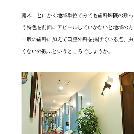
露木 とにかく地域単位でみても歯科医院の数っ
う特色を前面にアピールしていかないと地域の方
一般の歯科に加えて口腔外科を掲げている点、虫
くない外観…というところでしょうか。