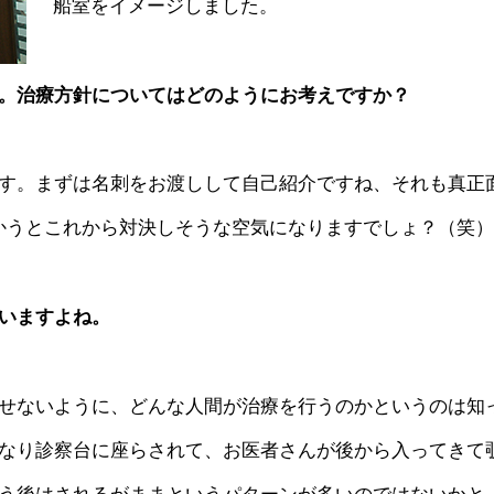
船室をイメージしました。
。治療方針についてはどのようにお考えですか？
す。まずは名刺をお渡しして自己紹介ですね、それも真正
向かうとこれから対決しそうな空気になりますでしょ？（笑
いますよね。
せないように、どんな人間が治療を行うのかというのは知
なり診察台に座らされて、お医者さんが後から入ってきて