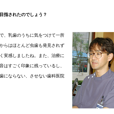
目指されたのでしょう？
で、乳歯のうちに気をつけて一所
からはほとんど虫歯も発見されず
く実感しましたね。また、治療に
音はすごく印象に残っているし、
歯にならない、させない歯科医院