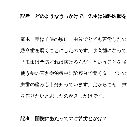
記者 どのようなきっかけで、先生は歯科医師を
露木 実は子供の頃に、虫歯でとても苦労したの
懸命歯を磨くことにしたのです。永久歯になって
「虫歯は予防すれば防げるんだ」ということを強
使う薬の苦さや治療中に診察台で聞くタービンの
虫歯の痛みも十分知っています。だからこそ、虫
を作りたいと思ったのがきっかけです。
記者 開院にあたってのご苦労とかは？