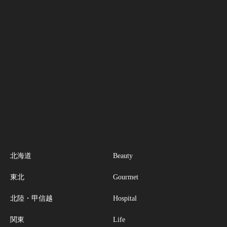
北海道
Beauty
東北
Gourmet
北陸・甲信越
Hospital
関東
Life