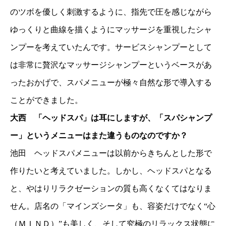
のツボを優しく刺激するように、指先で圧を感じながら
ゆっくりと曲線を描くようにマッサージを重視したシャ
ンプーを考えていたんです。サービスシャンプーとして
は非常に贅沢なマッサージシャンプーというベースがあ
ったおかげで、スパメニューが極々自然な形で導入する
ことができました。
大西 「ヘッドスパ」は耳にしますが、「スパシャンプ
ー」というメニューはまた違うものなのですか？
池田 ヘッドスパメニューは以前からきちんとした形で
作りたいと考えていました。しかし、ヘッドスパとなる
と、やはりリラクゼーションの質も高くなくてはなりま
せん。店名の「マインズシータ」も、容姿だけでなく“心
（ＭＩＮＤ）”も美しく、そして究極のリラックス状態に