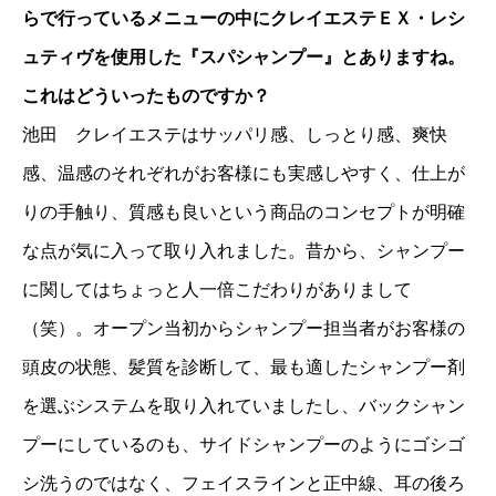
らで行っているメニューの中にクレイエステＥＸ・レシ
ュティヴを使用した『スパシャンプー』とありますね。
これはどういったものですか？
池田 クレイエステはサッパリ感、しっとり感、爽快
感、温感のそれぞれがお客様にも実感しやすく、仕上が
りの手触り、質感も良いという商品のコンセプトが明確
な点が気に入って取り入れました。昔から、シャンプー
に関してはちょっと人一倍こだわりがありまして
（笑）。オープン当初からシャンプー担当者がお客様の
頭皮の状態、髪質を診断して、最も適したシャンプー剤
を選ぶシステムを取り入れていましたし、バックシャン
プーにしているのも、サイドシャンプーのようにゴシゴ
シ洗うのではなく、フェイスラインと正中線、耳の後ろ