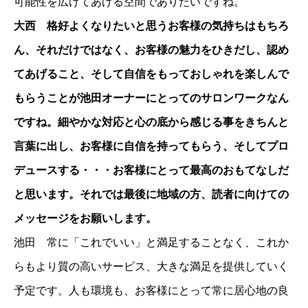
可能性を広げてあげる空間でありたいですね。
大西 格好よくなりたいと思うお客様の気持ちはもちろ
ん、それだけではなく、お客様の魅力をひきだし、認め
てあげること、そして自信をもっておしゃれを楽しんで
もらうことが池田オーナーにとってのサロンワークなん
ですね。細やかな対応と心の底から感じる事をきちんと
言葉に出し、お客様に自信を持ってもらう、そしてプロ
デュースする・・・お客様にとって最高のおもてなしだ
と思います。それでは最後に地域の方、読者に向けての
メッセージをお願いします。
池田 常に「これでいい」と満足することなく、これか
らもより質の高いサービス、大きな満足を提供していく
予定です。人も環境も、お客様にとって常に居心地の良