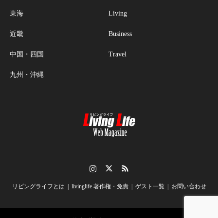
東海
Living
近畿
Business
中国・四国
Travel
九州・沖縄
Instagram
Twitter
RSS
リビングライフとは
livinglife 著作権・免責
ゲスト一覧
お問い合わせ