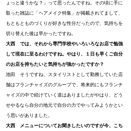
ょっと違うかな？」って思ったんですね。その頃に手に
取った雑誌に「ヘアメイク特集」が掲載されてまして、
もともとものづくりが好きな性分だったので、気持ちを
切り替えた後は早かったですね。
大西 では、それから専門学校やいろいろなお店で勉強
して現在に至るわけですね。やはり、１日も早くご自分
のお店を持ちたいと気持ちが強かったですか？
池田 そうですね、スタイリストとして勤務していた店
舗はフランチャイズのグループで、将来的にもフランチ
ャイズの中で続けていく道はありましたがやはり、どう
せやるなら自分の地元で自分の力でやってみようかとい
う思いがありました。
大西 メニューについてお聞きしたいのですが今、こち