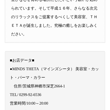
られています。そして平成１６年、さらなる次元
のリラックスをご提案するべくして美容室、ＴＨ
ＥＴＡが誕生しました。究極の癒しをお楽しみく
ださい。
■お店データ■
●MINDS THETA（マインズシータ） 美容室・カッ
ト・パーマ・カラー
住所/茨城県神栖市深芝2664-1
TEL/ 0299-92-6536
営業時間/10:00～20:00