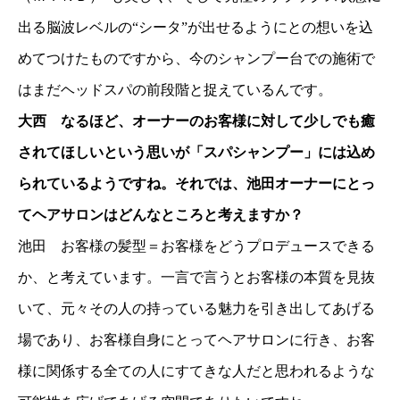
出る脳波レベルの“シータ”が出せるようにとの想いを込
めてつけたものですから、今のシャンプー台での施術で
はまだヘッドスパの前段階と捉えているんです。
大西 なるほど、オーナーのお客様に対して少しでも癒
されてほしいという思いが「スパシャンプー」には込め
られているようですね。それでは、池田オーナーにとっ
てヘアサロンはどんなところと考えますか？
池田 お客様の髪型＝お客様をどうプロデュースできる
か、と考えています。一言で言うとお客様の本質を見抜
いて、元々その人の持っている魅力を引き出してあげる
場であり、お客様自身にとってヘアサロンに行き、お客
様に関係する全ての人にすてきな人だと思われるような