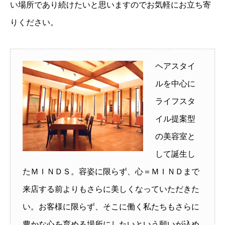
い場所であり続けたいと思いますのでお気軽にお立ち寄
りください。
ヘアスタイ
ルを中心に
ライフスタ
イル提案型
の美容室と
して誕生し
たＭＩＮＤＳ。容姿に限らず、心＝ＭＩＮＤまで
来店する前よりもさらに美しくなっていただきた
い。お客様に限らず、そこに働く私たちもさらに
豊かな心を育める場所にしたいという願いが込め