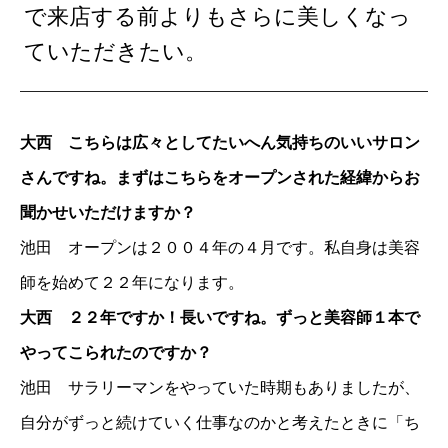
で来店する前よりもさらに美しくなっ
ていただきたい。
大西 こちらは広々としてたいへん気持ちのいいサロン
さんですね。まずはこちらをオープンされた経緯からお
聞かせいただけますか？
池田 オープンは２００４年の４月です。私自身は美容
師を始めて２２年になります。
大西 ２２年ですか！長いですね。ずっと美容師１本で
やってこられたのですか？
池田 サラリーマンをやっていた時期もありましたが、
自分がずっと続けていく仕事なのかと考えたときに「ち