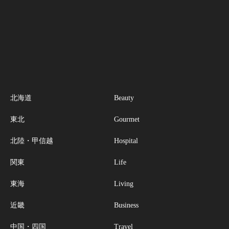
北海道
Beauty
東北
Gourmet
北陸・甲信越
Hospital
関東
Life
東海
Living
近畿
Business
中国・四国
Travel