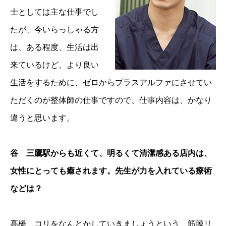
士としては主な仕事でし
たが、今いらっしゃる方
は、ある程度、生活は出
来ているけど、より良い
生活をするために、ゼロからプラスアルファにさせてい
ただくのが整体師の仕事ですので、仕事内容は、かなり
違うと思います。
谷 三鷹駅からも近くて、明るくて清潔感ある店内は、
女性にとっても癒されます。先生が力を入れている療術
などは？
高橋 コリをなんとかしていきましょうという、筋膜リ