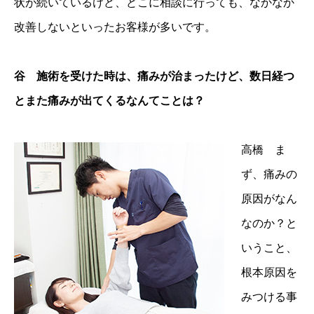
状が続いているけど、どこに相談に行っても、なかなか
改善しないといったお客様が多いです。
谷 施術を受けた時は、痛みが治まったけど、数日経つ
とまた痛みが出てくるなんてことは？
高橋 ま
ず、痛みの
原因がなん
なのか？と
いうこと、
根本原因を
みつける事