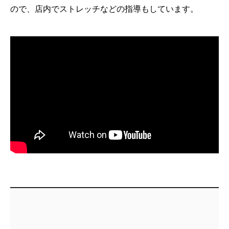
ので、店内でストレッチなどの指導もしています。