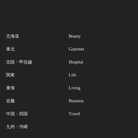
北海道
Beauty
東北
Gourmet
北陸・甲信越
Hospital
関東
Life
東海
Living
近畿
Business
中国・四国
Travel
九州・沖縄