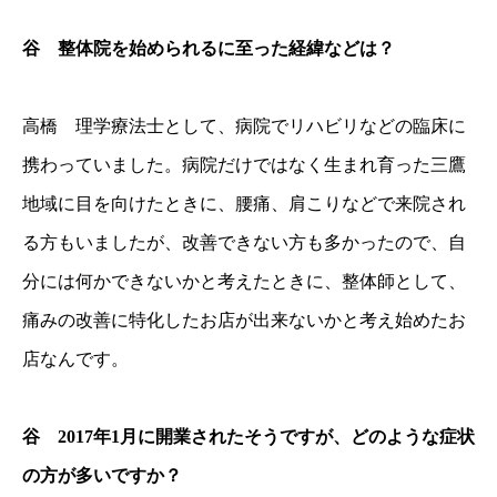
谷 整体院を始められるに至った経緯などは？
高橋 理学療法士として、病院でリハビリなどの臨床に
携わっていました。病院だけではなく生まれ育った三鷹
地域に目を向けたときに、腰痛、肩こりなどで来院され
る方もいましたが、改善できない方も多かったので、自
分には何かできないかと考えたときに、整体師として、
痛みの改善に特化したお店が出来ないかと考え始めたお
店なんです。
谷 2017年1月に開業されたそうですが、どのような症状
の方が多いですか？