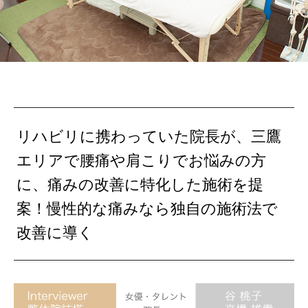
リハビリに携わっていた院長が、三鷹
エリアで腰痛や肩こりでお悩みの方
に、痛みの改善に特化した施術を提
案！慢性的な痛みなら独自の施術法で
改善に導く