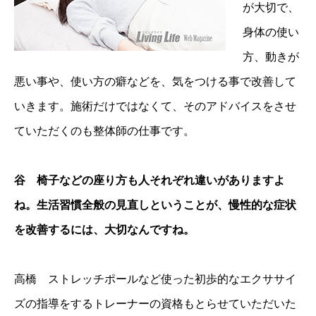
が大切で、
身体の使い
方、動きが
悪い事や、使い方の癖などを、気をつける事で改善して
いきます。施術だけではなくて、そのアドバイスをさせ
ていただくのも整体師の仕事です。
谷 椅子などの座り方も人それぞれ違いがありますよ
ね。生活習慣全般の見直しということが、慢性的な症状
を改善するには、大切なんですね。
高橋 ストレッチポールなど使った初歩的なエクササイ
ズの指導をするトレーナーの資格もとらせていただいた