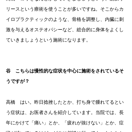
リースという療術を使うことが多いですね。そこからカ
イロプラクティックのような、骨格を調整し、内臓に刺
激を与えるオステオパシーなど、総合的に身体をよくし
ていきましょうという施術になります。
谷 こちらは慢性的な症状を中心に施術をされているそ
うですが？
高橋 はい。昨日捻挫したとか、打ち身で腫れてるとい
う症状は、お医者さんを紹介しています。当院では、長
年にかけて「痛い」とか、「疲れが抜けない」とか、症