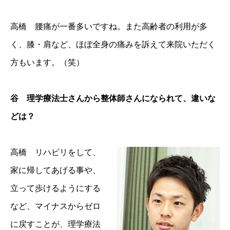
高橋 腰痛が一番多いですね。また高齢者の利用が多
く、膝・肩など、ほぼ全身の痛みを訴えて来院いただく
方もいます。（笑）
谷 理学療法士さんから整体師さんになられて、違いな
どは？
高橋 リハビリをして、
家に帰してあげる事や、
立って歩けるようにする
など、マイナスからゼロ
に戻すことが、理学療法