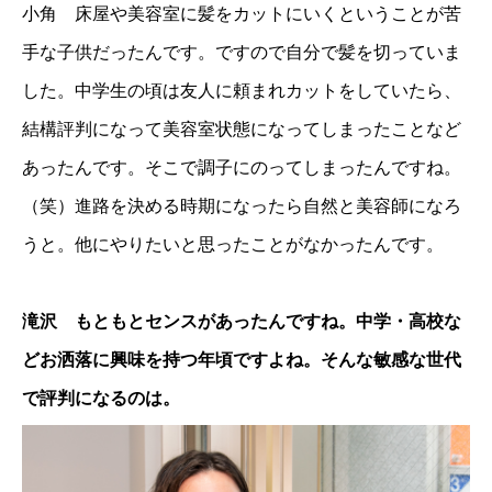
小角 床屋や美容室に髪をカットにいくということが苦
手な子供だったんです。ですので自分で髪を切っていま
した。中学生の頃は友人に頼まれカットをしていたら、
結構評判になって美容室状態になってしまったことなど
あったんです。そこで調子にのってしまったんですね。
（笑）進路を決める時期になったら自然と美容師になろ
うと。他にやりたいと思ったことがなかったんです。
滝沢 もともとセンスがあったんですね。中学・高校な
どお洒落に興味を持つ年頃ですよね。そんな敏感な世代
で評判になるのは。