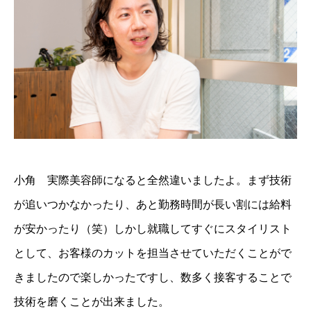
小角 実際美容師になると全然違いましたよ。まず技術
が追いつかなかったり、あと勤務時間が長い割には給料
が安かったり（笑）しかし就職してすぐにスタイリスト
として、お客様のカットを担当させていただくことがで
きましたので楽しかったですし、数多く接客することで
技術を磨くことが出来ました。