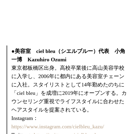
●美容室 ciel bleu（シエルブルー）代表 小角
一博 Kazuhiro Ozumi
東京都板橋区出身。高校卒業後に高山美容学校
に入学し、2006年に都内にある美容室チェーン
に入社。スタイリストとして14年勤めたのちに
「ciel bleu」を成増に2019年にオープンする。カ
ウンセリング重視でライフスタイルに合わせた
ヘアスタイルを提案されている。
Instagram：
https://www.instagram.com/cielbleu_kazu/