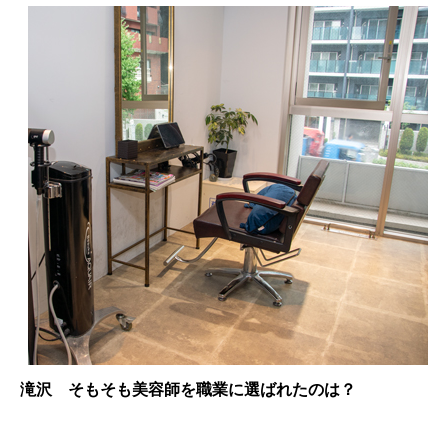
滝沢 そもそも美容師を職業に選ばれたのは？