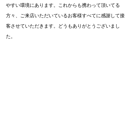
やすい環境にあります。これからも携わって頂いてる
方々、ご来店いただいているお客様すべてに感謝して接
客させていただきます。どうもありがとうございまし
た。