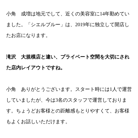
小角 成増は地元でして、近くの美容室に14年勤めてい
ました。「シエルブルー」は、2019年に独立して開店し
たお店になります。
滝沢 大規模店と違い、プライベート空間を大切にされ
た店内レイアウトですね。
小角 ありがとうございます。スタート時には1人で運営
していましたが、今は3名のスタッフで運営しておりま
す。ちょうどお客様との距離感もとりやすくて、お客様
もよくお話しいただけます。