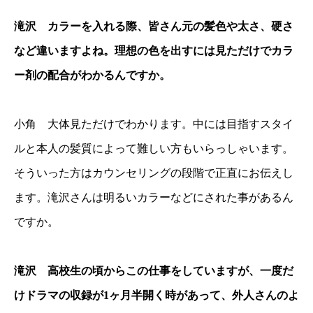
滝沢 カラーを入れる際、皆さん元の髪色や太さ、硬さ
など違いますよね。理想の色を出すには見ただけでカラ
ー剤の配合がわかるんですか。
小角 大体見ただけでわかります。中には目指すスタイ
ルと本人の髪質によって難しい方もいらっしゃいます。
そういった方はカウンセリングの段階で正直にお伝えし
ます。滝沢さんは明るいカラーなどにされた事があるん
ですか。
滝沢 高校生の頃からこの仕事をしていますが、一度だ
けドラマの収録が1ヶ月半開く時があって、外人さんのよ