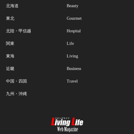
北海道
Beauty
東北
Gourmet
北陸・甲信越
Hospital
関東
Life
東海
Living
近畿
Business
中国・四国
Travel
九州・沖縄