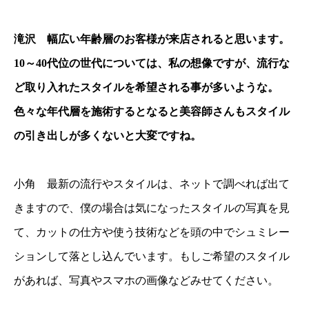
滝沢 幅広い年齢層のお客様が来店されると思います。
10～40代位の世代については、私の想像ですが、流行な
ど取り入れたスタイルを希望される事が多いような。
色々な年代層を施術するとなると美容師さんもスタイル
の引き出しが多くないと大変ですね。
小角 最新の流行やスタイルは、ネットで調べれば出て
きますので、僕の場合は気になったスタイルの写真を見
て、カットの仕方や使う技術などを頭の中でシュミレー
ションして落とし込んでいます。もしご希望のスタイル
があれば、写真やスマホの画像などみせてください。