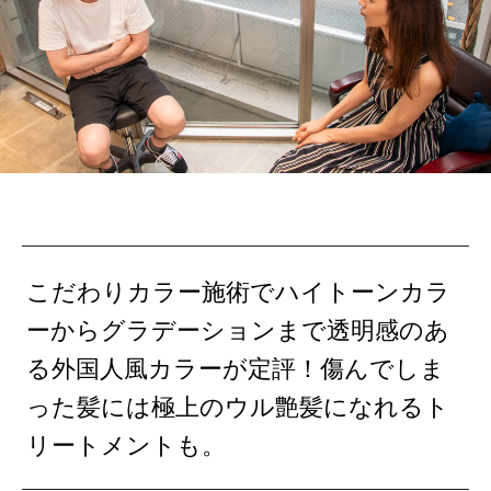
こだわりカラー施術でハイトーンカラ
ーからグラデーションまで透明感のあ
る外国人風カラーが定評！傷んでしま
った髪には極上のウル艶髪になれるト
リートメントも。