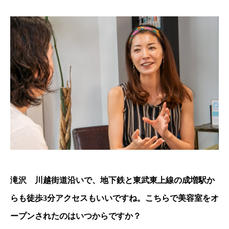
滝沢 川越街道沿いで、地下鉄と東武東上線の成増駅か
らも徒歩3分アクセスもいいですね。こちらで美容室をオ
ープンされたのはいつからですか？