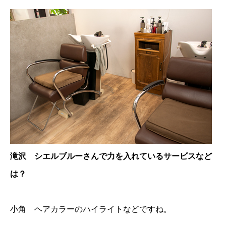
滝沢 シエルブルーさんで力を入れているサービスなど
は？
小角 ヘアカラーのハイライトなどですね。