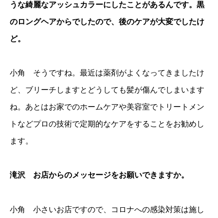
うな綺麗なアッシュカラーにしたことがあるんです。黒
のロングヘアからでしたので、後のケアが大変でしたけ
ど。
小角 そうですね。最近は薬剤がよくなってきましたけ
ど、ブリーチしますとどうしても髪が傷んでしまいます
ね。あとはお家でのホームケアや美容室でトリートメン
トなどプロの技術で定期的なケアをすることをお勧めし
ます。
滝沢 お店からのメッセージをお願いできますか。
小角 小さいお店ですので、コロナへの感染対策は施し